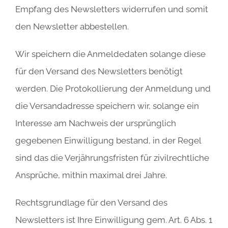
Empfang des Newsletters widerrufen und somit
den Newsletter abbestellen.
Wir speichern die Anmeldedaten solange diese
für den Versand des Newsletters benötigt
werden. Die Protokollierung der Anmeldung und
die Versandadresse speichern wir, solange ein
Interesse am Nachweis der ursprünglich
gegebenen Einwilligung bestand, in der Regel
sind das die Verjährungsfristen für zivilrechtliche
Ansprüche, mithin maximal drei Jahre.
Rechtsgrundlage für den Versand des
Newsletters ist Ihre Einwilligung gem. Art. 6 Abs. 1