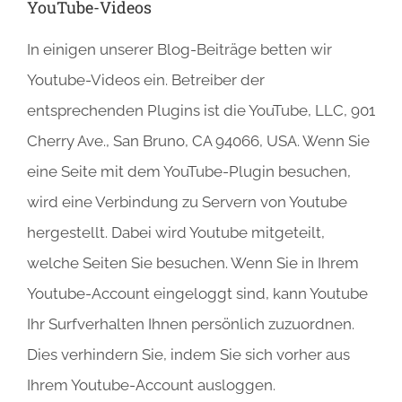
YouTube-Videos
In einigen unserer Blog-Beiträge betten wir
Youtube-Videos ein. Betreiber der
entsprechenden Plugins ist die YouTube, LLC, 901
Cherry Ave., San Bruno, CA 94066, USA. Wenn Sie
eine Seite mit dem YouTube-Plugin besuchen,
wird eine Verbindung zu Servern von Youtube
hergestellt. Dabei wird Youtube mitgeteilt,
welche Seiten Sie besuchen. Wenn Sie in Ihrem
Youtube-Account eingeloggt sind, kann Youtube
Ihr Surfverhalten Ihnen persönlich zuzuordnen.
Dies verhindern Sie, indem Sie sich vorher aus
Ihrem Youtube-Account ausloggen.