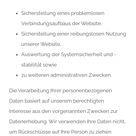
Sicherstellung eines problemlosen
Verbindungsaufbaus der Website,
Sicherstellung einer reibungslosen Nutzung
unserer Website,
Auswertung der Systemsicherheit und -
stabilität sowie
zu weiteren administrativen Zwecken.
Die Verarbeitung Ihrer personenbezogenen
Daten basiert auf unserem berechtigten
Interesse aus den vorgenannten Zwecken zur
Datenerhebung. Wir verwenden Ihre Daten nicht,
um Rückschlüsse auf Ihre Person zu ziehen.