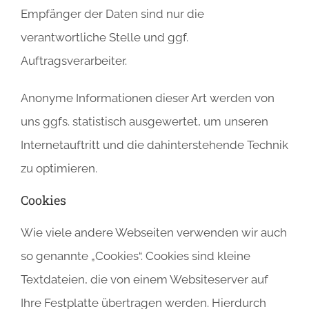
Empfänger der Daten sind nur die
verantwortliche Stelle und ggf.
Auftragsverarbeiter.
Anonyme Informationen dieser Art werden von
uns ggfs. statistisch ausgewertet, um unseren
Internetauftritt und die dahinterstehende Technik
zu optimieren.
Cookies
Wie viele andere Webseiten verwenden wir auch
so genannte „Cookies“. Cookies sind kleine
Textdateien, die von einem Websiteserver auf
Ihre Festplatte übertragen werden. Hierdurch