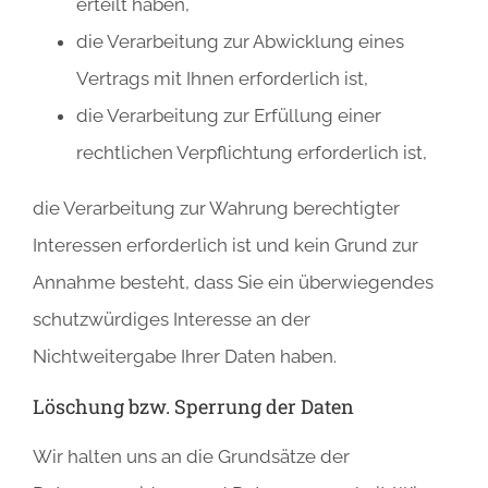
erteilt haben,
die Verarbeitung zur Abwicklung eines
Vertrags mit Ihnen erforderlich ist,
die Verarbeitung zur Erfüllung einer
rechtlichen Verpflichtung erforderlich ist,
die Verarbeitung zur Wahrung berechtigter
Interessen erforderlich ist und kein Grund zur
Annahme besteht, dass Sie ein überwiegendes
schutzwürdiges Interesse an der
Nichtweitergabe Ihrer Daten haben.
Löschung bzw. Sperrung der Daten
Wir halten uns an die Grundsätze der