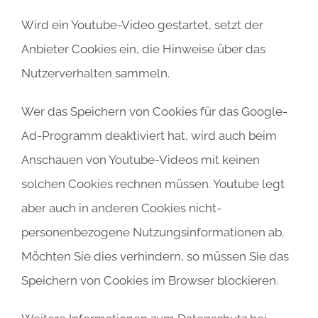
Wird ein Youtube-Video gestartet, setzt der
Anbieter Cookies ein, die Hinweise über das
Nutzerverhalten sammeln.
Wer das Speichern von Cookies für das Google-
Ad-Programm deaktiviert hat, wird auch beim
Anschauen von Youtube-Videos mit keinen
solchen Cookies rechnen müssen. Youtube legt
aber auch in anderen Cookies nicht-
personenbezogene Nutzungsinformationen ab.
Möchten Sie dies verhindern, so müssen Sie das
Speichern von Cookies im Browser blockieren.