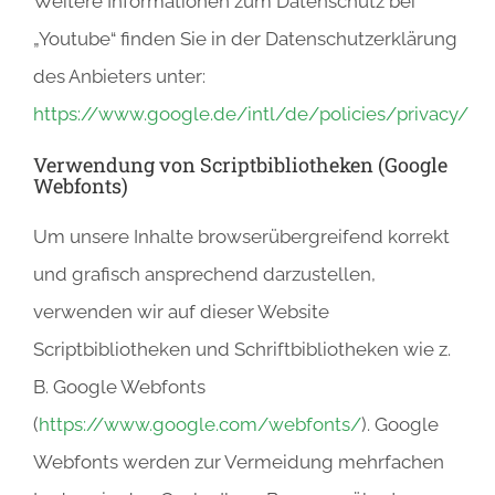
Weitere Informationen zum Datenschutz bei
„Youtube“ finden Sie in der Datenschutzerklärung
des Anbieters unter:
https://www.google.de/intl/de/policies/privacy/
Verwendung von Scriptbibliotheken (Google
Webfonts)
Um unsere Inhalte browserübergreifend korrekt
und grafisch ansprechend darzustellen,
verwenden wir auf dieser Website
Scriptbibliotheken und Schriftbibliotheken wie z.
B. Google Webfonts
(
https://www.google.com/webfonts/
). Google
Webfonts werden zur Vermeidung mehrfachen