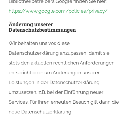
Bibliothekbetreibers Google finden Sie hier:
https://www.google.com/policies/privacy/
Änderung unserer
Datenschutzbestimmungen
Wir behalten uns vor, diese
Datenschutzerklärung anzupassen, damit sie
stets den aktuellen rechtlichen Anforderungen
entspricht oder um Änderungen unserer
Leistungen in der Datenschutzerklärung
umzusetzen, z.B. bei der Einführung neuer
Services. Für Ihren erneuten Besuch gilt dann die
neue Datenschutzerklärung.