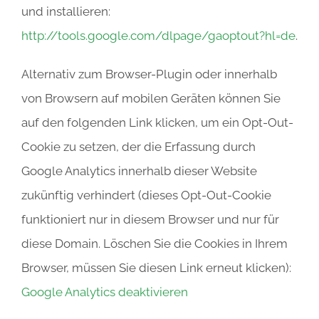
und installieren:
http://tools.google.com/dlpage/gaoptout?hl=de
.
Alternativ zum Browser-Plugin oder innerhalb
von Browsern auf mobilen Geräten können Sie
auf den folgenden Link klicken, um ein Opt-Out-
Cookie zu setzen, der die Erfassung durch
Google Analytics innerhalb dieser Website
zukünftig verhindert (dieses Opt-Out-Cookie
funktioniert nur in diesem Browser und nur für
diese Domain. Löschen Sie die Cookies in Ihrem
Browser, müssen Sie diesen Link erneut klicken):
Google Analytics deaktivieren