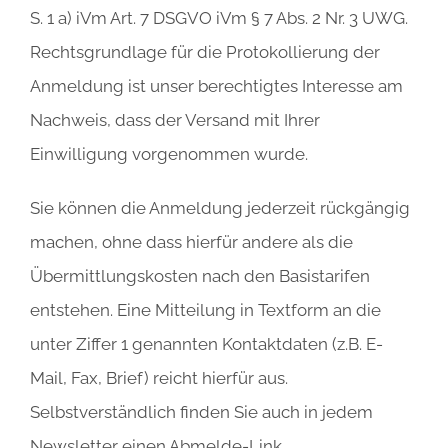
S. 1 a) iVm Art. 7 DSGVO iVm § 7 Abs. 2 Nr. 3 UWG.
Rechtsgrundlage für die Protokollierung der
Anmeldung ist unser berechtigtes Interesse am
Nachweis, dass der Versand mit Ihrer
Einwilligung vorgenommen wurde.
Sie können die Anmeldung jederzeit rückgängig
machen, ohne dass hierfür andere als die
Übermittlungskosten nach den Basistarifen
entstehen. Eine Mitteilung in Textform an die
unter Ziffer 1 genannten Kontaktdaten (z.B. E-
Mail, Fax, Brief) reicht hierfür aus.
Selbstverständlich finden Sie auch in jedem
Newsletter einen Abmelde-Link.