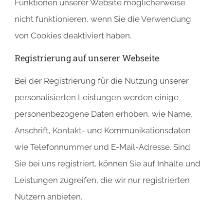
Funktionen unserer Website möglicherweise
nicht funktionieren, wenn Sie die Verwendung
von Cookies deaktiviert haben.
Registrierung auf unserer Webseite
Bei der Registrierung für die Nutzung unserer
personalisierten Leistungen werden einige
personenbezogene Daten erhoben, wie Name,
Anschrift, Kontakt- und Kommunikationsdaten
wie Telefonnummer und E-Mail-Adresse. Sind
Sie bei uns registriert, können Sie auf Inhalte und
Leistungen zugreifen, die wir nur registrierten
Nutzern anbieten.