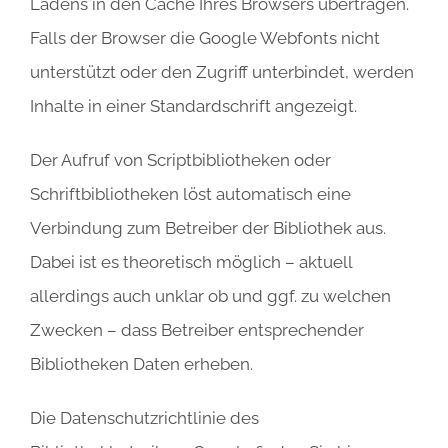
Ladens in den Cache Ihres Browsers übertragen.
Falls der Browser die Google Webfonts nicht
unterstützt oder den Zugriff unterbindet, werden
Inhalte in einer Standardschrift angezeigt.
Der Aufruf von Scriptbibliotheken oder
Schriftbibliotheken löst automatisch eine
Verbindung zum Betreiber der Bibliothek aus.
Dabei ist es theoretisch möglich – aktuell
allerdings auch unklar ob und ggf. zu welchen
Zwecken – dass Betreiber entsprechender
Bibliotheken Daten erheben.
Die Datenschutzrichtlinie des