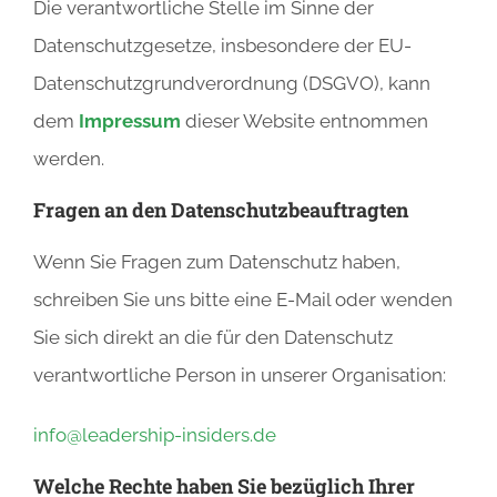
Die verantwortliche Stelle im Sinne der
Datenschutzgesetze, insbesondere der EU-
Datenschutzgrundverordnung (DSGVO), kann
dem
Impressum
dieser Website entnommen
werden.
Fragen an den Datenschutzbeauftragten
Wenn Sie Fragen zum Datenschutz haben,
schreiben Sie uns bitte eine E-Mail oder wenden
Sie sich direkt an die für den Datenschutz
verantwortliche Person in unserer Organisation:
info@leadership-insiders.de
Welche Rechte haben Sie bezüglich Ihrer