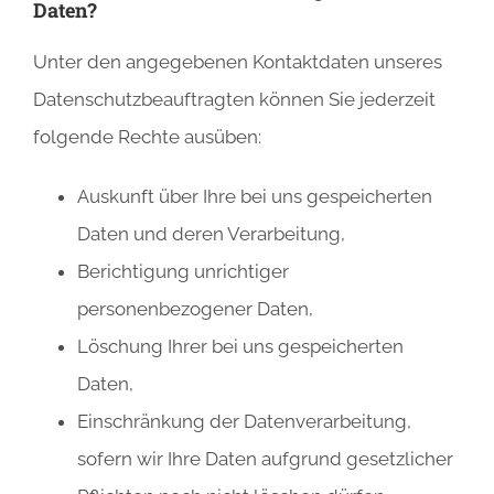
Daten?
Unter den angegebenen Kontaktdaten unseres
Datenschutzbeauftragten können Sie jederzeit
folgende Rechte ausüben:
Auskunft über Ihre bei uns gespeicherten
Daten und deren Verarbeitung,
Berichtigung unrichtiger
personenbezogener Daten,
Löschung Ihrer bei uns gespeicherten
Daten,
Einschränkung der Datenverarbeitung,
sofern wir Ihre Daten aufgrund gesetzlicher