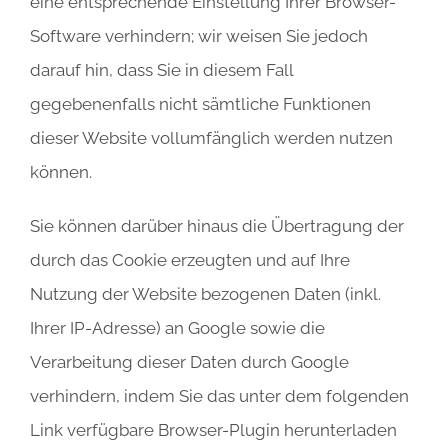
eine entsprechende Einstellung Ihrer Browser-
Software verhindern; wir weisen Sie jedoch
darauf hin, dass Sie in diesem Fall
gegebenenfalls nicht sämtliche Funktionen
dieser Website vollumfänglich werden nutzen
können.
Sie können darüber hinaus die Übertragung der
durch das Cookie erzeugten und auf Ihre
Nutzung der Website bezogenen Daten (inkl.
Ihrer IP-Adresse) an Google sowie die
Verarbeitung dieser Daten durch Google
verhindern, indem Sie das unter dem folgenden
Link verfügbare Browser-Plugin herunterladen