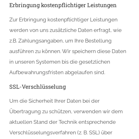
Erbringung kostenpflichtiger Leistungen
Zur Erbringung kostenpflichtiger Leistungen
werden von uns zusätzliche Daten erfragt, wie
z.B. Zahlungsangaben, um Ihre Bestellung
ausführen zu können. Wir speichern diese Daten
in unseren Systemen bis die gesetzlichen
Aufbewahrungsfristen abgelaufen sind.
SSL-Verschlüsselung
Um die Sicherheit Ihrer Daten bei der
Übertragung zu schützen, verwenden wir dem
aktuellen Stand der Technik entsprechende
Verschlüsselungsverfahren (z. B. SSL) über