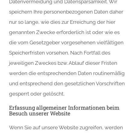
Datenvermeidung und Datensparsamkeit. Wir
speichern Ihre personenbezogenen Daten daher
nur so lange, wie dies zur Erreichung der hier
genannten Zwecke erforderlich ist oder wie es
die vom Gesetzgeber vorgesehenen vielfältigen
Speicherfristen vorsehen. Nach Fortfall des
jeweiligen Zweckes bzw. Ablauf dieser Fristen
werden die entsprechenden Daten routinemäßig
und entsprechend den gesetzlichen Vorschriften
gesperrt oder gelöscht.
Erfassung allgemeiner Informationen beim
Besuch unserer Website
Wenn Sie auf unsere Website zugreifen, werden