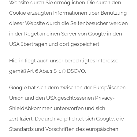
Website durch Sie ermöglichen. Die durch den
Cookie erzeugten Informationen über Benutzung
dieser Website durch die Seitenbesucher werden
in der Regel an einen Server von Google in den
USA übertragen und dort gespeichert.
Hierin liegt auch unser berechtigtes Interesse
gemäß Art 6 Abs. 1 S. 1 f) DSGVO.
Google hat sich dem zwischen der Europäischen
Union und den USA geschlossenen Privacy-
ShieldAbkommen unterworfen und sich
zertifiziert. Dadurch verpflichtet sich Google, die
Standards und Vorschriften des europäischen