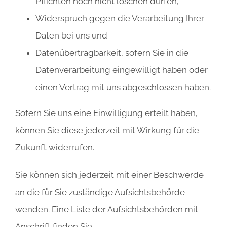
Pflichten noch nicht löschen dürfen,
Widerspruch gegen die Verarbeitung Ihrer
Daten bei uns und
Datenübertragbarkeit, sofern Sie in die
Datenverarbeitung eingewilligt haben oder
einen Vertrag mit uns abgeschlossen haben.
Sofern Sie uns eine Einwilligung erteilt haben,
können Sie diese jederzeit mit Wirkung für die
Zukunft widerrufen.
Sie können sich jederzeit mit einer Beschwerde
an die für Sie zuständige Aufsichtsbehörde
wenden. Eine Liste der Aufsichtsbehörden mit
Anschrift finden Sie