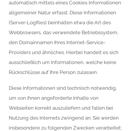
automatisch mittels eines Cookies Informationen
allgemeiner Natur erfasst. Diese Informationen
(Server-Logfiles) beinhalten etwa die Art des
Webbrowsers, das verwendete Betriebssystem,
den Domainnamen Ihres Internet-Service-
Providers und ähnliches. Hierbei handelt es sich
ausschließlich um Informationen, welche keine
Rückschlüsse auf Ihre Person zulassen.
Diese Informationen sind technisch notwendig,
um von Ihnen angeforderte Inhalte von
Webseiten korrekt auszuliefern und fallen bei
Nutzung des Internets zwingend an. Sie werden
insbesondere zu folgenden Zwecken verarbeitet: