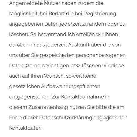
Angemeldete Nutzer haben zudem die
Möglichkeit, bei Bedarf die bei Registrierung
angegebenen Daten jederzeit zu ändern oder zu
löschen. Selbstverständlich erteilen wir Ihnen
darüber hinaus jederzeit Auskunft über die von
uns über Sie gespeicherten personenbezogenen
Daten. Gerne berichtigen bzw. löschen wir diese
auch auf Ihren Wunsch, soweit keine
gesetzlichen Aufbewahrungspflichten
entgegenstehen. Zur Kontaktaufnahme in
diesem Zusammenhang nutzen Sie bitte die am
Ende dieser Datenschutzerklärung angegebenen
Kontaktdaten.