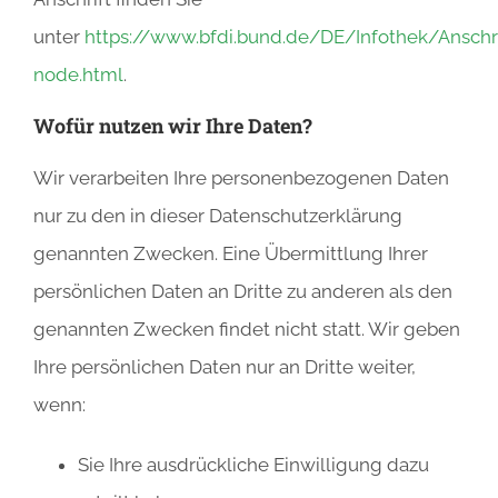
unter
https://www.bfdi.bund.de/DE/Infothek/Anschri
node.html
.
Wofür nutzen wir Ihre Daten?
Wir verarbeiten Ihre personenbezogenen Daten
nur zu den in dieser Datenschutzerklärung
genannten Zwecken. Eine Übermittlung Ihrer
persönlichen Daten an Dritte zu anderen als den
genannten Zwecken findet nicht statt. Wir geben
Ihre persönlichen Daten nur an Dritte weiter,
wenn:
Sie Ihre ausdrückliche Einwilligung dazu