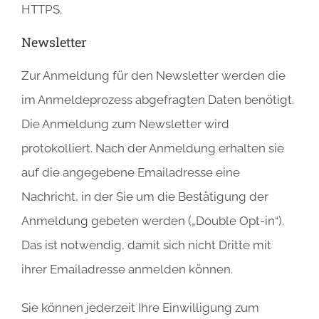
HTTPS.
Newsletter
Zur Anmeldung für den Newsletter werden die
im Anmeldeprozess abgefragten Daten benötigt.
Die Anmeldung zum Newsletter wird
protokolliert. Nach der Anmeldung erhalten sie
auf die angegebene Emailadresse eine
Nachricht, in der Sie um die Bestätigung der
Anmeldung gebeten werden („Double Opt-in“).
Das ist notwendig, damit sich nicht Dritte mit
ihrer Emailadresse anmelden können.
Sie können jederzeit Ihre Einwilligung zum