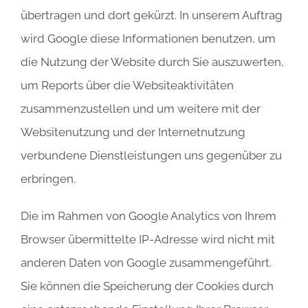
übertragen und dort gekürzt. In unserem Auftrag
wird Google diese Informationen benutzen, um
die Nutzung der Website durch Sie auszuwerten,
um Reports über die Websiteaktivitäten
zusammenzustellen und um weitere mit der
Websitenutzung und der Internetnutzung
verbundene Dienstleistungen uns gegenüber zu
erbringen.
Die im Rahmen von Google Analytics von Ihrem
Browser übermittelte IP-Adresse wird nicht mit
anderen Daten von Google zusammengeführt.
Sie können die Speicherung der Cookies durch