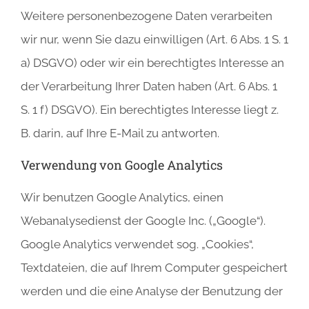
Weitere personenbezogene Daten verarbeiten
wir nur, wenn Sie dazu einwilligen (Art. 6 Abs. 1 S. 1
a) DSGVO) oder wir ein berechtigtes Interesse an
der Verarbeitung Ihrer Daten haben (Art. 6 Abs. 1
S. 1 f) DSGVO). Ein berechtigtes Interesse liegt z.
B. darin, auf Ihre E-Mail zu antworten.
Verwendung von Google Analytics
Wir benutzen Google Analytics, einen
Webanalysedienst der Google Inc. („Google“).
Google Analytics verwendet sog. „Cookies“,
Textdateien, die auf Ihrem Computer gespeichert
werden und die eine Analyse der Benutzung der