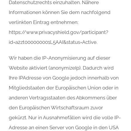
Datenschutzrechts einzuhalten. Nähere
Informationen können Sie dem nachfolgend
verlinkten Eintrag entnehmen:
https://www.privacyshield.gov/participant?
id=a2zt000000001L5AAI&status=Active.
Wir haben die IP-Anonymisierung auf dieser
Website aktiviert (anonymizeIp). Dadurch wird
Ihre IPAdresse von Google jedoch innerhalb von
Mitgliedstaaten der Europäischen Union oder in
anderen Vertragsstaaten des Abkommens über
den Europäischen Wirtschaftsraum zuvor
gekürzt. Nur in Ausnahmefällen wird die volle IP-
Adresse an einen Server von Google in den USA