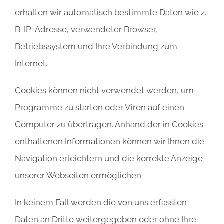
erhalten wir automatisch bestimmte Daten wie z.
B. IP-Adresse, verwendeter Browser,
Betriebssystem und Ihre Verbindung zum
Internet.
Cookies können nicht verwendet werden, um
Programme zu starten oder Viren auf einen
Computer zu übertragen. Anhand der in Cookies
enthaltenen Informationen können wir Ihnen die
Navigation erleichtern und die korrekte Anzeige
unserer Webseiten ermöglichen.
In keinem Fall werden die von uns erfassten
Daten an Dritte weitergegeben oder ohne Ihre