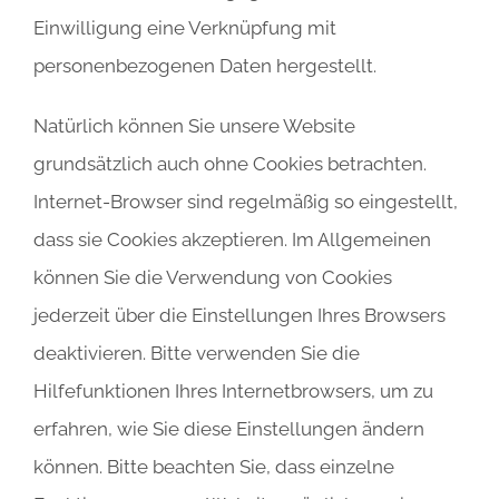
Einwilligung eine Verknüpfung mit
personenbezogenen Daten hergestellt.
Natürlich können Sie unsere Website
grundsätzlich auch ohne Cookies betrachten.
Internet-Browser sind regelmäßig so eingestellt,
dass sie Cookies akzeptieren. Im Allgemeinen
können Sie die Verwendung von Cookies
jederzeit über die Einstellungen Ihres Browsers
deaktivieren. Bitte verwenden Sie die
Hilfefunktionen Ihres Internetbrowsers, um zu
erfahren, wie Sie diese Einstellungen ändern
können. Bitte beachten Sie, dass einzelne