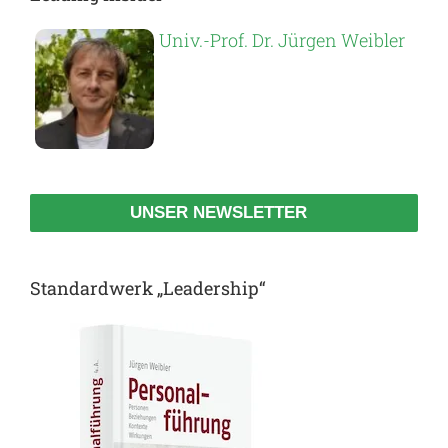
Univ.-Prof. Dr. Jürgen Weibler
UNSER NEWSLETTER
Standardwerk „Leadership“