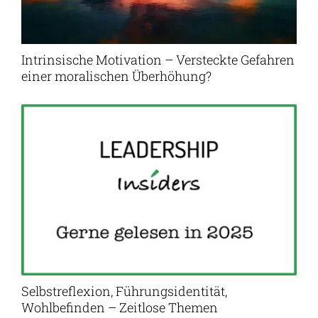
Intrinsische Motivation – Versteckte Gefahren
einer moralischen Überhöhung?
Selbstreflexion, Führungsidentität,
Wohlbefinden – Zeitlose Themen