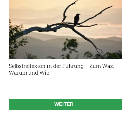
Selbstreflexion in der Führung – Zum Was,
Warum und Wie
WEITER