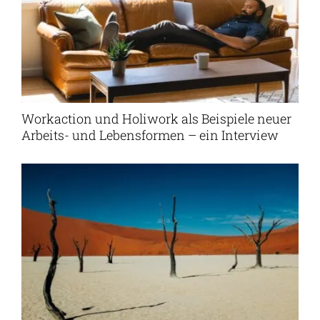
Workaction und Holiwork als Beispiele neuer
Arbeits- und Lebensformen – ein Interview