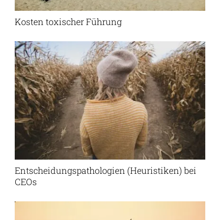
Kosten toxischer Führung
Entscheidungspathologien (Heuristiken) bei
CEOs