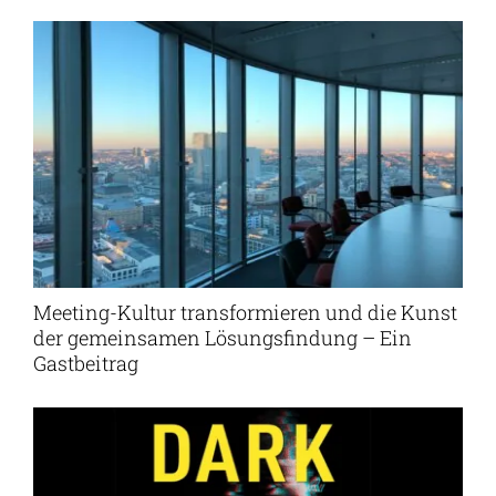
Meeting-Kultur transformieren und die Kunst
der gemeinsamen Lösungsfindung – Ein
Gastbeitrag