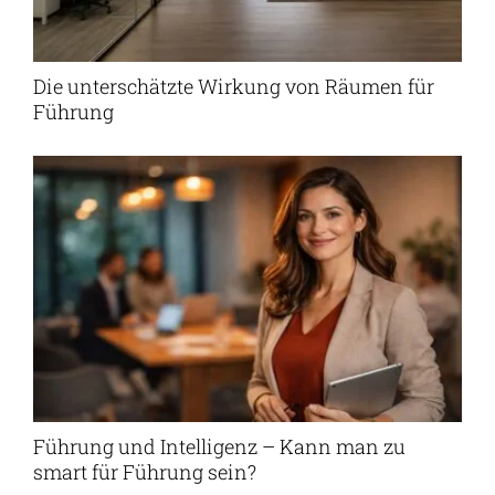
Die unterschätzte Wirkung von Räumen für
Führung
Führung und Intelligenz – Kann man zu
smart für Führung sein?