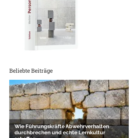
Beliebte Beiträge