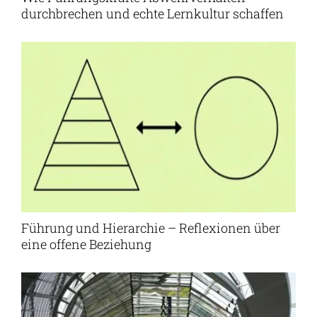
durchbrechen und echte Lernkultur schaffen
Führung und Hierarchie – Reflexionen über
eine offene Beziehung