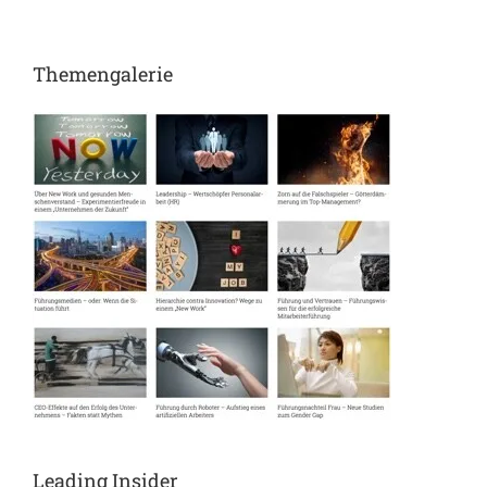
Themengalerie
Leading Insider