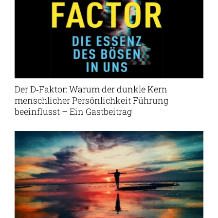
Der D‑Faktor: Warum der dunkle Kern
menschlicher Persönlichkeit Führung
beeinflusst – Ein Gastbeitrag