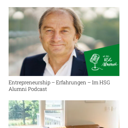
Entrepreneurship – Erfahrungen – Im HSG
Alumni Podcast