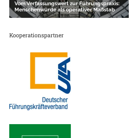
Kooperationspartner