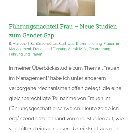
Führungsnachteil Frau – Neue Studien
zum Gender Gap
8. Mai 2017
|
Schlüsselwörter:
Start-Ups
,
Diskriminierung
,
Frauen im
Management
,
Frauen und Führung
,
Attraktivität
,
Finanzierung
,
Führung und Frauen
In meiner Überblicksstudie zum Thema „Frauen
im Management“ habe ich unter anderem
verborgene Mechanismen offen gelegt, die eine
gleichberechtigte Teilnahme von Frauen im
Führungsgeschäft erschweren. Heute zeige ich
ergänzend dazu anhand von drei Studien auf, wie
verblüffend einfach unsere Urteilskraft aus den