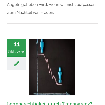
Angeln gehoben wird, wenn wir nicht aufpassen.
Zum Nachteil von Frauen.
11
Okt., 2016
Lohngerechtigkeit durch Transparenz?