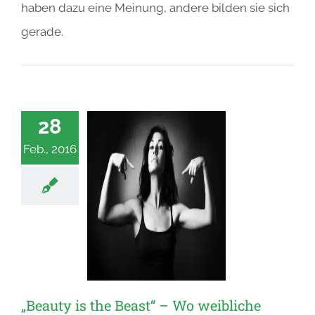
haben dazu eine Meinung, andere bilden sie sich
gerade.
28
Feb., 2016
„Beauty is the Beast“ – Wo weibliche