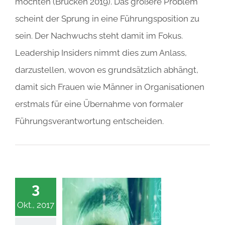
möchten (Brücken 2019). Das größere Problem
scheint der Sprung in eine Führungsposition zu
sein. Der Nachwuchs steht damit im Fokus.
Leadership Insiders nimmt dies zum Anlass,
darzustellen, wovon es grundsätzlich abhängt,
damit sich Frauen wie Männer in Organisationen
erstmals für eine Übernahme von formaler
Führungsverantwortung entscheiden.
3
Okt., 2017