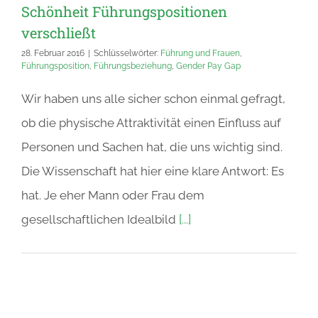
Schönheit Führungspositionen
verschließt
28. Februar 2016
|
Schlüsselwörter:
Führung und Frauen
,
Führungsposition
,
Führungsbeziehung
,
Gender Pay Gap
Wir haben uns alle sicher schon einmal gefragt,
ob die physische Attraktivität einen Einfluss auf
Personen und Sachen hat, die uns wichtig sind.
Die Wissenschaft hat hier eine klare Antwort: Es
hat. Je eher Mann oder Frau dem
gesellschaftlichen Idealbild
[...]