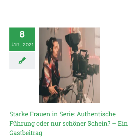
8
Jan., 2021
Starke Frauen in Serie: Authentische
Führung oder nur schöner Schein? – Ein
Gastbeitrag