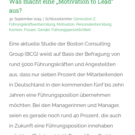
Was macht eine „Motivation to Lead“
aus?
30. September 2019
|
Schlüsselwörter:
Generation Z
,
Führungskräfteentwicklung
,
Motivation
,
Personalentwicklung
,
Karriere
,
Frauen
,
Gender
,
Führungspersönlichkeit
Eine aktuelle Studie der Boston Consulting
Group (BCG) weist auf Basis der Befragung von
rund 5000 Führungskräften und Angestellten
aus, dass nur sieben Prozent der Mitarbeitenden
in Deutschland in den kommenden fünf bis zehn
Jahren eine Führungsposition übernehmen
möchten. Bei den Managerinnen und Manager,
seien es gerade noch rund 40 Prozent, die auch
in Zukunft eine Führungsposition innehaben