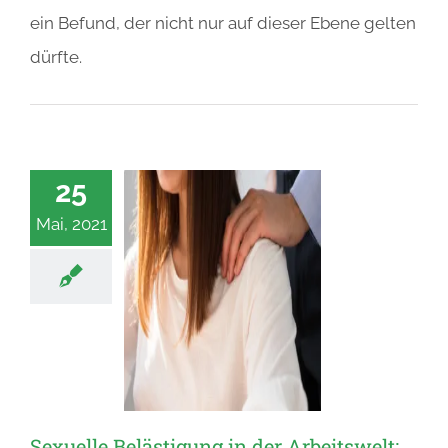
ein Befund, der nicht nur auf dieser Ebene gelten
dürfte.
25
Mai, 2021
Sexuelle Belästigung in der Arbeitswelt: