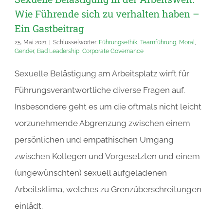
Wie Führende sich zu verhalten haben –
Ein Gastbeitrag
25. Mai 2021
|
Schlüsselwörter:
Führungsethik
,
Teamführung
,
Moral
,
Gender
,
Bad Leadership
,
Corporate Governance
Sexuelle Belästigung am Arbeitsplatz wirft für
Führungsverantwortliche diverse Fragen auf.
Insbesondere geht es um die oftmals nicht leicht
vorzunehmende Abgrenzung zwischen einem
persönlichen und empathischen Umgang
zwischen Kollegen und Vorgesetzten und einem
(ungewünschten) sexuell aufgeladenen
Arbeitsklima, welches zu Grenzüberschreitungen
einlädt.