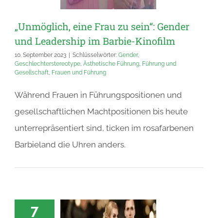
„Unmöglich, eine Frau zu sein“: Gender
und Leadership im Barbie-Kinofilm
10. September 2023
|
Schlüsselwörter:
Gender
,
Geschlechterstereotype
,
Ästhetische Führung
,
Führung und
Gesellschaft
,
Frauen und Führung
Während Frauen in Führungspositionen und
gesellschaftlichen Machtpositionen bis heute
unterrepräsentiert sind, ticken im rosafarbenen
Barbieland die Uhren anders.
7