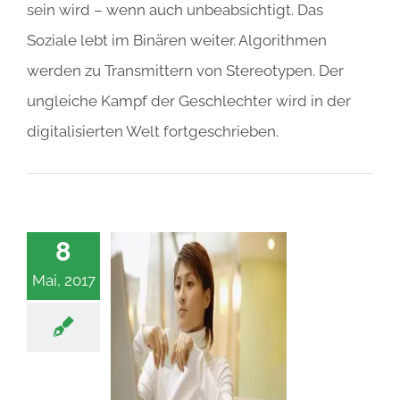
sein wird – wenn auch unbeabsichtigt. Das
Soziale lebt im Binären weiter. Algorithmen
werden zu Transmittern von Stereotypen. Der
ungleiche Kampf der Geschlechter wird in der
digitalisierten Welt fortgeschrieben.
8
Mai, 2017