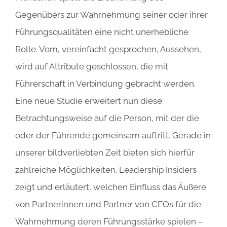
Gegenübers zur Wahrnehmung seiner oder ihrer
Führungsqualitäten eine nicht unerhebliche
Rolle. Vom, vereinfacht gesprochen, Aussehen,
wird auf Attribute geschlossen, die mit
Führerschaft in Verbindung gebracht werden.
Eine neue Studie erweitert nun diese
Betrachtungsweise auf die Person, mit der die
oder der Führende gemeinsam auftritt. Gerade in
unserer bildverliebten Zeit bieten sich hierfür
zahlreiche Möglichkeiten. Leadership Insiders
zeigt und erläutert, welchen Einfluss das Äußere
von Partnerinnen und Partner von CEOs für die
Wahrnehmung deren Führungsstärke spielen –