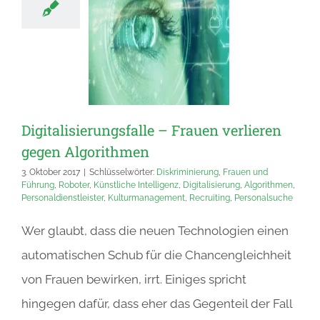
Digitalisierungsfalle – Frauen verlieren
gegen Algorithmen
3. Oktober 2017
|
Schlüsselwörter:
Diskriminierung
,
Frauen und
Führung
,
Roboter
,
Künstliche Intelligenz
,
Digitalisierung
,
Algorithmen
,
Personaldienstleister
,
Kulturmanagement
,
Recruiting
,
Personalsuche
Wer glaubt, dass die neuen Technologien einen
automatischen Schub für die Chancengleichheit
von Frauen bewirken, irrt. Einiges spricht
hingegen dafür, dass eher das Gegenteil der Fall