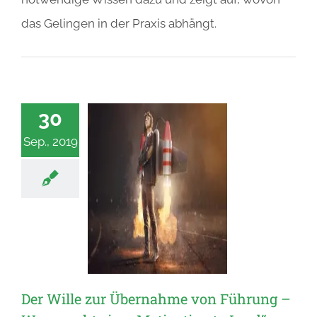
das Gelingen in der Praxis abhängt.
30
Sep., 2019
Der Wille zur Übernahme von Führung –