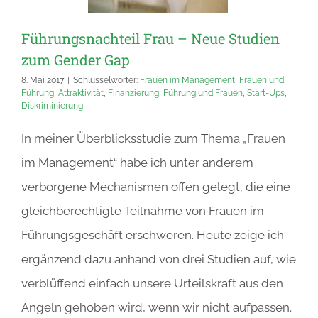
Führungsnachteil Frau – Neue Studien
zum Gender Gap
8. Mai 2017
|
Schlüsselwörter:
Frauen im Management
,
Frauen und
Führung
,
Attraktivität
,
Finanzierung
,
Führung und Frauen
,
Start-Ups
,
Diskriminierung
In meiner Überblicksstudie zum Thema „Frauen
im Management“ habe ich unter anderem
verborgene Mechanismen offen gelegt, die eine
gleichberechtigte Teilnahme von Frauen im
Führungsgeschäft erschweren. Heute zeige ich
ergänzend dazu anhand von drei Studien auf, wie
verblüffend einfach unsere Urteilskraft aus den
Angeln gehoben wird, wenn wir nicht aufpassen.