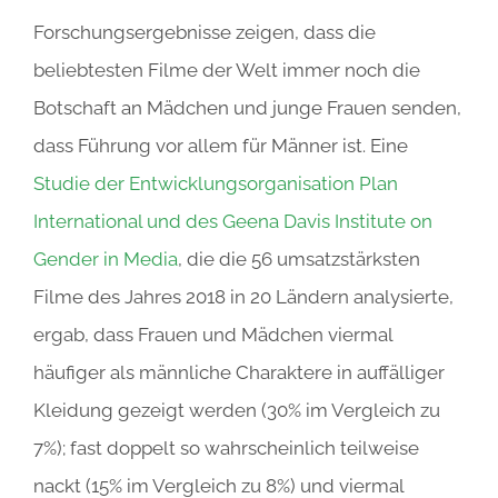
Forschungsergebnisse zeigen, dass die
beliebtesten Filme der Welt immer noch die
Botschaft an Mädchen und junge Frauen senden,
dass Führung vor allem für Männer ist. Eine
Studie der Entwicklungsorganisation Plan
International und des Geena Davis Institute on
Gender in Media
, die die 56 umsatzstärksten
Filme des Jahres 2018 in 20 Ländern analysierte,
ergab, dass Frauen und Mädchen viermal
häufiger als männliche Charaktere in auffälliger
Kleidung gezeigt werden (30% im Vergleich zu
7%); fast doppelt so wahrscheinlich teilweise
nackt (15% im Vergleich zu 8%) und viermal