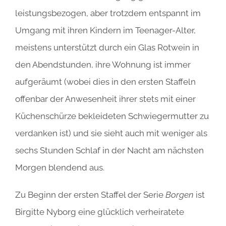
leistungsbezogen, aber trotzdem entspannt im
Umgang mit ihren Kindern im Teenager-Alter,
meistens unterstützt durch ein Glas Rotwein in
den Abendstunden, ihre Wohnung ist immer
aufgeräumt (wobei dies in den ersten Staffeln
offenbar der Anwesenheit ihrer stets mit einer
Küchenschürze bekleideten Schwiegermutter zu
verdanken ist) und sie sieht auch mit weniger als
sechs Stunden Schlaf in der Nacht am nächsten
Morgen blendend aus.
Zu Beginn der ersten Staffel der Serie
Borgen
ist
Birgitte Nyborg eine glücklich verheiratete