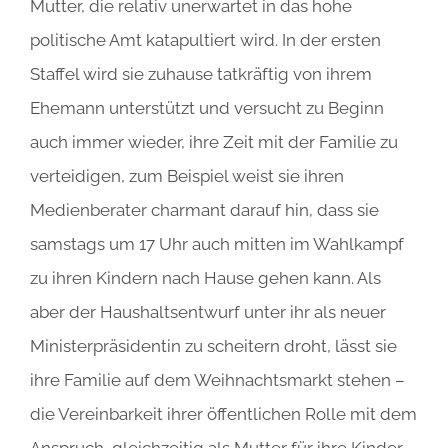
Mutter, die relativ unerwartet in das hohe
politische Amt katapultiert wird. In der ersten
Staffel wird sie zuhause tatkräftig von ihrem
Ehemann unterstützt und versucht zu Beginn
auch immer wieder, ihre Zeit mit der Familie zu
verteidigen, zum Beispiel weist sie ihren
Medienberater charmant darauf hin, dass sie
samstags um 17 Uhr auch mitten im Wahlkampf
zu ihren Kindern nach Hause gehen kann. Als
aber der Haushaltsentwurf unter ihr als neuer
Ministerpräsidentin zu scheitern droht, lässt sie
ihre Familie auf dem Weihnachtsmarkt stehen –
die Vereinbarkeit ihrer öffentlichen Rolle mit dem