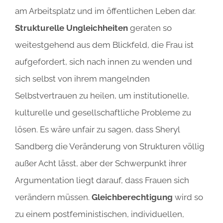
am Arbeitsplatz und im öffentlichen Leben dar.
Strukturelle Ungleichheiten
geraten so
weitestgehend aus dem Blickfeld, die Frau ist
aufgefordert, sich nach innen zu wenden und
sich selbst von ihrem mangelnden
Selbstvertrauen zu heilen, um institutionelle,
kulturelle und gesellschaftliche Probleme zu
lösen. Es wäre unfair zu sagen, dass Sheryl
Sandberg die Veränderung von Strukturen völlig
außer Acht lässt, aber der Schwerpunkt ihrer
Argumentation liegt darauf, dass Frauen sich
verändern müssen.
Gleichberechtigung
wird so
zu einem postfeministischen, individuellen,