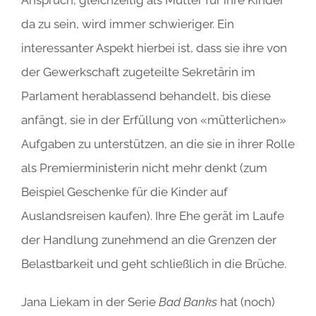
Anspruch, gleichzeitig als Mutter für ihre Kinder
da zu sein, wird immer schwieriger. Ein
interessanter Aspekt hierbei ist, dass sie ihre von
der Gewerkschaft zugeteilte Sekretärin im
Parlament herablassend behandelt, bis diese
anfängt, sie in der Erfüllung von «mütterlichen»
Aufgaben zu unterstützen, an die sie in ihrer Rolle
als Premierministerin nicht mehr denkt (zum
Beispiel Geschenke für die Kinder auf
Auslandsreisen kaufen). Ihre Ehe gerät im Laufe
der Handlung zunehmend an die Grenzen der
Belastbarkeit und geht schließlich in die Brüche.
Jana Liekam in der Serie
Bad Banks
hat (noch)