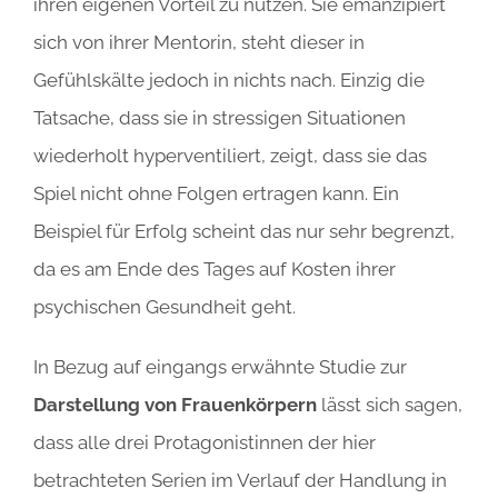
ihren eigenen Vorteil zu nutzen. Sie emanzipiert
sich von ihrer Mentorin, steht dieser in
Gefühlskälte jedoch in nichts nach. Einzig die
Tatsache, dass sie in stressigen Situationen
wiederholt hyperventiliert, zeigt, dass sie das
Spiel nicht ohne Folgen ertragen kann. Ein
Beispiel für Erfolg scheint das nur sehr begrenzt,
da es am Ende des Tages auf Kosten ihrer
psychischen Gesundheit geht.
In Bezug auf eingangs erwähnte Studie zur
Darstellung von Frauenkörpern
lässt sich sagen,
dass alle drei Protagonistinnen der hier
betrachteten Serien im Verlauf der Handlung in