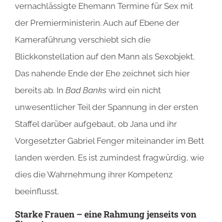
vernachlässigte Ehemann Termine für Sex mit
der Premierministerin. Auch auf Ebene der
Kameraführung verschiebt sich die
Blickkonstellation auf den Mann als Sexobjekt.
Das nahende Ende der Ehe zeichnet sich hier
bereits ab. In
Bad Banks
wird ein nicht
unwesentlicher Teil der Spannung in der ersten
Staffel darüber aufgebaut, ob Jana und ihr
Vorgesetzter Gabriel Fenger miteinander im Bett
landen werden. Es ist zumindest fragwürdig, wie
dies die Wahrnehmung ihrer Kompetenz
beeinflusst.
Starke Frauen – eine Rahmung jenseits von