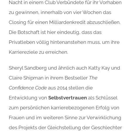
Nacht in einem Club Verbündete für ihr Vorhaben
zu gewinnen, innerhalb von vier Wochen das
Closing für einen Milliardenkredit abzuschließen.
Die Botschaft ist hier eindeutig, dass das
Privatleben völlig hintenanstehen muss, um ihre
Karriereziele zu erreichen.
Sheryl Sandberg und ähnlich auch Katty Kay und
Claire Shipman in ihrem Bestseller
The
Confidence Code
aus 2014 stellen die
Entwicklung von
Selbstvertrauen
als Schlüssel
zum persönlichen karrierebezogenen Erfolg von
Frauen und im weiteren Sinne zur Verwirklichung
des Projekts der Gleichstellung der Geschlechter