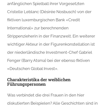
anfänglichen Spielball ihrer Vorgesetzten
Cristelle Leblanc (Désirée Nosbusch) von der
fiktiven luxemburgischen Bank «Credit
International» zur berechnenden
Strippenzieherin in der Finanzwelt. Ein weiterer
wichtiger Akteur in der Figurenkonstellation ist
der niederländische Investment-Chef Gabriel
Fenger (Barry Atsma) bei der ebenso fiktiven
«Deutschen Global Invest».
Charakteristika der weiblichen
Führungspersonen
Was verbindet die drei Frauen in den hier
diskutierten Beispielen? Alle Geschichten sind in