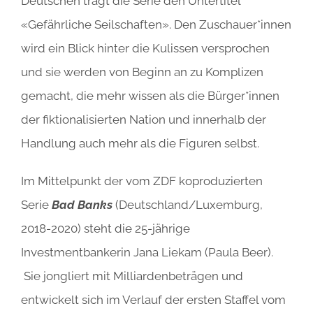
Deutschen trägt die Serie den Untertitel
«Gefährliche Seilschaften». Den Zuschauer*innen
wird ein Blick hinter die Kulissen versprochen
und sie werden von Beginn an zu Komplizen
gemacht, die mehr wissen als die Bürger*innen
der fiktionalisierten Nation und innerhalb der
Handlung auch mehr als die Figuren selbst.
Im Mittelpunkt der vom ZDF koproduzierten
Serie
Bad Banks
(Deutschland/Luxemburg,
2018-2020) steht die 25-jährige
Investmentbankerin Jana Liekam (Paula Beer).
Sie jongliert mit Milliardenbeträgen und
entwickelt sich im Verlauf der ersten Staffel vom