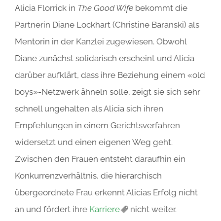
Alicia Florrick in
The Good Wife
bekommt die
Partnerin Diane Lockhart (Christine Baranski) als
Mentorin in der Kanzlei zugewiesen. Obwohl
Diane zunächst solidarisch erscheint und Alicia
darüber aufklärt, dass ihre Beziehung einem «old
boys»-Netzwerk ähneln solle, zeigt sie sich sehr
schnell ungehalten als Alicia sich ihren
Empfehlungen in einem Gerichtsverfahren
widersetzt und einen eigenen Weg geht.
Zwischen den Frauen entsteht daraufhin ein
Konkurrenzverhältnis, die hierarchisch
übergeordnete Frau erkennt Alicias Erfolg nicht
an und fördert ihre
Karriere
nicht weiter.