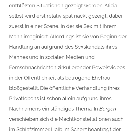
entblößten Situationen gezeigt werden. Alicia
selbst wird erst relativ spät nackt gezeigt, dabei
zuerst in einer Szene, in der sie Sex mit ihrem
Mann imaginiert. Allerdings ist sie von Beginn der
Handlung an aufgrund des Sexskandals ihres
Mannes und in sozialen Medien und
Fernsehnachrichten zirkulierender Beweisvideos
in der Öffentlichkeit als betrogene Ehefrau
bloßgestellt. Die öffentliche Verhandlung ihres
Privatlebens ist schon allein aufgrund ihres
Nachnamens ein ständiges Thema. In
Borgen
verschieben sich die Machtkonstellationen auch
im Schlafzimmer. Halb im Scherz beantragt der