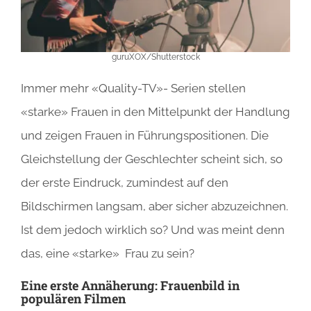
guruXOX/Shutterstock
Immer mehr «Quality-TV»- Serien stellen
«starke» Frauen in den Mittelpunkt der Handlung
und zeigen Frauen in Führungspositionen. Die
Gleichstellung der Geschlechter scheint sich, so
der erste Eindruck, zumindest auf den
Bildschirmen langsam, aber sicher abzuzeichnen.
Ist dem jedoch wirklich so? Und was meint denn
das, eine «starke» Frau zu sein?
Eine erste Annäherung: Frauenbild in
populären Filmen