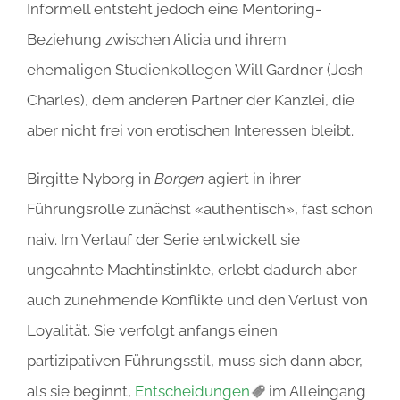
Informell entsteht jedoch eine Mentoring-
Beziehung zwischen Alicia und ihrem
ehemaligen Studienkollegen Will Gardner (Josh
Charles), dem anderen Partner der Kanzlei, die
aber nicht frei von erotischen Interessen bleibt.
Birgitte Nyborg in
Borgen
agiert in ihrer
Führungsrolle zunächst «authentisch», fast schon
naiv. Im Verlauf der Serie entwickelt sie
ungeahnte Machtinstinkte, erlebt dadurch aber
auch zunehmende Konflikte und den Verlust von
Loyalität. Sie verfolgt anfangs einen
partizipativen Führungsstil, muss sich dann aber,
als sie beginnt,
Entscheidungen
im Alleingang