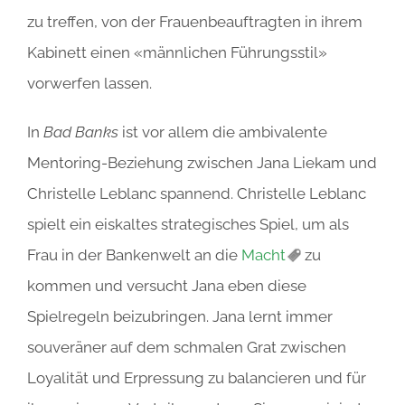
zu treffen, von der Frauenbeauftragten in ihrem
Kabinett einen «männlichen Führungsstil»
vorwerfen lassen.
In
Bad Banks
ist vor allem die ambivalente
Mentoring-Beziehung zwischen Jana Liekam und
Christelle Leblanc spannend. Christelle Leblanc
spielt ein eiskaltes strategisches Spiel, um als
Frau in der Bankenwelt an die
Macht
zu
kommen und versucht Jana eben diese
Spielregeln beizubringen. Jana lernt immer
souveräner auf dem schmalen Grat zwischen
Loyalität und Erpressung zu balancieren und für