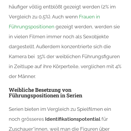
häufiger völlig entblößt gezeigt werden (2% im
Vergleich zu 0,5%). Auch wenn
Frauen in
Führungspositionen
gezeigt werden, werden sie
in vielen Filmen immer noch als Sexobjekte
dargestellt. Außerdem konzentrierte sich die
Kamera bei 15% der weiblichen Führungsfiguren
in Zeitlupe auf ihre Körperteile, verglichen mit 4%
der Männer.
Weibliche Besetzung von
Führungspositionen in Serien
Serien bieten im Vergleich zu Spielfilmen ein
noch grösseres
Identifikationspotential
für
Zuschauer*innen, weil man die Figuren über