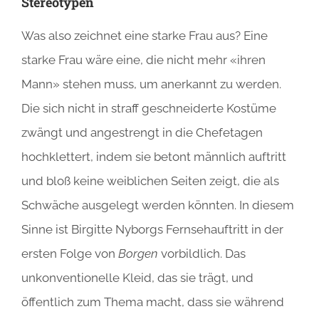
Stereotypen
Was also zeichnet eine starke Frau aus? Eine
starke Frau wäre eine, die nicht mehr «ihren
Mann» stehen muss, um anerkannt zu werden.
Die sich nicht in straff geschneiderte Kostüme
zwängt und angestrengt in die Chefetagen
hochklettert, indem sie betont männlich auftritt
und bloß keine weiblichen Seiten zeigt, die als
Schwäche ausgelegt werden könnten. In diesem
Sinne ist Birgitte Nyborgs Fernsehauftritt in der
ersten Folge von
Borgen
vorbildlich. Das
unkonventionelle Kleid, das sie trägt, und
öffentlich zum Thema macht, dass sie während