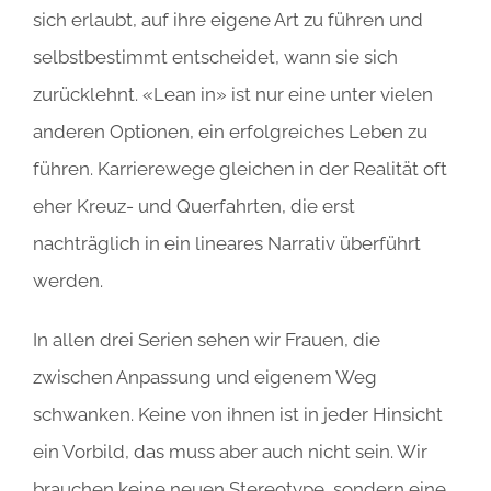
sich erlaubt, auf ihre eigene Art zu führen und
selbstbestimmt entscheidet, wann sie sich
zurücklehnt. «Lean in» ist nur eine unter vielen
anderen Optionen, ein erfolgreiches Leben zu
führen. Karrierewege gleichen in der Realität oft
eher Kreuz- und Querfahrten, die erst
nachträglich in ein lineares Narrativ überführt
werden.
In allen drei Serien sehen wir Frauen, die
zwischen Anpassung und eigenem Weg
schwanken. Keine von ihnen ist in jeder Hinsicht
ein Vorbild, das muss aber auch nicht sein. Wir
brauchen keine neuen Stereotype, sondern eine