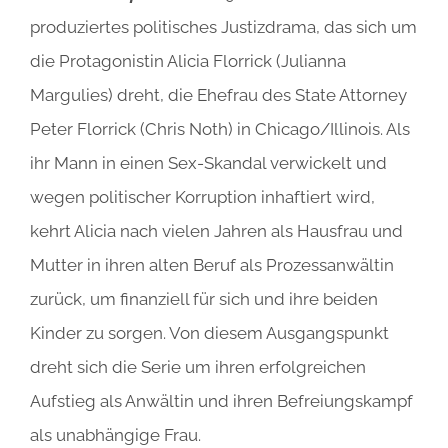
produziertes politisches Justizdrama, das sich um
die Protagonistin Alicia Florrick (Julianna
Margulies) dreht, die Ehefrau des State Attorney
Peter Florrick (Chris Noth) in Chicago/Illinois. Als
ihr Mann in einen Sex-Skandal verwickelt und
wegen politischer Korruption inhaftiert wird,
kehrt Alicia nach vielen Jahren als Hausfrau und
Mutter in ihren alten Beruf als Prozessanwältin
zurück, um finanziell für sich und ihre beiden
Kinder zu sorgen. Von diesem Ausgangspunkt
dreht sich die Serie um ihren erfolgreichen
Aufstieg als Anwältin und ihren Befreiungskampf
als unabhängige Frau.