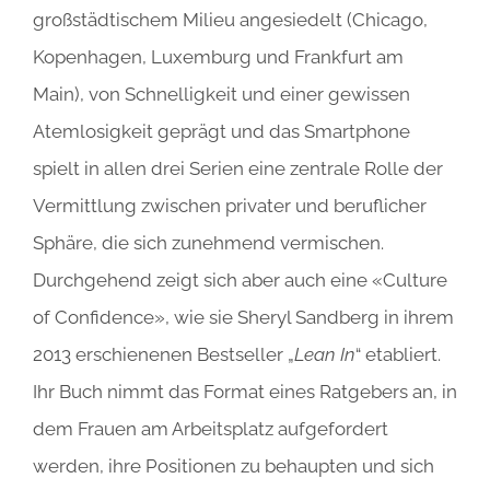
großstädtischem Milieu angesiedelt (Chicago,
Kopenhagen, Luxemburg und Frankfurt am
Main), von Schnelligkeit und einer gewissen
Atemlosigkeit geprägt und das Smartphone
spielt in allen drei Serien eine zentrale Rolle der
Vermittlung zwischen privater und beruflicher
Sphäre, die sich zunehmend vermischen.
Durchgehend zeigt sich aber auch eine «Culture
of Confidence», wie sie Sheryl Sandberg in ihrem
2013 erschienenen Bestseller „
Lean In
“ etabliert.
Ihr Buch nimmt das Format eines Ratgebers an, in
dem Frauen am Arbeitsplatz aufgefordert
werden, ihre Positionen zu behaupten und sich