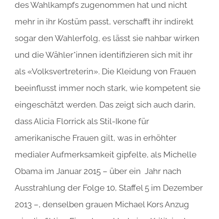
des Wahlkampfs zugenommen hat und nicht
mehr in ihr Kostüm passt, verschafft ihr indirekt
sogar den Wahlerfolg, es lässt sie nahbar wirken
und die Wähler*innen identifizieren sich mit ihr
als «Volksvertreterin». Die Kleidung von Frauen
beeinflusst immer noch stark, wie kompetent sie
eingeschätzt werden. Das zeigt sich auch darin,
dass Alicia Florrick als Stil-Ikone für
amerikanische Frauen gilt, was in erhöhter
medialer Aufmerksamkeit gipfelte, als Michelle
Obama im Januar 2015 – über ein Jahr nach
Ausstrahlung der Folge 10, Staffel 5 im Dezember
2013 –, denselben grauen Michael Kors Anzug