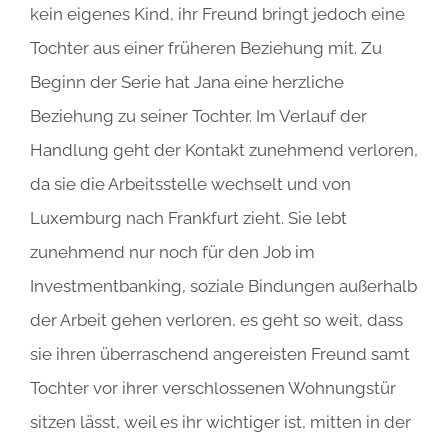
kein eigenes Kind, ihr Freund bringt jedoch eine
Tochter aus einer früheren Beziehung mit. Zu
Beginn der Serie hat Jana eine herzliche
Beziehung zu seiner Tochter. Im Verlauf der
Handlung geht der Kontakt zunehmend verloren,
da sie die Arbeitsstelle wechselt und von
Luxemburg nach Frankfurt zieht. Sie lebt
zunehmend nur noch für den Job im
Investmentbanking, soziale Bindungen außerhalb
der Arbeit gehen verloren, es geht so weit, dass
sie ihren überraschend angereisten Freund samt
Tochter vor ihrer verschlossenen Wohnungstür
sitzen lässt, weil es ihr wichtiger ist, mitten in der