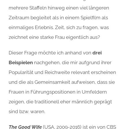
mehrere Staffeln hinweg einen viel längeren
Zeitraum begleitet als in einem Spielfilm als
einmaliges Erlebnis. Zeit, sich zu fragen, was
zeichnet eine starke Frau eigentlich aus?
Dieser Frage möchte ich anhand von
drei
Beispielen
nachgehen, die mir aufgrund ihrer
Popularität und Reichweite relevant erscheinen
und die als Gemeinsamkeit aufweisen, dass sie
Frauen in Führungspositionen in Umfeldern
zeigen, die traditionell eher männlich geprägt
sind bzw. waren.
The Good Wife
(USA, 2009-2016) ist ein von CBS