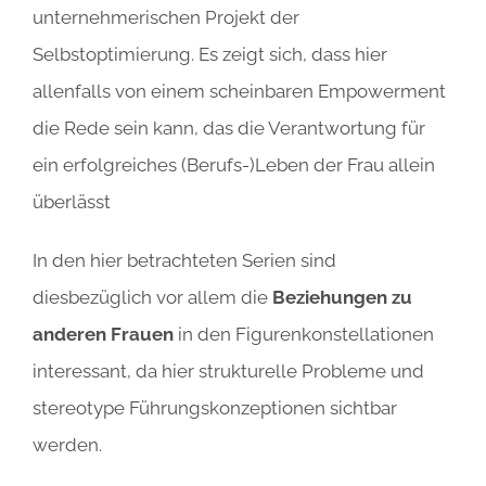
unternehmerischen Projekt der
Selbstoptimierung. Es zeigt sich, dass hier
allenfalls von einem scheinbaren Empowerment
die Rede sein kann, das die Verantwortung für
ein erfolgreiches (Berufs-)Leben der Frau allein
überlässt
In den hier betrachteten Serien sind
diesbezüglich vor allem die
Beziehungen zu
anderen Frauen
in den Figurenkonstellationen
interessant, da hier strukturelle Probleme und
stereotype Führungskonzeptionen sichtbar
werden.