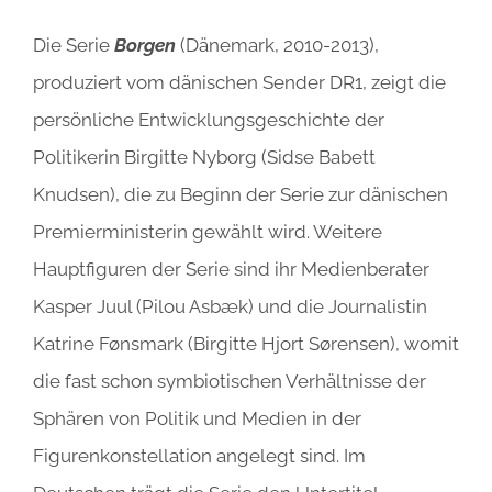
Die Serie
Borgen
(Dänemark, 2010-2013),
produziert vom dänischen Sender DR1, zeigt die
persönliche Entwicklungsgeschichte der
Politikerin Birgitte Nyborg (Sidse Babett
Knudsen), die zu Beginn der Serie zur dänischen
Premierministerin gewählt wird. Weitere
Hauptfiguren der Serie sind ihr Medienberater
Kasper Juul (Pilou Asbæk) und die Journalistin
Katrine Fønsmark (Birgitte Hjort Sørensen), womit
die fast schon symbiotischen Verhältnisse der
Sphären von Politik und Medien in der
Figurenkonstellation angelegt sind. Im