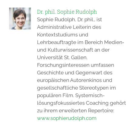
Dr. phil. Sophie Rudolph
Sophie Rudolph, Dr. phil., ist
Administrative Leiterin des
Kontextstudiums und
Lehrbeauftragte im Bereich Medien‑
und Kulturwissenschaft an der
Universität St. Gallen.
Forschungsinteressen umfassen
Geschichte und Gegenwart des
europäischen Autorenkinos und
gesellschaftliche Stereotypen im
populären Film. Systemisch-
lösungsfokussiertes Coaching gehört
zu ihrem erweiterten Repertoire:
www.sophierudolph.com