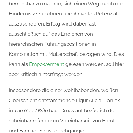
bemerkbar zu machen, sich einen Weg durch die
Hindernisse zu bahnen und ihr volles Potenzial
auszuschöpfen. Erfolg wird dabei fast
ausschließlich auf das Erreichen von
hierarchischen Führungspositionen in
Kombination mit Mutterschaft bezogen wird. Dies
kann als
Empowerment
gelesen werden, soll hier
aber kritisch hinterfragt werden.
Insbesondere die einer wohlhabenden, weißen
Oberschicht entstammende Figur Alicia Florrick
in
The Good Wife
baut Druck auf bezüglich der
scheinbar mühelosen Vereinbarkeit von Beruf
und Familie. Sie ist durchgängig