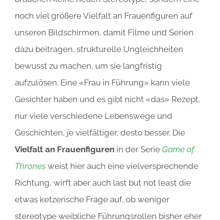
noch viel größere Vielfalt an Frauenfiguren auf
unseren Bildschirmen, damit Filme und Serien
dazu beitragen, strukturelle Ungleichheiten
bewusst zu machen, um sie langfristig
aufzulösen. Eine «Frau in Führung» kann viele
Gesichter haben und es gibt nicht «das» Rezept,
nur viele verschiedene Lebenswege und
Geschichten, je vielfältiger, desto besser. Die
Vielfalt an Frauenfiguren
in der Serie
Game of
Thrones
weist hier auch eine vielversprechende
Richtung, wirft aber auch last but not least die
etwas ketzerische Frage auf, ob weniger
stereotype weibliche Führungsrollen bisher eher