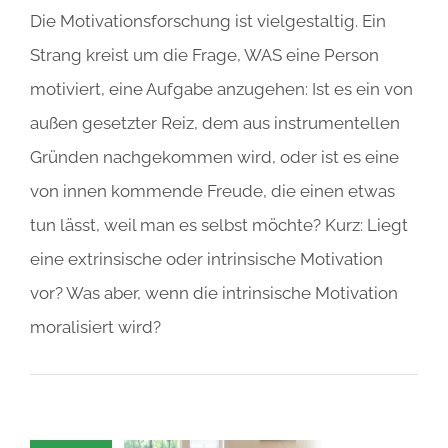
Die Motivationsforschung ist vielgestaltig. Ein
Strang kreist um die Frage, WAS eine Person
motiviert, eine Aufgabe anzugehen: Ist es ein von
außen gesetzter Reiz, dem aus instrumentellen
Gründen nachgekommen wird, oder ist es eine
von innen kommende Freude, die einen etwas
tun lässt, weil man es selbst möchte? Kurz: Liegt
eine extrinsische oder intrinsische Motivation
vor? Was aber, wenn die intrinsische Motivation
moralisiert wird?