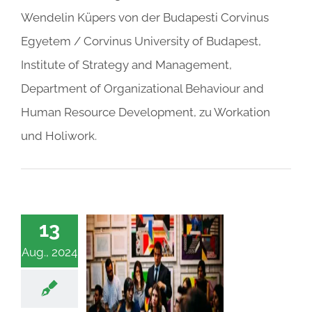
Wendelin Küpers von der Budapesti Corvinus
Egyetem / Corvinus University of Budapest,
Institute of Strategy and Management,
Department of Organizational Behaviour and
Human Resource Development, zu Workation
und Holiwork.
13
Aug., 2024