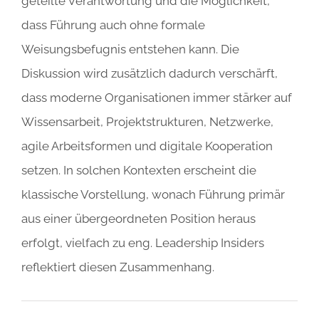
geteilte Verantwortung und die Möglichkeit,
dass Führung auch ohne formale
Weisungsbefugnis entstehen kann. Die
Diskussion wird zusätzlich dadurch verschärft,
dass moderne Organisationen immer stärker auf
Wissensarbeit, Projektstrukturen, Netzwerke,
agile Arbeitsformen und digitale Kooperation
setzen. In solchen Kontexten erscheint die
klassische Vorstellung, wonach Führung primär
aus einer übergeordneten Position heraus
erfolgt, vielfach zu eng. Leadership Insiders
reflektiert diesen Zusammenhang.