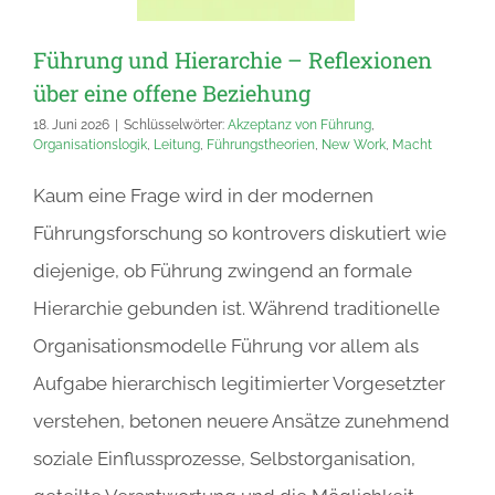
Führung und Hierarchie – Reflexionen
über eine offene Beziehung
18. Juni 2026
|
Schlüsselwörter:
Akzeptanz von Führung
,
Organisationslogik
,
Leitung
,
Führungstheorien
,
New Work
,
Macht
Kaum eine Frage wird in der modernen
Führungsforschung so kontrovers diskutiert wie
diejenige, ob Führung zwingend an formale
Hierarchie gebunden ist. Während traditionelle
Organisationsmodelle Führung vor allem als
Aufgabe hierarchisch legitimierter Vorgesetzter
verstehen, betonen neuere Ansätze zunehmend
soziale Einflussprozesse, Selbstorganisation,