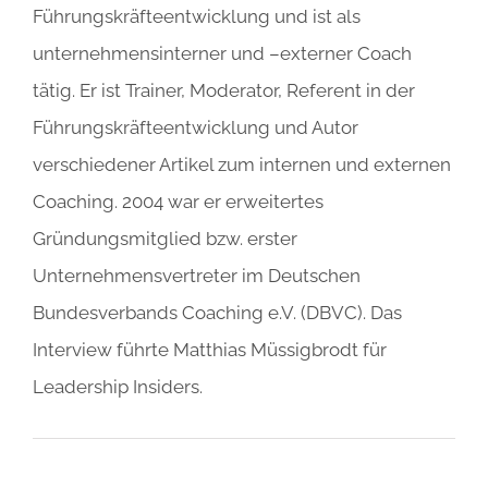
Führungskräfteentwicklung und ist als
unternehmensinterner und –externer Coach
tätig. Er ist Trainer, Moderator, Referent in der
Führungskräfteentwicklung und Autor
verschiedener Artikel zum internen und externen
Coaching. 2004 war er erweitertes
Gründungsmitglied bzw. erster
Unternehmensvertreter im Deutschen
Bundesverbands Coaching e.V. (DBVC). Das
Interview führte Matthias Müssigbrodt für
Leadership Insiders.