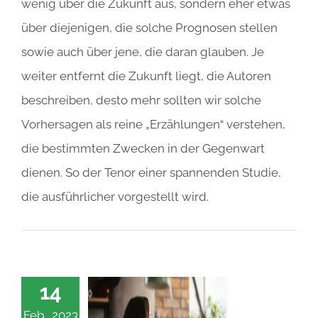
wenig über die Zukunft aus, sondern eher etwas
über diejenigen, die solche Prognosen stellen
sowie auch über jene, die daran glauben. Je
weiter entfernt die Zukunft liegt, die Autoren
beschreiben, desto mehr sollten wir solche
Vorhersagen als reine „Erzählungen“ verstehen,
die bestimmten Zwecken in der Gegenwart
dienen. So der Tenor einer spannenden Studie,
die ausführlicher vorgestellt wird.
14
Feb., 2023