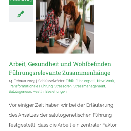
Arbeit, Gesundheit und Wohlbefinden –
Führungsrelevante Zusammenhänge
14. Februar 2023
|
Schlüsselwörter:
Ethik
,
Führungsstil
,
New Work
,
Transformationale Führung
,
Stressoren
,
Stressmanagement
,
Salutogenese
,
Health
,
Beziehungen
Vor einiger Zeit haben wir bei der Erläuterung
des Ansatzes der salutogenetischen Führung
festgestellt, dass die Arbeit ein zentraler Faktor