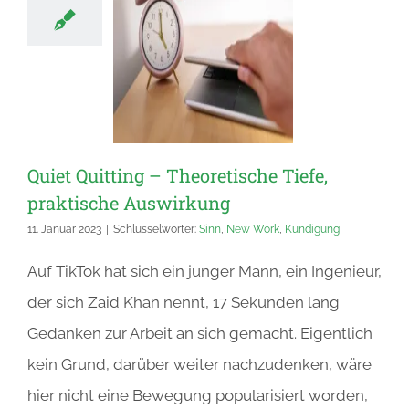
Quiet Quitting – Theoretische Tiefe,
praktische Auswirkung
11. Januar 2023
|
Schlüsselwörter:
Sinn
,
New Work
,
Kündigung
Auf TikTok hat sich ein junger Mann, ein Ingenieur,
der sich Zaid Khan nennt, 17 Sekunden lang
Gedanken zur Arbeit an sich gemacht. Eigentlich
kein Grund, darüber weiter nachzudenken, wäre
hier nicht eine Bewegung popularisiert worden,