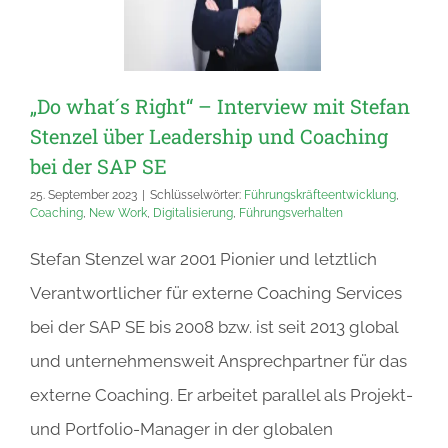
„Do what´s Right“ – Interview mit Stefan
Stenzel über Leadership und Coaching
bei der SAP SE
25. September 2023
|
Schlüsselwörter:
Führungskräfteentwicklung
,
Coaching
,
New Work
,
Digitalisierung
,
Führungsverhalten
Stefan Stenzel war 2001 Pionier und letztlich
Verantwortlicher für externe Coaching Services
bei der SAP SE bis 2008 bzw. ist seit 2013 global
und unternehmensweit Ansprechpartner für das
externe Coaching. Er arbeitet parallel als Projekt-
und Portfolio-Manager in der globalen