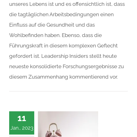
unseres Lebens ist und es offensichtlich ist, dass
die tagtäglichen Arbeitsbedingungen einen
Einfluss auf die Gesundheit und das
Wohlbefinden haben. Ebenso, dass die
Führungskraft in diesem komplexen Geflecht
gefordert ist. Leadership Insiders stellt heute
neueste konsolidierte Forschungsergebnisse zu
diesem Zusammenhang kommentierend vor.
11
Jan., 2023