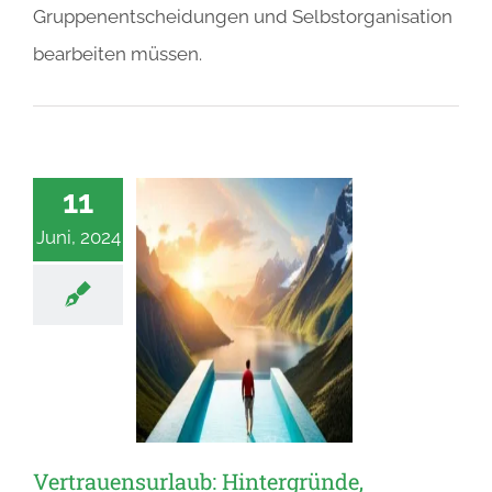
Gruppenentscheidungen und Selbstorganisation
bearbeiten müssen.
11
Juni, 2024
Vertrauensurlaub: Hintergründe,