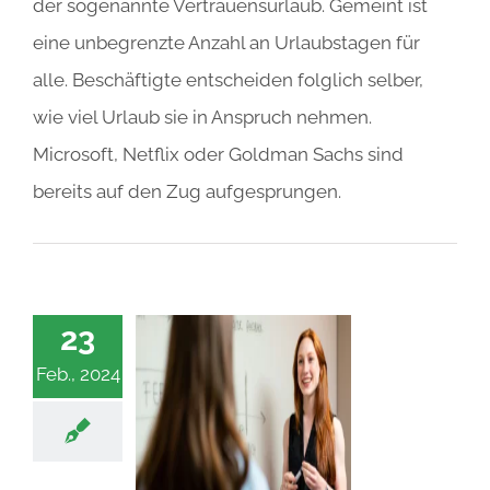
der sogenannte Vertrauensurlaub. Gemeint ist
eine unbegrenzte Anzahl an Urlaubstagen für
alle. Beschäftigte entscheiden folglich selber,
wie viel Urlaub sie in Anspruch nehmen.
Microsoft, Netflix oder Goldman Sachs sind
bereits auf den Zug aufgesprungen.
23
Feb., 2024