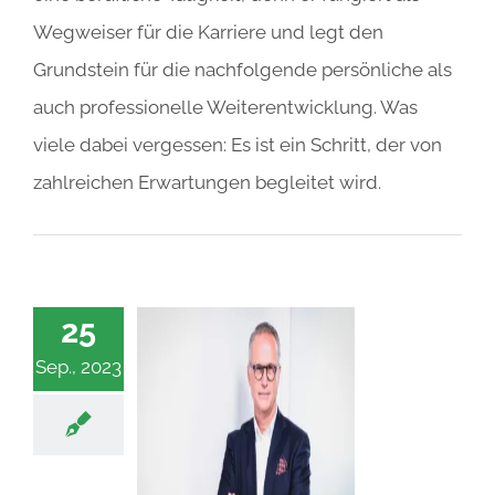
Wegweiser für die Karriere und legt den
Grundstein für die nachfolgende persönliche als
auch professionelle Weiterentwicklung. Was
viele dabei vergessen: Es ist ein Schritt, der von
zahlreichen Erwartungen begleitet wird.
25
Sep., 2023