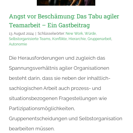
Angst vor Beschämung: Das Tabu agiler
Teamarbeit – Ein Gastbeitrag
13. August 2024
|
Schlüsselwörter:
New Work
,
Würde
,
Selbstorganisierte Teams
,
Konflikte
,
Hierarchie
,
Gruppenarbeit
,
Autonomie
Die Herausforderungen und zugleich das
Spannungsverhältnis agiler Organisationen
besteht darin, dass sie neben der inhaltlich-
sachlogischen Arbeit auch prozess- und
situationsbezogenen Fragestellungen wie
Partizipationsmöglichkeiten,
Gruppenentscheidungen und Selbstorganisation
bearbeiten müssen.