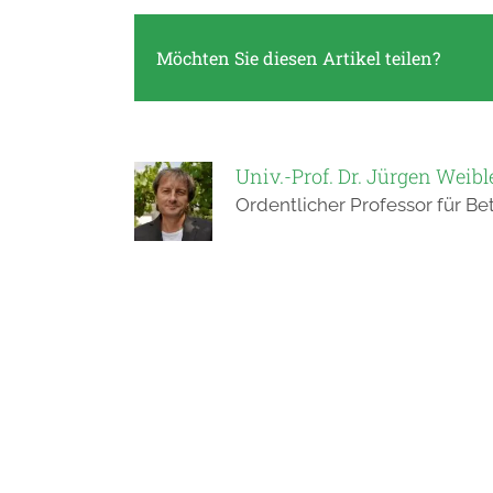
Möchten Sie diesen Artikel teilen?
Univ.-Prof. Dr. Jürgen Weibl
Ordentlicher Professor für Be