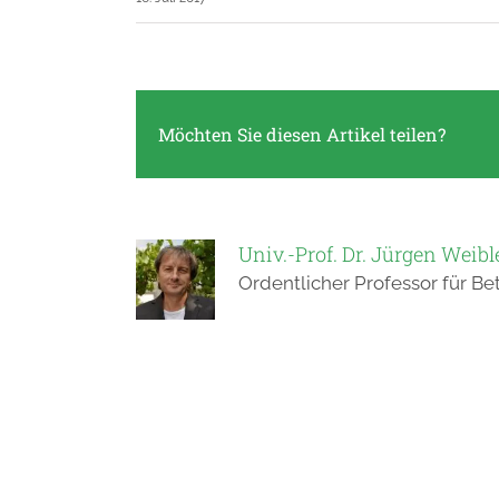
Möchten Sie diesen Artikel teilen?
Univ.-Prof. Dr. Jürgen Weibl
Ordentlicher Professor für Be