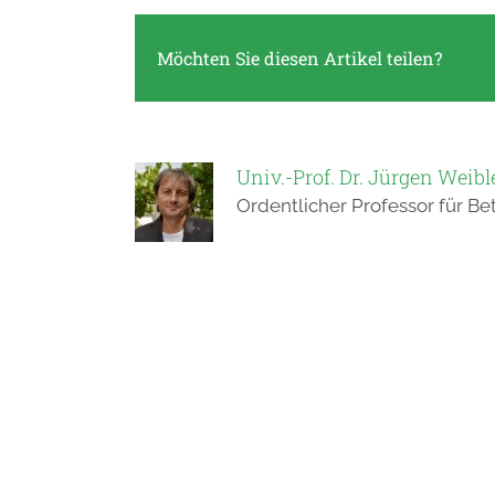
Möchten Sie diesen Artikel teilen?
Univ.-Prof. Dr. Jürgen Weibl
Ordentlicher Professor für Be