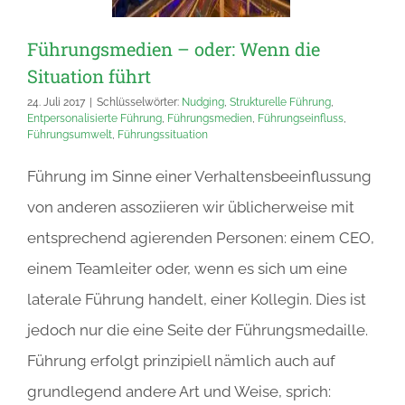
Führungsmedien – oder: Wenn die
Situation führt
24. Juli 2017
|
Schlüsselwörter:
Nudging
,
Strukturelle Führung
,
Entpersonalisierte Führung
,
Führungsmedien
,
Führungseinfluss
,
Führungsumwelt
,
Führungssituation
Führung im Sinne einer Verhaltensbeeinflussung
von anderen assoziieren wir üblicherweise mit
entsprechend agierenden Personen: einem CEO,
einem Teamleiter oder, wenn es sich um eine
laterale Führung handelt, einer Kollegin. Dies ist
jedoch nur die eine Seite der Führungsmedaille.
Führung erfolgt prinzipiell nämlich auch auf
grundlegend andere Art und Weise, sprich: