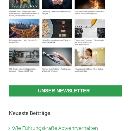
UNSER NEWSLETTER
Neueste Beiträge
Wie Führungskräfte Abwehrverhalten