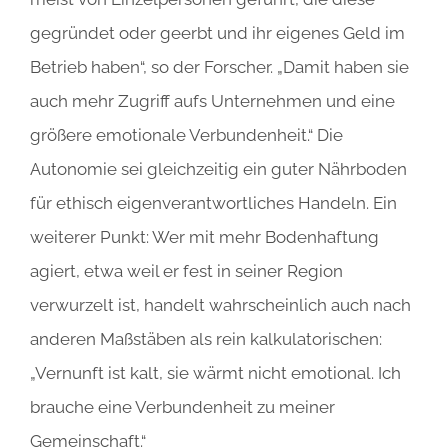
gegründet oder geerbt und ihr eigenes Geld im
Betrieb haben“, so der Forscher. „Damit haben sie
auch mehr Zugriff aufs Unternehmen und eine
größere emotionale Verbundenheit.“ Die
Autonomie sei gleichzeitig ein guter Nährboden
für ethisch eigenverantwortliches Handeln. Ein
weiterer Punkt: Wer mit mehr Bodenhaftung
agiert, etwa weil er fest in seiner Region
verwurzelt ist, handelt wahrscheinlich auch nach
anderen Maßstäben als rein kalkulatorischen:
„Vernunft ist kalt, sie wärmt nicht emotional. Ich
brauche eine Verbundenheit zu meiner
Gemeinschaft.“