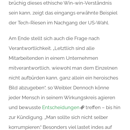
brüchig dieses ethische Win-win-Verständnis
sein kann, zeigt das eingangs erwähnte Beispiel
der Tech-Riesen im Nachgang der US-Wahl.
Am Ende stellt sich auch die Frage nach
Verantwortlichkeit. „Letztlich sind alle
Mitarbeitenden in einem Unternehmen
mitverantwortlich, wiewohl man dem Einzelnen
nicht aufbürden kann, ganz allein ein heroisches
Bild abzugeben“, so Weibler. Dennoch könne
jeder Mensch in seinem Wirkungskreis agieren
und bewusste
Entscheidungen
treffen – bis hin
zur Kündigung. „Man sollte sich nicht selber
korrumpieren.“ Besonders viel lastet indes auf