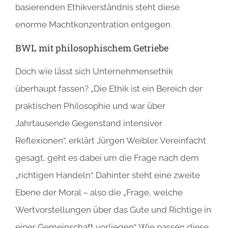
basierenden Ethikverständnis steht diese
enorme Machtkonzentration entgegen.
BWL mit philosophischem Getriebe
Doch wie lässt sich Unternehmensethik
überhaupt fassen? „Die Ethik ist ein Bereich der
praktischen Philosophie und war über
Jahrtausende Gegenstand intensiver
Reflexionen“, erklärt Jürgen Weibler. Vereinfacht
gesagt, geht es dabei um die Frage nach dem
„richtigen Handeln“. Dahinter steht eine zweite
Ebene der Moral – also die „Frage, welche
Wertvorstellungen über das Gute und Richtige in
einer Gemeinschaft vorliegen“. Wie passen diese