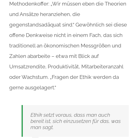
Methodenkoffer: „Wir müssen eben die Theorien
und Ansätze heranziehen, die
gegenstandsadäquat sind.“ Gewöhnlich sei diese
offene Denkweise nicht in einem Fach, das sich
traditionell an ökonomischen Messgrößen und
Zahlen abarbeite – etwa mit Blick auf
Umsatzrendite, Produktivität, Mitarbeiteranzahl
oder Wachstum. „Fragen der Ethik werden da
gerne ausgelagert.“
Ethik setzt voraus, dass man auch
bereit ist, sich einzusetzen für das, was
man sagt.