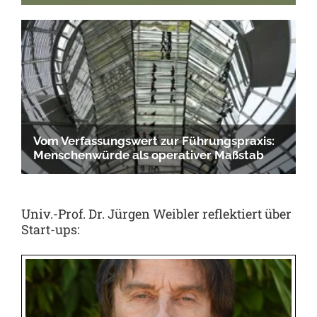
Univ.-Prof. Dr. Jürgen Weibler reflektiert über
Start-ups: