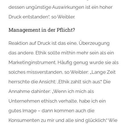
dessen ungünstige Auswirkungen ist ein hoher
Druck entstanden“, so Weibler.
Management in der Pflicht?
Reaktion auf Druck ist das eine, Überzeugung
das andere. Ethik sollte mithin mehr sein als ein
Marketinginstrument. Häufig genug wurde sie als
solches missverstanden, so Weibler: „Lange Zeit
herrschte die Ansicht: ‚Ethik zahlt sich aus‘.“ Die
Annahme dahinter: „Wenn ich mich als
Unternehmen ethisch verhalte, habe ich ein
gutes Image – dann kommen auch die
Konsumenten zu mir und alle sind glücklich.“ Wie