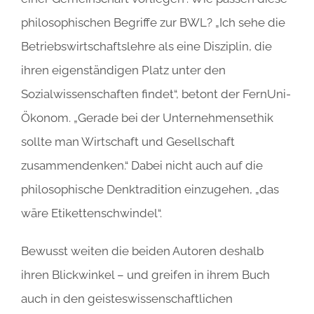
philosophischen Begriffe zur BWL? „Ich sehe die
Betriebswirtschaftslehre als eine Disziplin, die
ihren eigenständigen Platz unter den
Sozialwissenschaften findet“, betont der FernUni-
Ökonom. „Gerade bei der Unternehmensethik
sollte man Wirtschaft und Gesellschaft
zusammendenken.“ Dabei nicht auch auf die
philosophische Denktradition einzugehen, „das
wäre Etikettenschwindel“.
Bewusst weiten die beiden Autoren deshalb
ihren Blickwinkel – und greifen in ihrem Buch
auch in den geisteswissenschaftlichen