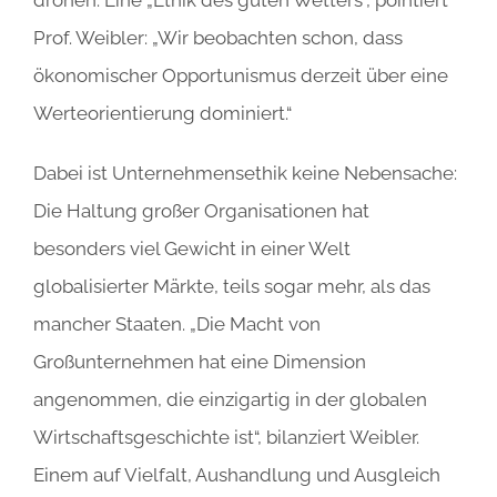
Prof. Weibler: „Wir beobachten schon, dass
ökonomischer Opportunismus derzeit über eine
Werteorientierung dominiert.“
Dabei ist Unternehmensethik keine Nebensache:
Die Haltung großer Organisationen hat
besonders viel Gewicht in einer Welt
globalisierter Märkte, teils sogar mehr, als das
mancher Staaten. „Die Macht von
Großunternehmen hat eine Dimension
angenommen, die einzigartig in der globalen
Wirtschaftsgeschichte ist“, bilanziert Weibler.
Einem auf Vielfalt, Aushandlung und Ausgleich