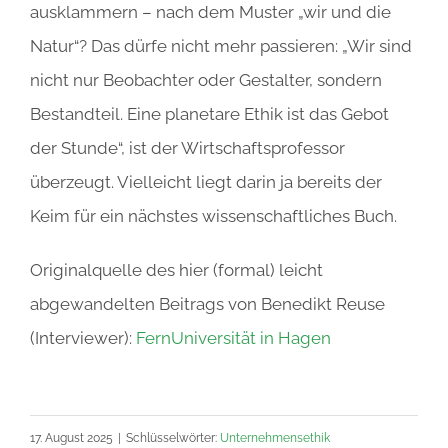
ausklammern – nach dem Muster „wir und die
Natur“? Das dürfe nicht mehr passieren: „Wir sind
nicht nur Beobachter oder Gestalter, sondern
Bestandteil. Eine planetare Ethik ist das Gebot
der Stunde“, ist der Wirtschaftsprofessor
überzeugt. Vielleicht liegt darin ja bereits der
Keim für ein nächstes wissenschaftliches Buch.
Originalquelle des hier (formal) leicht
abgewandelten Beitrags von Benedikt Reuse
(Interviewer):
FernUniversität in Hagen
17. August 2025
|
Schlüsselwörter:
Unternehmensethik