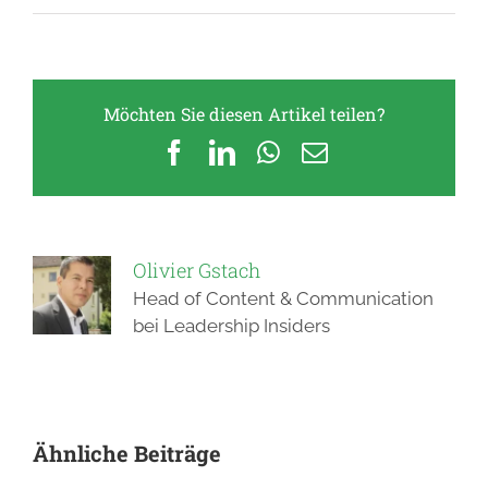
Möchten Sie diesen Artikel teilen?
Facebook
LinkedIn
WhatsApp
E-
Mail
Olivier Gstach
Head of Content & Communication
bei Leadership Insiders
Ähnliche Beiträge