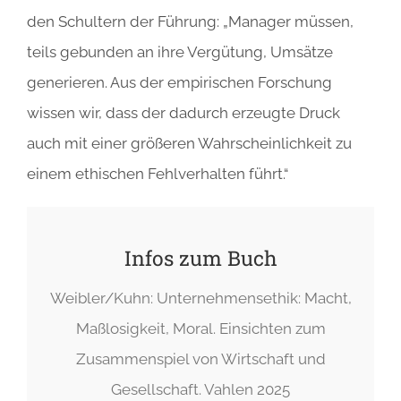
den Schultern der Führung: „Manager müssen,
teils gebunden an ihre Vergütung, Umsätze
generieren. Aus der empirischen Forschung
wissen wir, dass der dadurch erzeugte Druck
auch mit einer größeren Wahrscheinlichkeit zu
einem ethischen Fehlverhalten führt.“
Infos zum Buch
Weibler/Kuhn: Unternehmensethik: Macht,
Maßlosigkeit, Moral. Einsichten zum
Zusammenspiel von Wirtschaft und
Gesellschaft. Vahlen 2025