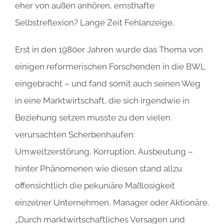
eher von außen anhören, ernsthafte
Selbstreflexion? Lange Zeit Fehlanzeige.
Erst in den 1980er Jahren wurde das Thema von
einigen reformerischen Forschenden in die BWL
eingebracht – und fand somit auch seinen Weg
in eine Marktwirtschaft, die sich irgendwie in
Beziehung setzen musste zu den vielen
verursachten Scherbenhaufen:
Umweltzerstörung, Korruption, Ausbeutung –
hinter Phänomenen wie diesen stand allzu
offensichtlich die pekuniäre Maßlosigkeit
einzelner Unternehmen, Manager oder Aktionäre.
„Durch marktwirtschaftliches Versagen und