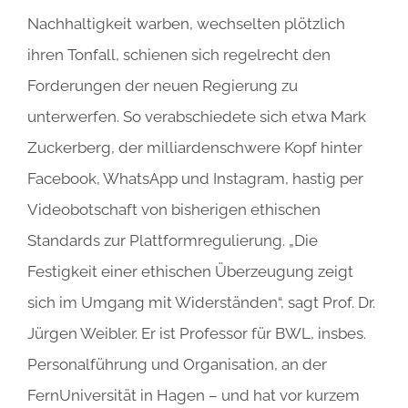
Nachhaltigkeit warben, wechselten plötzlich
ihren Tonfall, schienen sich regelrecht den
Forderungen der neuen Regierung zu
unterwerfen. So verabschiedete sich etwa Mark
Zuckerberg, der milliardenschwere Kopf hinter
Facebook, WhatsApp und Instagram, hastig per
Videobotschaft von bisherigen ethischen
Standards zur Plattformregulierung. „Die
Festigkeit einer ethischen Überzeugung zeigt
sich im Umgang mit Widerständen“, sagt Prof. Dr.
Jürgen Weibler. Er ist Professor für BWL, insbes.
Personalführung und Organisation, an der
FernUniversität in Hagen – und hat vor kurzem