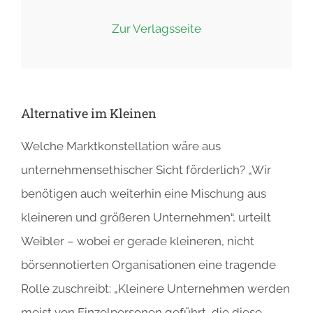
Zur Verlagsseite
Alternative im Kleinen
Welche Marktkonstellation wäre aus
unternehmensethischer Sicht förderlich? „Wir
benötigen auch weiterhin eine Mischung aus
kleineren und größeren Unternehmen“, urteilt
Weibler – wobei er gerade kleineren, nicht
börsennotierten Organisationen eine tragende
Rolle zuschreibt: „Kleinere Unternehmen werden
meist von Einzelpersonen geführt, die diese