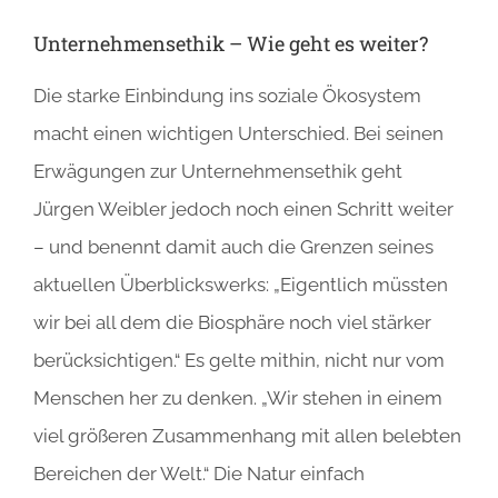
Unternehmensethik – Wie geht es weiter?
Die starke Einbindung ins soziale Ökosystem
macht einen wichtigen Unterschied. Bei seinen
Erwägungen zur Unternehmensethik geht
Jürgen Weibler jedoch noch einen Schritt weiter
– und benennt damit auch die Grenzen seines
aktuellen Überblickswerks: „Eigentlich müssten
wir bei all dem die Biosphäre noch viel stärker
berücksichtigen.“ Es gelte mithin, nicht nur vom
Menschen her zu denken. „Wir stehen in einem
viel größeren Zusammenhang mit allen belebten
Bereichen der Welt.“ Die Natur einfach