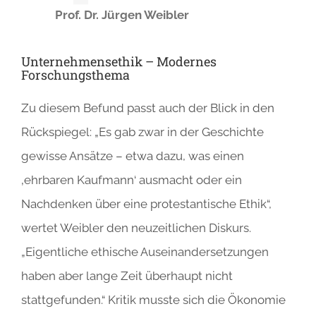
Prof. Dr. Jürgen Weibler
Unternehmensethik – Modernes
Forschungsthema
Zu diesem Befund passt auch der Blick in den
Rückspiegel: „Es gab zwar in der Geschichte
gewisse Ansätze – etwa dazu, was einen
‚ehrbaren Kaufmann‘ ausmacht oder ein
Nachdenken über eine protestantische Ethik“,
wertet Weibler den neuzeitlichen Diskurs.
„Eigentliche ethische Auseinandersetzungen
haben aber lange Zeit überhaupt nicht
stattgefunden.“ Kritik musste sich die Ökonomie