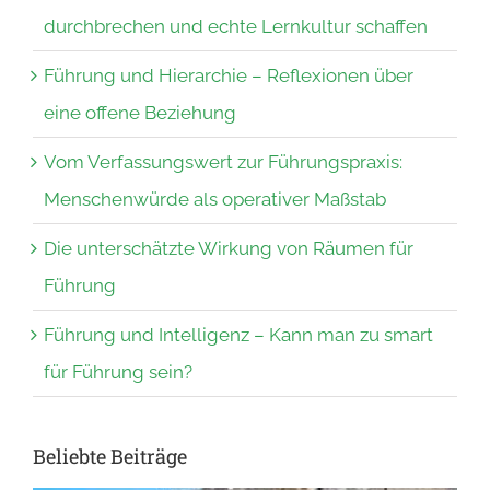
durchbrechen und echte Lernkultur schaffen
Führung und Hierarchie – Reflexionen über
eine offene Beziehung
Vom Verfassungswert zur Führungspraxis:
Menschenwürde als operativer Maßstab
Die unterschätzte Wirkung von Räumen für
Führung
Führung und Intelligenz – Kann man zu smart
für Führung sein?
Beliebte Beiträge