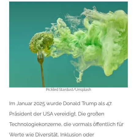
Pickled Stardust/Unsplash
Im Januar 2025 wurde Donald Trump als 47.
Präsident der USA vereidigt. Die großen
Technologiekonzerne, die vormals öffentlich für
Werte wie Diversität, Inklusion oder