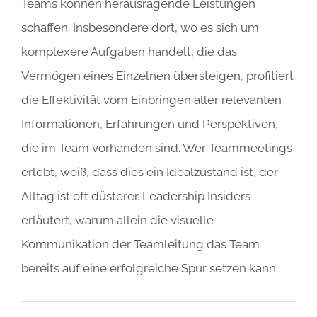
Teams können herausragende Leistungen
schaffen. Insbesondere dort, wo es sich um
komplexere Aufgaben handelt, die das
Vermögen eines Einzelnen übersteigen, profitiert
die Effektivität vom Einbringen aller relevanten
Informationen, Erfahrungen und Perspektiven,
die im Team vorhanden sind. Wer Teammeetings
erlebt, weiß, dass dies ein Idealzustand ist, der
Alltag ist oft düsterer. Leadership Insiders
erläutert, warum allein die visuelle
Kommunikation der Teamleitung das Team
bereits auf eine erfolgreiche Spur setzen kann.