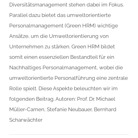
Diversitätsmanagement stehen dabei im Fokus.
Parallel dazu bietet das umweltorientierte
Personalmanagement (Green HRM) wichtige
Ansätze, um die Umweltorientierung von
Unternehmen zu stärken. Green HRM bildet
somit einen essenziellen Bestandteil für ein
Nachhaltiges Personalmanagement, wobei die
umweltorientierte Personalführung eine zentrale
Rolle spielt. Diese Aspekte beleuchten wir im
folgenden Beitrag. Autoren: Prof. Dr. Michael
Müller-Camen, Stefanie Neubauer, Bernhard
Scharwächter