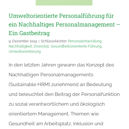
Umweltorientierte Personalführung für
ein Nachhaltiges Personalmanagement –
Ein Gastbeitrag
9. Dezember 2024
|
Schlüsselwörter:
Personalentwicklung
,
Nachhaltigkeit
,
Diversität
,
Gesundheitsorientierte Führung
,
Umweltorientierung
In den letzten Jahren gewann das Konzept des
Nachhaltigen Personalmanagements
(Sustainable HRM) zunehmend an Bedeutung
und beleuchtet den Beitrag der Personalfunktion
zu sozial verantwortlichem und ökologisch
orientiertem Management. Themen wie
Gesundheit am Arbeitsplatz, Inklusion und