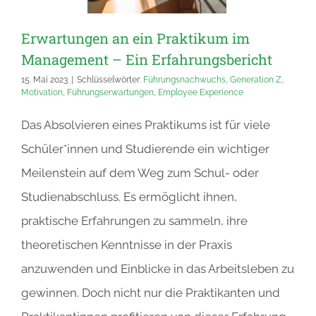
Erwartungen an ein Praktikum im
Management – Ein Erfahrungsbericht
15. Mai 2023
|
Schlüsselwörter:
Führungsnachwuchs
,
Generation Z
,
Motivation
,
Führungserwartungen
,
Employee Experience
Das Absolvieren eines Praktikums ist für viele
Schüler*innen und Studierende ein wichtiger
Meilenstein auf dem Weg zum Schul- oder
Studienabschluss. Es ermöglicht ihnen,
praktische Erfahrungen zu sammeln, ihre
theoretischen Kenntnisse in der Praxis
anzuwenden und Einblicke in das Arbeitsleben zu
gewinnen. Doch nicht nur die Praktikanten und