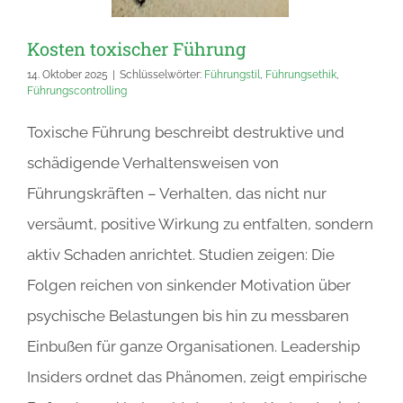
Kosten toxischer Führung
14. Oktober 2025
|
Schlüsselwörter:
Führungstil
,
Führungsethik
,
Führungscontrolling
Toxische Führung beschreibt destruktive und
schädigende Verhaltensweisen von
Führungskräften – Verhalten, das nicht nur
versäumt, positive Wirkung zu entfalten, sondern
aktiv Schaden anrichtet. Studien zeigen: Die
Folgen reichen von sinkender Motivation über
psychische Belastungen bis hin zu messbaren
Einbußen für ganze Organisationen. Leadership
Insiders ordnet das Phänomen, zeigt empirische