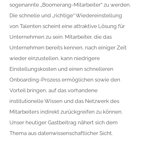
sogenannte „Boomerang-Mitarbeiter“ zu werden.
Die schnelle und „richtige“ Wiedereinstellung
von Talenten scheint eine attraktive Lösung für
Unternehmen zu sein. Mitarbeiter, die das
Unternehmen bereits kennen, nach einiger Zeit
wieder einzustellen, kann niedrigere
Einstellungskosten und einen schnelleren
Onboarding-Prozess ermöglichen sowie den
Vorteil bringen, auf das vorhandene
institutionelle Wissen und das Netzwerk des
Mitarbeiters indirekt zurückgreifen zu können.
Unser heutiger Gastbeitrag nähert sich dem
Thema aus datenwissenschaftlicher Sicht.