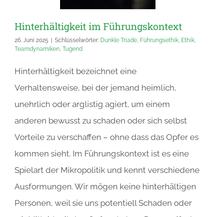
Hinterhältigkeit im Führungskontext
26. Juni 2025
|
Schlüsselwörter:
Dunkle Triade
,
Führungsethik
,
Ethik
,
Teamdynamiken
,
Tugend
Hinterhältigkeit bezeichnet eine
Verhaltensweise, bei der jemand heimlich,
unehrlich oder arglistig agiert, um einem
anderen bewusst zu schaden oder sich selbst
Vorteile zu verschaffen – ohne dass das Opfer es
kommen sieht. Im Führungskontext ist es eine
Spielart der Mikropolitik und kennt verschiedene
Ausformungen. Wir mögen keine hinterhältigen
Personen, weil sie uns potentiell Schaden oder