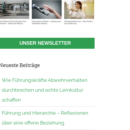
UNSER NEWSLETTER
Neueste Beiträge
Wie Führungskräfte Abwehrverhalten
durchbrechen und echte Lernkultur
schaffen
Führung und Hierarchie – Reflexionen
über eine offene Beziehung