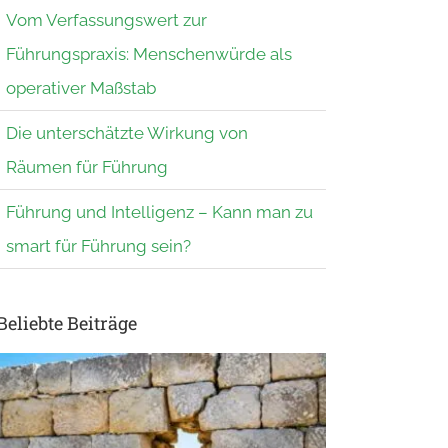
Vom Verfassungswert zur
Führungspraxis: Menschenwürde als
operativer Maßstab
Die unterschätzte Wirkung von
Räumen für Führung
Führung und Intelligenz – Kann man zu
smart für Führung sein?
Beliebte Beiträge