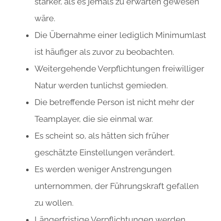
stärker, als es jemals zu erwarten gewesen
wäre.
Die Übernahme einer lediglich Minimumlast
ist häufiger als zuvor zu beobachten.
Weitergehende Verpflichtungen freiwilliger
Natur werden tunlichst gemieden.
Die betreffende Person ist nicht mehr der
Teamplayer, die sie einmal war.
Es scheint so, als hätten sich früher
geschätzte Einstellungen verändert.
Es werden weniger Anstrengungen
unternommen, der Führungskraft gefallen
zu wollen.
Längerfristige Verpflichtungen werden