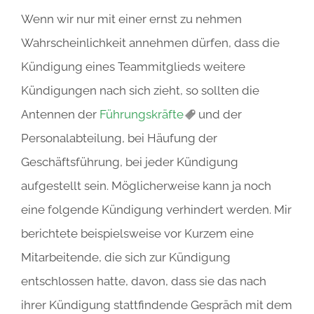
Wenn wir nur mit einer ernst zu nehmen
Wahrscheinlichkeit annehmen dürfen, dass die
Kündigung eines Teammitglieds weitere
Kündigungen nach sich zieht, so sollten die
Antennen der
Führungskräfte
und der
Personalabteilung, bei Häufung der
Geschäftsführung, bei jeder Kündigung
aufgestellt sein. Möglicherweise kann ja noch
eine folgende Kündigung verhindert werden. Mir
berichtete beispielsweise vor Kurzem eine
Mitarbeitende, die sich zur Kündigung
entschlossen hatte, davon, dass sie das nach
ihrer Kündigung stattfindende Gespräch mit dem