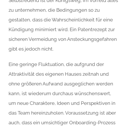
Selbstredend ist der Königsweg, im Vorfeld alles
zu unternehmen, die Bedingungen so zu
gestalten, dass die Wahrscheinlichkeit für eine
Kündigung minimiert wird. Ein Patentrezept zur
sicheren Vermeidung von Ansteckungsgefahren
gibt es jedoch nicht.
Eine geringe Fluktuation, die aufgrund der
Attraktivität des eigenen Hauses zeitnah und
ohne größeren Aufwand ausgeglichen werden
kann, ist wiederum durchaus wünschenswert,
um neue Charaktere, Ideen und Perspektiven in
das Team hereinzuholen. Voraussetzung ist aber
auch, dass ein umsichtiger Onboarding-Prozess