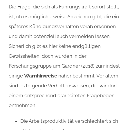
Die Frage, die sich als Führungskraft sofort stellt,
ist, ob es möglicherweise Anzeichen gibt, die ein
späteres Kündigungsverhalten vorab erkennen
und damit potenziell auch vermeiden lassen.
Sicherlich gibt es hier keine endgültigen
Gewissheiten, doch wurden in der
Forschungsgruppe um Gardner (2018) zumindest
einige
Warnhinweise
näher bestimmt. Vor allem
sind es folgende Verhaltensweisen, die wir dort
einem entsprechend erarbeiteten Fragebogen
entnehmen:
Die Arbeitsproduktivität verschlechtert sich