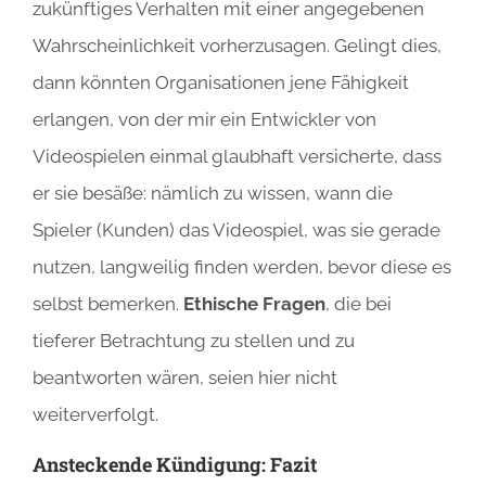
zukünftiges Verhalten mit einer angegebenen
Wahrscheinlichkeit vorherzusagen. Gelingt dies,
dann könnten Organisationen jene Fähigkeit
erlangen, von der mir ein Entwickler von
Videospielen einmal glaubhaft versicherte, dass
er sie besäße: nämlich zu wissen, wann die
Spieler (Kunden) das Videospiel, was sie gerade
nutzen, langweilig finden werden, bevor diese es
selbst bemerken.
Ethische Fragen
, die bei
tieferer Betrachtung zu stellen und zu
beantworten wären, seien hier nicht
weiterverfolgt.
Ansteckende Kündigung: Fazit