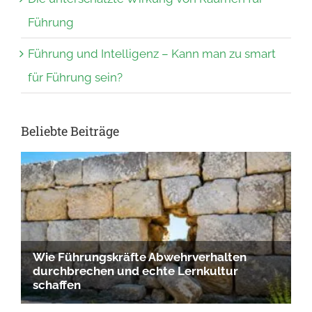
Führung
Führung und Intelligenz – Kann man zu smart
für Führung sein?
Beliebte Beiträge