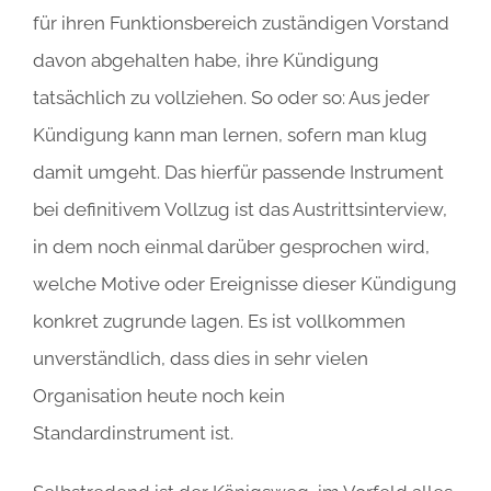
für ihren Funktionsbereich zuständigen Vorstand
davon abgehalten habe, ihre Kündigung
tatsächlich zu vollziehen. So oder so: Aus jeder
Kündigung kann man lernen, sofern man klug
damit umgeht. Das hierfür passende Instrument
bei definitivem Vollzug ist das Austrittsinterview,
in dem noch einmal darüber gesprochen wird,
welche Motive oder Ereignisse dieser Kündigung
konkret zugrunde lagen. Es ist vollkommen
unverständlich, dass dies in sehr vielen
Organisation heute noch kein
Standardinstrument ist.