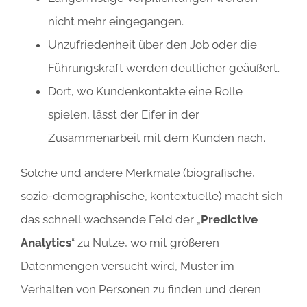
nicht mehr eingegangen.
Unzufriedenheit über den Job oder die
Führungskraft werden deutlicher geäußert.
Dort, wo Kundenkontakte eine Rolle
spielen, lässt der Eifer in der
Zusammenarbeit mit dem Kunden nach.
Solche und andere Merkmale (biografische,
sozio-demographische, kontextuelle) macht sich
das schnell wachsende Feld der „
Predictive
Analytics
“ zu Nutze, wo mit größeren
Datenmengen versucht wird, Muster im
Verhalten von Personen zu finden und deren