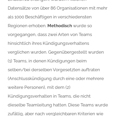
Datensätze von über 86 Organisationen mit mehr
als 1000 Beschäftigen in verschiedensten
Regionen erhoben.
Methodisch
wurde so
vorgegangen, dass zwei Arten von Teams
hinsichtlich ihres Kündigungsverhaltens
verglichen wurden. Gegenübergestellt wurden
(1) Teams, in denen Kündigungen beim
selben/bei derselben Vorgesetzten auftraten
(Anschlusskündigung durch eine oder mehrere
weitere Personen), mit dem (2)
Kündigungsverhalten in Teams, die nicht
dieselbe Teamleitung hatten. Diese Teams wurde
zufällig, aber nach vergleichbaren Kriterien wie