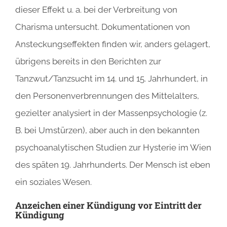
dieser Effekt u. a. bei der Verbreitung von
Charisma untersucht. Dokumentationen von
Ansteckungseffekten finden wir, anders gelagert,
übrigens bereits in den Berichten zur
Tanzwut/Tanzsucht im 14. und 15. Jahrhundert, in
den Personenverbrennungen des Mittelalters,
gezielter analysiert in der Massenpsychologie (z.
B. bei Umstürzen), aber auch in den bekannten
psychoanalytischen Studien zur Hysterie im Wien
des späten 19. Jahrhunderts. Der Mensch ist eben
ein soziales Wesen.
Anzeichen einer Kündigung vor Eintritt der
Kündigung