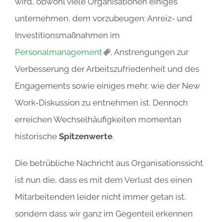
wird, obwohl viele Organisationen einiges
unternehmen, dem vorzubeugen: Anreiz- und
Investitionsmaßnahmen im
Personalmanagement
, Anstrengungen zur
Verbesserung der Arbeitszufriedenheit und des
Engagements sowie einiges mehr, wie der New
Work-Diskussion zu entnehmen ist. Dennoch
erreichen Wechselhäufigkeiten momentan
historische
Spitzenwerte
.
Die betrübliche Nachricht aus Organisationssicht
ist nun die, dass es mit dem Verlust des einen
Mitarbeitenden leider nicht immer getan ist,
sondern dass wir ganz im Gegenteil erkennen