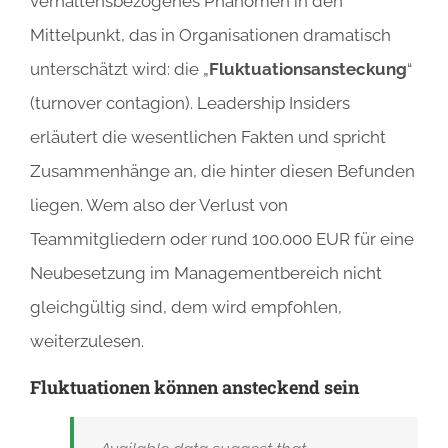
verhaltensbezogenes Phänomen in den
Mittelpunkt, das in Organisationen dramatisch
unterschätzt wird: die „
Fluktuationsansteckung
“
(turnover contagion). Leadership Insiders
erläutert die wesentlichen Fakten und spricht
Zusammenhänge an, die hinter diesen Befunden
liegen. Wem also der Verlust von
Teammitgliedern oder rund 100.000 EUR für eine
Neubesetzung im Managementbereich nicht
gleichgültig sind, dem wird empfohlen,
weiterzulesen.
Fluktuationen können ansteckend sein