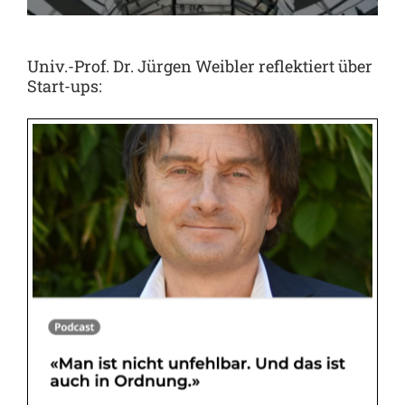
Univ.-Prof. Dr. Jürgen Weibler reflektiert über
Start-ups: