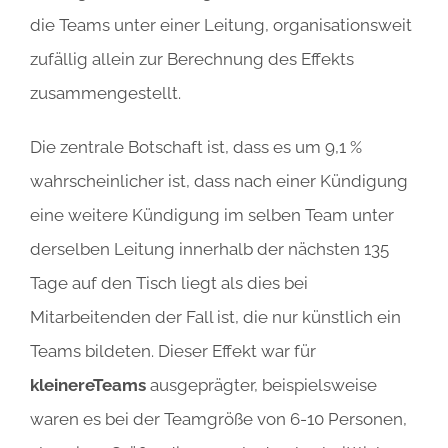
die Teams unter einer Leitung, organisationsweit
zufällig allein zur Berechnung des Effekts
zusammengestellt.
Die zentrale Botschaft ist, dass es um 9,1 %
wahrscheinlicher ist, dass nach einer Kündigung
eine weitere Kündigung im selben Team unter
derselben Leitung innerhalb der nächsten 135
Tage auf den Tisch liegt als dies bei
Mitarbeitenden der Fall ist, die nur künstlich ein
Teams bildeten. Dieser Effekt war für
kleinere
Teams
ausgeprägter, beispielsweise
waren es bei der Teamgröße von 6-10 Personen,