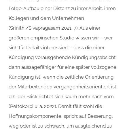
Folge: Aufbau einer Distanz zu ihrer Arbeit, ihren
Kollegen und dem Unternehmen
(Srinithi/Sivapragasam 2021, 7). Aus einer
größeren empirischen Studie wissen wir – wer
sich für Details interessiert – dass die einer
Kündigung vorausgehende Kündigungsabsicht
dann aussagefähiger für eine später vollzogene
Kündigung ist, wenn die zeitliche Orientierung
der Mitarbeitenden vergangenheitsorientiert ist,
d.h. der Blick richtet sich kaum mehr nach vorn
(Peltokorpi u. a. 2022). Damit fällt wohl die
Hoffnungskomponente, sprich: auf Besserung,
weg oder ist zu schwach, um ausgleichend zu