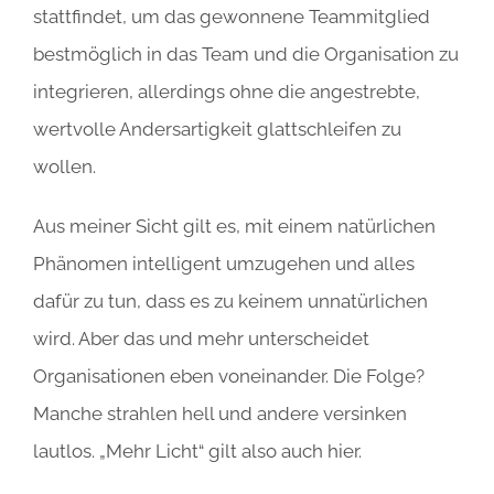
stattfindet, um das gewonnene Teammitglied
bestmöglich in das Team und die Organisation zu
integrieren, allerdings ohne die angestrebte,
wertvolle Andersartigkeit glattschleifen zu
wollen.
Aus meiner Sicht gilt es, mit einem natürlichen
Phänomen intelligent umzugehen und alles
dafür zu tun, dass es zu keinem unnatürlichen
wird. Aber das und mehr unterscheidet
Organisationen eben voneinander. Die Folge?
Manche strahlen hell und andere versinken
lautlos. „Mehr Licht“ gilt also auch hier.