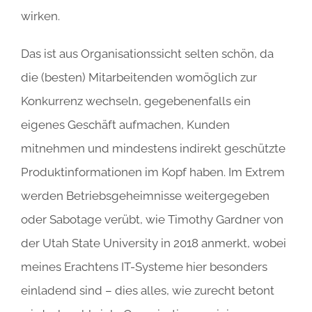
wirken.
Das ist aus Organisationssicht selten schön, da
die (besten) Mitarbeitenden womöglich zur
Konkurrenz wechseln, gegebenenfalls ein
eigenes Geschäft aufmachen, Kunden
mitnehmen und mindestens indirekt geschützte
Produktinformationen im Kopf haben. Im Extrem
werden Betriebsgeheimnisse weitergegeben
oder Sabotage verübt, wie Timothy Gardner von
der Utah State University in 2018 anmerkt, wobei
meines Erachtens IT-Systeme hier besonders
einladend sind – dies alles, wie zurecht betont