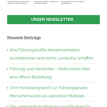
UNSER NEWSLETTER
Neueste Beiträge
Wie Führungskräfte Abwehrverhalten
durchbrechen und echte Lernkultur schaffen
Führung und Hierarchie – Reflexionen über
eine offene Beziehung
Vom Verfassungswert zur Führungspraxis:
Menschenwürde als operativer Maßstab
Die unterschätzte Wirkung von Räumen für