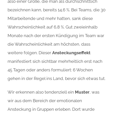
also einer Größe, die man als durchschnittlich
bezeichnen kann, bereits 14,6 %. Bei Teams, die 30
Mitarbeitende und mehr hatten, sank diese
Wahrscheinlichkeit auf 6,8 %. Gut zweieinhalb
Monate nach der ersten Kündigung im Team war
die Wahrscheinlichkeit am höchsten, dass
weitere folgen. Dieser
Ansteckungseffekt
manifestiert sich sichtbar mehrheitlich erst nach
45 Tagen oder anders formuliert: 6 Wochen
gehen in der Regel ins Land, bevor sich etwas tut.
Wir erkennen also tendenziell ein
Muster
, was
wir aus dem Bereich der emotionalen
Ansteckung in Gruppen erleben. Dort wurde