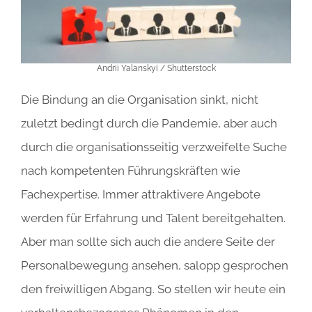
Andrii Yalanskyi / Shutterstock
Die Bindung an die Organisation sinkt, nicht
zuletzt bedingt durch die Pandemie, aber auch
durch die organisationsseitig verzweifelte Suche
nach kompetenten Führungskräften wie
Fachexpertise. Immer attraktivere Angebote
werden für Erfahrung und Talent bereitgehalten.
Aber man sollte sich auch die andere Seite der
Personalbewegung ansehen, salopp gesprochen
den freiwilligen Abgang. So stellen wir heute ein