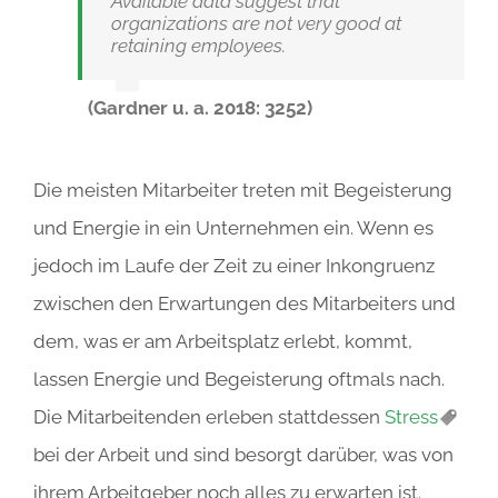
Available data suggest that
organizations are not very good at
retaining employees.
(Gardner u. a. 2018: 3252)
Die meisten Mitarbeiter treten mit Begeisterung
und Energie in ein Unternehmen ein. Wenn es
jedoch im Laufe der Zeit zu einer Inkongruenz
zwischen den Erwartungen des Mitarbeiters und
dem, was er am Arbeitsplatz erlebt, kommt,
lassen Energie und Begeisterung oftmals nach.
Die Mitarbeitenden erleben stattdessen
Stress
bei der Arbeit und sind besorgt darüber, was von
ihrem Arbeitgeber noch alles zu erwarten ist.