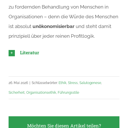
zu fordernden Behandlung von Menschen in
Organisationen – denn die Würde des Menschen
ist absolut
unökonomisierbar
und steht damit
prinzipiell über jeder reinen Profitlogik.
Literatur
26. Mai 2026
|
Schlüsselwörter:
Ethik
,
Stress
,
Salutogenese
,
Sicherheit
,
Organisationsethik
,
Führungsstile
Möchten Sie diesen Artikel teilen?