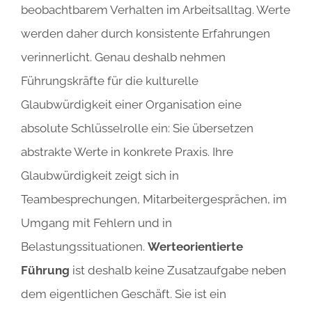
beobachtbarem Verhalten im Arbeitsalltag. Werte
werden daher durch konsistente Erfahrungen
verinnerlicht. Genau deshalb nehmen
Führungskräfte für die kulturelle
Glaubwürdigkeit einer Organisation eine
absolute Schlüsselrolle ein: Sie übersetzen
abstrakte Werte in konkrete Praxis. Ihre
Glaubwürdigkeit zeigt sich in
Teambesprechungen, Mitarbeitergesprächen, im
Umgang mit Fehlern und in
Belastungssituationen.
Werteorientierte
Führung
ist deshalb keine Zusatzaufgabe neben
dem eigentlichen Geschäft. Sie ist ein