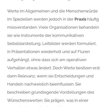
Werte im Allgemeinen und die Menschenwürde
im Speziellen werden jedoch in der
Praxis
häufig
missverstanden. Viele Organisationen behandeln
sie wie Instrumente der kommunikativen
Selbstdarstellung. Leitbilder werden formuliert,
in Präsentationen wiederholt und auf Fluren
aufgehängt, ohne dass sich am operativen
Verhalten etwas ändert. Doch Werte besitzen erst
dann Relevanz, wenn sie Entscheidungen und
Handeln nachweislich beeinflussen. Sie
beschreiben grundlegende Vorstellungen des
Wünschenswerten. Sie prägen, was in einer