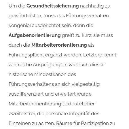
Um die
Gesundheitssicherung
nachhaltig zu
gewährleisten, muss das Führungsverhalten
kongenial ausgerichtet sein, denn die
Aufgabenorientierung
greift zu kurz; sie muss
durch die
Mitarbeiterorientierung
als
Führungspflicht ergänzt werden. Letztere kennt
zahlreiche Ausprägungen, wie auch dieser
historische Mindestkanon des
Führungsverhaltens an sich vielgestaltig
ausdifferenziert und erweitert wurde.
Mitarbeiterorientierung bedeutet aber
zweifelsfrei, die personale Integrität des
Einzelnen zu achten, Räume für Partizipation zu