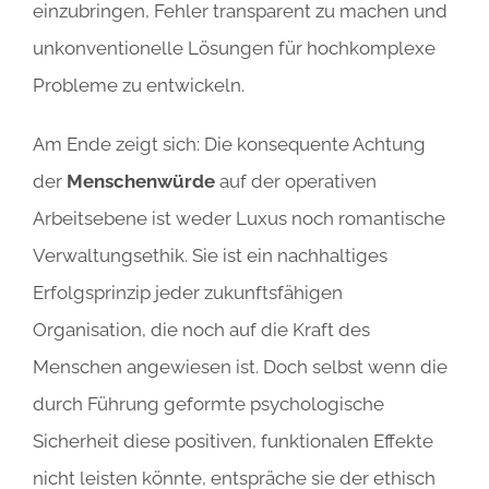
einzubringen, Fehler transparent zu machen und
unkonventionelle Lösungen für hochkomplexe
Probleme zu entwickeln.
Am Ende zeigt sich: Die konsequente Achtung
der
Menschenwürde
auf der operativen
Arbeitsebene ist weder Luxus noch romantische
Verwaltungsethik. Sie ist ein nachhaltiges
Erfolgsprinzip jeder zukunftsfähigen
Organisation, die noch auf die Kraft des
Menschen angewiesen ist. Doch selbst wenn die
durch Führung geformte psychologische
Sicherheit diese positiven, funktionalen Effekte
nicht leisten könnte, entspräche sie der ethisch