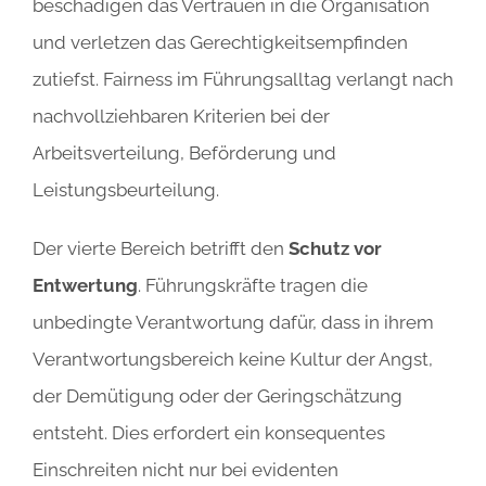
beschädigen das Vertrauen in die Organisation
und verletzen das Gerechtigkeitsempfinden
zutiefst. Fairness im Führungsalltag verlangt nach
nachvollziehbaren Kriterien bei der
Arbeitsverteilung, Beförderung und
Leistungsbeurteilung.
Der vierte Bereich betrifft den
Schutz vor
Entwertung
. Führungskräfte tragen die
unbedingte Verantwortung dafür, dass in ihrem
Verantwortungsbereich keine Kultur der Angst,
der Demütigung oder der Geringschätzung
entsteht. Dies erfordert ein konsequentes
Einschreiten nicht nur bei evidenten