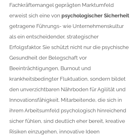
Fachkräftemangel geprägten Marktumfeld
erweist sich eine von
psychologischer Sicherheit
getragene Führungs- wie Unternehmenskultur
als ein entscheidender, strategischer
Erfolgsfaktor. Sie schützt nicht nur die psychische
Gesundheit der Belegschaft vor
Beeinträchtigungen, Burnout und
krankheitsbedingter Fluktuation, sondern bildet
den unverzichtbaren Nährboden für Agilität und
Innovationsfähigkeit. Mitarbeitende, die sich in
ihrem Arbeitsumfeld psychologisch hinreichend
sicher fühlen, sind deutlich eher bereit, kreative
Risiken einzugehen, innovative Ideen