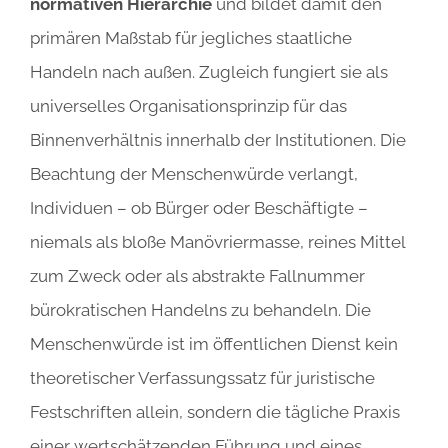
normativen Hierarchie
und bildet damit den
primären Maßstab für jegliches staatliche
Handeln nach außen. Zugleich fungiert sie als
universelles Organisationsprinzip für das
Binnenverhältnis innerhalb der Institutionen. Die
Beachtung der Menschenwürde verlangt,
Individuen – ob Bürger oder Beschäftigte –
niemals als bloße Manövriermasse, reines Mittel
zum Zweck oder als abstrakte Fallnummer
bürokratischen Handelns zu behandeln. Die
Menschenwürde ist im öffentlichen Dienst kein
theoretischer Verfassungssatz für juristische
Festschriften allein, sondern die tägliche Praxis
einer wertschätzenden Führung und eines