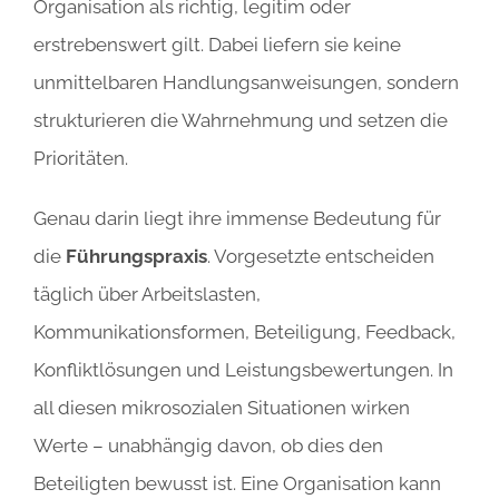
Organisation als richtig, legitim oder
erstrebenswert gilt. Dabei liefern sie keine
unmittelbaren Handlungsanweisungen, sondern
strukturieren die Wahrnehmung und setzen die
Prioritäten.
Genau darin liegt ihre immense Bedeutung für
die
Führungspraxis
. Vorgesetzte entscheiden
täglich über Arbeitslasten,
Kommunikationsformen, Beteiligung, Feedback,
Konfliktlösungen und Leistungsbewertungen. In
all diesen mikrosozialen Situationen wirken
Werte – unabhängig davon, ob dies den
Beteiligten bewusst ist. Eine Organisation kann