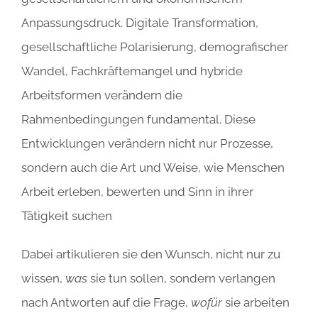
Anpassungsdruck. Digitale Transformation,
gesellschaftliche Polarisierung, demografischer
Wandel, Fachkräftemangel und hybride
Arbeitsformen verändern die
Rahmenbedingungen fundamental. Diese
Entwicklungen verändern nicht nur Prozesse,
sondern auch die Art und Weise, wie Menschen
Arbeit erleben, bewerten und Sinn in ihrer
Tätigkeit suchen
Dabei artikulieren sie den Wunsch, nicht nur zu
wissen,
was
sie tun sollen, sondern verlangen
nach Antworten auf die Frage,
wofür
sie arbeiten