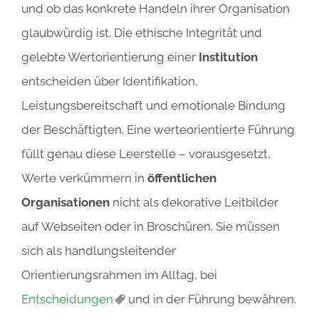
und ob das konkrete Handeln ihrer Organisation
glaubwürdig ist. Die ethische Integrität und
gelebte Wertorientierung einer
Institution
entscheiden über Identifikation,
Leistungsbereitschaft und emotionale Bindung
der Beschäftigten. Eine werteorientierte Führung
füllt genau diese Leerstelle – vorausgesetzt,
Werte verkümmern in
öffentlichen
Organisationen
nicht als dekorative Leitbilder
auf Webseiten oder in Broschüren. Sie müssen
sich als handlungsleitender
Orientierungsrahmen im Alltag, bei
Entscheidungen
und in der Führung bewähren.