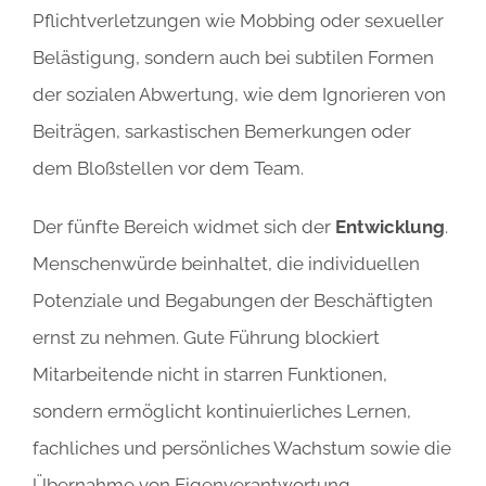
Pflichtverletzungen wie Mobbing oder sexueller
Belästigung, sondern auch bei subtilen Formen
der sozialen Abwertung, wie dem Ignorieren von
Beiträgen, sarkastischen Bemerkungen oder
dem Bloßstellen vor dem Team.
Der fünfte Bereich widmet sich der
Entwicklung
.
Menschenwürde beinhaltet, die individuellen
Potenziale und Begabungen der Beschäftigten
ernst zu nehmen. Gute Führung blockiert
Mitarbeitende nicht in starren Funktionen,
sondern ermöglicht kontinuierliches Lernen,
fachliches und persönliches Wachstum sowie die
Übernahme von Eigenverantwortung.