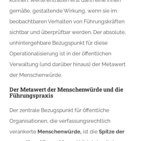
gemäße, gestaltende Wirkung, wenn sie im
beobachtbaren Verhalten von Führungskräften
sichtbar und überprüfbar werden. Der absolute,
unhintergehbare Bezugspunkt für diese
Operationalisierung ist in der öffentlichen
Verwaltung (und darüber hinaus) der Metawert
der Menschenwürde.
Der Metawert der Menschenwürde und die
Führungspraxis
Der zentrale Bezugspunkt für öffentliche
Organisationen, die verfassungsrechtlich
verankerte
Menschenwürde,
ist die
Spitze der