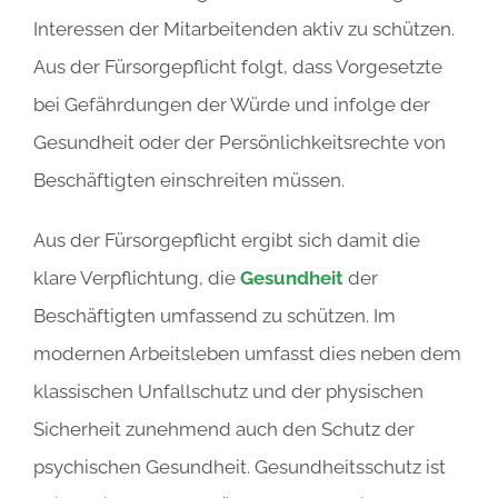
Interessen der Mitarbeitenden aktiv zu schützen.
Aus der Fürsorgepflicht folgt, dass Vorgesetzte
bei Gefährdungen der Würde und infolge der
Gesundheit oder der Persönlichkeitsrechte von
Beschäftigten einschreiten müssen.
Aus der Fürsorgepflicht ergibt sich damit die
klare Verpflichtung, die
Gesundheit
der
Beschäftigten umfassend zu schützen. Im
modernen Arbeitsleben umfasst dies neben dem
klassischen Unfallschutz und der physischen
Sicherheit zunehmend auch den Schutz der
psychischen Gesundheit. Gesundheitsschutz ist