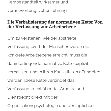
Kernbestandteil wirksamer und
verantwortungsvoller Führung
Die Verbalisierung der normativen Kette: Von
der Verfassung zur Arbeitsebene
Um zu verstehen, wie der abstrakte
Verfassungswert der Menschenwürde die
konkrete Arbeitsebene erreicht, muss die
dahinterliegende normative Kette explizit
verbalisiert und in ihren Kausalitäten offengelegt
werden. Diese Kette verbindet das
Verfassungsrecht über das Arbeits- und
Dienstrecht direkt mit der
Organisationspsychologie und der täglichen