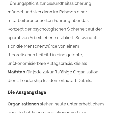
Führungspflicht zur Gesundheitssicherung
mündet und sich dann im Rahmen einer
mitarbeiterorientierten Führung über das
Konzept der psychologischen Sicherheit auf der
operativen Arbeitsebene etabliert. So wandelt
sich die Menschenwürde von einem
theoretischen Leitbild in eine gelebte,
unökonomisierbare Alltagspraxis, die als
Maßstab
für jede zukunftsfähige Organisation
dient. Leadership Insiders erläutert Details.
Die Ausgangslage
Organisationen
stehen heute unter erheblichem
gesellschaftlichem und ökonomischem