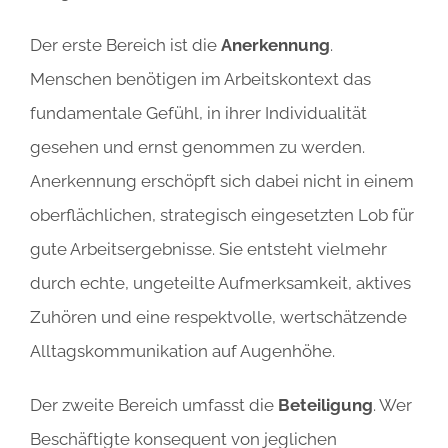
Der erste Bereich ist die
Anerkennung
.
Menschen benötigen im Arbeitskontext das
fundamentale Gefühl, in ihrer Individualität
gesehen und ernst genommen zu werden.
Anerkennung erschöpft sich dabei nicht in einem
oberflächlichen, strategisch eingesetzten Lob für
gute Arbeitsergebnisse. Sie entsteht vielmehr
durch echte, ungeteilte Aufmerksamkeit, aktives
Zuhören und eine respektvolle, wertschätzende
Alltagskommunikation auf Augenhöhe.
Der zweite Bereich umfasst die
Beteiligung
. Wer
Beschäftigte konsequent von jeglichen