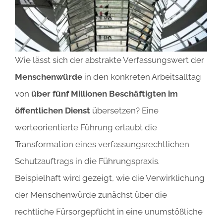
Wie lässt sich der abstrakte Verfassungswert der
Menschenwürde
in den konkreten Arbeitsalltag
von
über
fünf Millionen Beschäftigten im
öffentlichen Dienst
übersetzen? Eine
werteorientierte Führung erlaubt die
Transformation eines verfassungsrechtlichen
Schutzauftrags in die Führungspraxis.
Beispielhaft wird gezeigt, wie die Verwirklichung
der Menschenwürde zunächst über die
rechtliche Fürsorgepflicht in eine unumstößliche