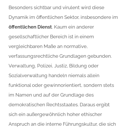
Besonders sichtbar und virulent wird diese
Dynamik im öffentlichen Sektor, insbesondere im
öffentlichen Dienst
. Kaum ein anderer
gesellschaftlicher Bereich ist in einem
vergleichbaren Maße an normative,
verfassungsrechtliche Grundlagen gebunden.
Verwaltung, Polizei, Justiz, Bildung oder
Sozialverwaltung handeln niemals allein
funktional oder gewinnorientiert, sondern stets
im Namen und auf der Grundlage des
demokratischen Rechtsstaates. Daraus ergibt
sich ein außergewöhnlich hoher ethischer
Anspruch an die interne Führungskultur, die sich