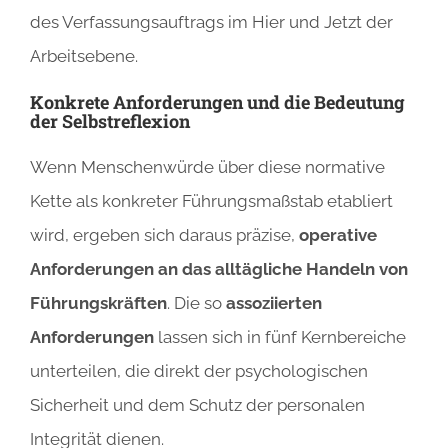
des Verfassungsauftrags im Hier und Jetzt der
Arbeitsebene.
Konkrete Anforderungen und die Bedeutung
der Selbstreflexion
Wenn Menschenwürde über diese normative
Kette als konkreter Führungsmaßstab etabliert
wird, ergeben sich daraus präzise,
operative
Anforderungen an das alltägliche Handeln von
Führungskräften
. Die so
assoziierten
Anforderungen
lassen sich in fünf Kernbereiche
unterteilen, die direkt der psychologischen
Sicherheit und dem Schutz der personalen
Integrität dienen.