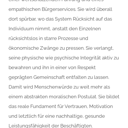
empathischen Bürgerservices. Sie wird überall
dort spürbar, wo das System Rücksicht auf das
Individuum nimmt, anstatt den Einzelnen
rücksichtslos in starre Prozesse und
ökonomische Zwänge zu pressen. Sie verlangt,
seine physische wie psychische Integrität aktiv zu
bewahren und ihn in einer von Respekt
geprägten Gemeinschaft entfalten zu lassen.
Damit wird Menschenwürde zu weit mehr als
einem abstrakten moralischen Postulat. Sie bildet
das reale Fundament für Vertrauen, Motivation
und letztlich für eine nachhaltige, gesunde
Leistungsfähigkeit der Beschäftigten.