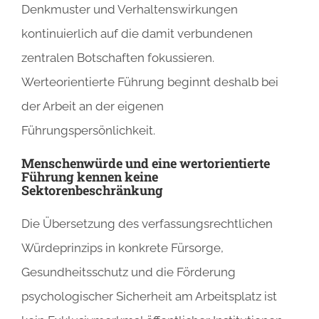
Denkmuster und Verhaltenswirkungen
kontinuierlich auf die damit verbundenen
zentralen Botschaften fokussieren.
Werteorientierte Führung beginnt deshalb bei
der Arbeit an der eigenen
Führungspersönlichkeit.
Menschenwürde und eine wertorientierte
Führung kennen keine
Sektorenbeschränkung
Die Übersetzung des verfassungsrechtlichen
Würdeprinzips in konkrete Fürsorge,
Gesundheitsschutz und die Förderung
psychologischer Sicherheit am Arbeitsplatz ist