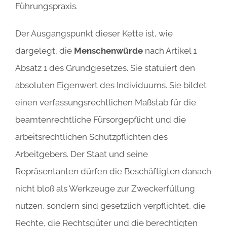
Führungspraxis.
Der Ausgangspunkt dieser Kette ist, wie
dargelegt, die
Menschenwürde
nach Artikel 1
Absatz 1 des Grundgesetzes. Sie statuiert den
absoluten Eigenwert des Individuums. Sie bildet
einen verfassungsrechtlichen Maßstab für die
beamtenrechtliche Fürsorgepflicht und die
arbeitsrechtlichen Schutzpflichten des
Arbeitgebers. Der Staat und seine
Repräsentanten dürfen die Beschäftigten danach
nicht bloß als Werkzeuge zur Zweckerfüllung
nutzen, sondern sind gesetzlich verpflichtet, die
Rechte, die Rechtsgüter und die berechtigten