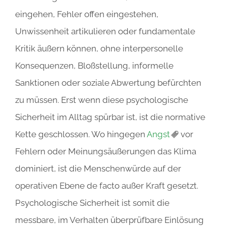
eingehen, Fehler offen eingestehen,
Unwissenheit artikulieren oder fundamentale
Kritik äußern können, ohne interpersonelle
Konsequenzen, Bloßstellung, informelle
Sanktionen oder soziale Abwertung befürchten
zu müssen. Erst wenn diese psychologische
Sicherheit im Alltag spürbar ist, ist die normative
Kette geschlossen. Wo hingegen
Angst
vor
Fehlern oder Meinungsäußerungen das Klima
dominiert, ist die Menschenwürde auf der
operativen Ebene de facto außer Kraft gesetzt.
Psychologische Sicherheit ist somit die
messbare, im Verhalten überprüfbare Einlösung