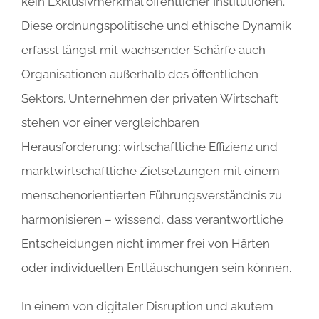
kein Exklusivmerkmal öffentlicher Institutionen.
Diese ordnungspolitische und ethische Dynamik
erfasst längst mit wachsender Schärfe auch
Organisationen außerhalb des öffentlichen
Sektors. Unternehmen der privaten Wirtschaft
stehen vor einer vergleichbaren
Herausforderung: wirtschaftliche Effizienz und
marktwirtschaftliche Zielsetzungen mit einem
menschenorientierten Führungsverständnis zu
harmonisieren – wissend, dass verantwortliche
Entscheidungen nicht immer frei von Härten
oder individuellen Enttäuschungen sein können.
In einem von digitaler Disruption und akutem