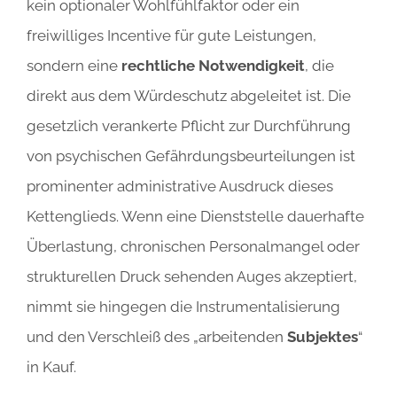
kein optionaler Wohlfühlfaktor oder ein
freiwilliges Incentive für gute Leistungen,
sondern eine
rechtliche Notwendigkeit
, die
direkt aus dem Würdeschutz abgeleitet ist. Die
gesetzlich verankerte Pflicht zur Durchführung
von psychischen Gefährdungsbeurteilungen ist
prominenter administrative Ausdruck dieses
Kettenglieds. Wenn eine Dienststelle dauerhafte
Überlastung, chronischen Personalmangel oder
strukturellen Druck sehenden Auges akzeptiert,
nimmt sie hingegen die Instrumentalisierung
und den Verschleiß des „arbeitenden
Subjektes
“
in Kauf.