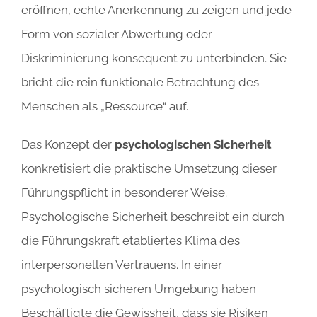
eröffnen, echte Anerkennung zu zeigen und jede
Form von sozialer Abwertung oder
Diskriminierung konsequent zu unterbinden. Sie
bricht die rein funktionale Betrachtung des
Menschen als „Ressource“ auf.
Das Konzept der
psychologischen Sicherheit
konkretisiert die praktische Umsetzung dieser
Führungspflicht in besonderer Weise.
Psychologische Sicherheit beschreibt ein durch
die Führungskraft etabliertes Klima des
interpersonellen Vertrauens. In einer
psychologisch sicheren Umgebung haben
Beschäftigte die Gewissheit, dass sie Risiken