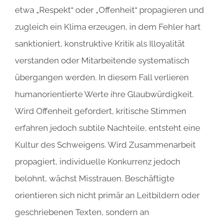
etwa „Respekt“ oder „Offenheit“ propagieren und
zugleich ein Klima erzeugen, in dem Fehler hart
sanktioniert, konstruktive Kritik als Illoyalität
verstanden oder Mitarbeitende systematisch
übergangen werden. In diesem Fall verlieren
humanorientierte Werte ihre Glaubwürdigkeit.
Wird Offenheit gefordert, kritische Stimmen
erfahren jedoch subtile Nachteile, entsteht eine
Kultur des Schweigens. Wird Zusammenarbeit
propagiert, individuelle Konkurrenz jedoch
belohnt, wächst Misstrauen. Beschäftigte
orientieren sich nicht primär an Leitbildern oder
geschriebenen Texten, sondern an