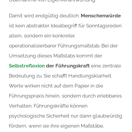
Damit wird endgültig deutlich:
Menschenwürde
ist kein abstrakter Idealbegriff für Sonntagsreden
allein, sondern ein konkreter,
operationalisierbarer Führungsmaßstab. Bei der
Umsetzung dieses Maßstabs kommt der
Selbstreflexion
der Führungskraft
eine zentrale
Bedeutung zu. Sie schafft Handlungsklarheit.
Werte wirken nicht auf dem Papier in die
Führungspraxis hinein, sondern durch erlebbares
Verhalten. Führungskräfte können
psychologische Sicherheit nur dann glaubwürdig
fördern, wenn sie ihre eigenen Maßstäbe,