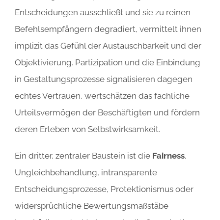
Entscheidungen ausschließt und sie zu reinen
Befehlsempfängern degradiert, vermittelt ihnen
implizit das Gefühl der Austauschbarkeit und der
Objektivierung. Partizipation und die Einbindung
in Gestaltungsprozesse signalisieren dagegen
echtes Vertrauen, wertschätzen das fachliche
Urteilsvermögen der Beschäftigten und fördern
deren Erleben von Selbstwirksamkeit.
Ein dritter, zentraler Baustein ist die
Fairness
.
Ungleichbehandlung, intransparente
Entscheidungsprozesse, Protektionismus oder
widersprüchliche Bewertungsmaßstäbe