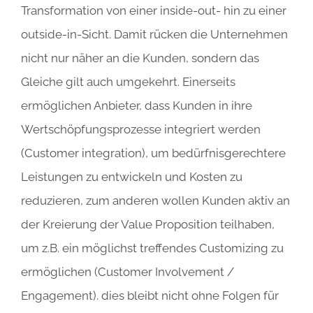
Transformation von einer inside-out- hin zu einer
outside-in-Sicht. Damit rücken die Unternehmen
nicht nur näher an die Kunden, sondern das
Gleiche gilt auch umgekehrt. Einerseits
ermöglichen Anbieter, dass Kunden in ihre
Wertschöpfungsprozesse integriert werden
(Customer integration), um bedürfnisgerechtere
Leistungen zu entwickeln und Kosten zu
reduzieren, zum anderen wollen Kunden aktiv an
der Kreierung der Value Proposition teilhaben,
um z.B. ein möglichst treffendes Customizing zu
ermöglichen (Customer Involvement /
Engagement). dies bleibt nicht ohne Folgen für