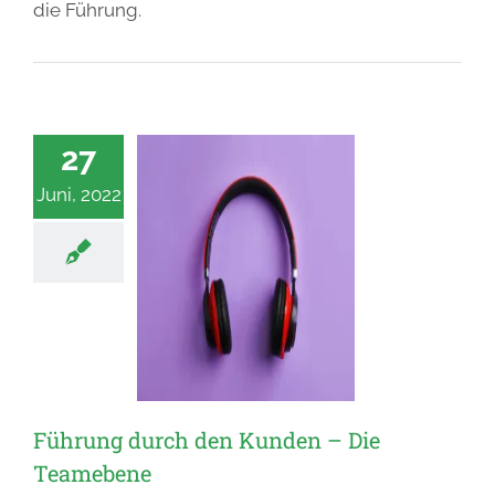
die Führung.
27
Juni, 2022
Führung durch den Kunden – Die
Teamebene