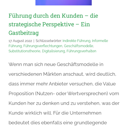
Führung durch den Kunden – die
strategische Perspektive – Ein
Gastbeitrag
17. August 2022
|
Schlüsselwörter:
Indirekte Führung
,
Informelle
Führung
,
Führungsverflechtungen
,
Geschäftsmodelle
,
Substitutionstheorie
,
Digitalisierung
,
Führungsverhalten
Wenn man sich neue Geschäftsmodelle in
verschiedenen Märkten anschaut, wird deutlich,
dass immer mehr Anbieter versuchen, die Value
Proposition (Nutzen- oder Wertversprechen) vom
Kunden her zu denken und zu verstehen, was der
Kunde wirklich will. Für die Unternehmen
bedeutet dies ebenfalls eine grundlegende