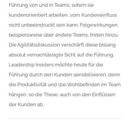
Führung von und in Teams, sofern sie
kundenorientiert arbeiten, vom Kundeneinfluss
nicht unbeeindruckt sein kann. Folgewirkungen,
beispielsweise über andere Teams, treten hinzu.
Die Agilitätsdiskussion verschärft diese bislang
absolut vernachlässigte Sicht auf die Führung.
Leadership Insiders möchte heute für die
Führung durch den Kunden sensibilisieren, denn
die Produktivität und das Wohlbefinden im Team
hängen, so die These, auch von den Einflüssen
der Kunden ab.