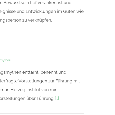
 Bewusstsein tief verankert ist und
ignisse und Entwicklungen im Guten wie
ungsperson zu verknüpfen.
mythos
ungsmythen enttarnt, benennt und
interfragte Vorstellungen zur Führung mit
man Herzog Institut von mir
orstellungen über Führung
[...]