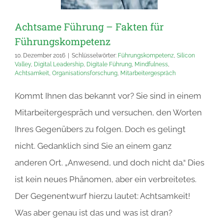
Achtsame Führung – Fakten für
Führungskompetenz
10. Dezember 2016
|
Schlüsselwörter:
Führungskompetenz
,
Silicon
Valley
,
Digital Leadership
,
Digitale Führung
,
Mindfulness
,
Achtsamkeit
,
Organisationsforschung
,
Mitarbeitergespräch
Kommt Ihnen das bekannt vor? Sie sind in einem
Mitarbeitergespräch und versuchen, den Worten
Ihres Gegenübers zu folgen. Doch es gelingt
nicht. Gedanklich sind Sie an einem ganz
anderen Ort. „Anwesend, und doch nicht da.“ Dies
ist kein neues Phänomen, aber ein verbreitetes.
Der Gegenentwurf hierzu lautet: Achtsamkeit!
Was aber genau ist das und was ist dran?