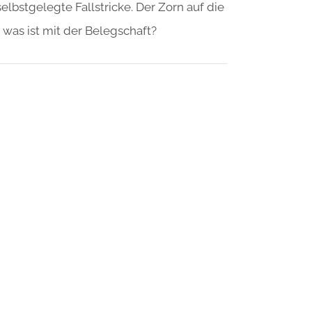
lbstgelegte Fallstricke. Der Zorn auf die
was ist mit der Belegschaft?