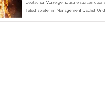
deutschen Vorzeigeindustrie stürzen über se
Falschspieler im Management wächst. Und 