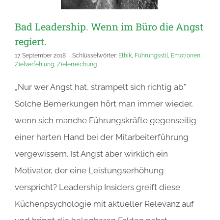
Bad Leadership. Wenn im Büro die Angst
regiert.
17. September 2018
|
Schlüsselwörter:
Ethik
,
Führungsstil
,
Emotionen
,
Zielverfehlung
,
Zielerreichung
„Nur wer Angst hat, strampelt sich richtig ab."
Solche Bemerkungen hört man immer wieder,
wenn sich manche Führungskräfte gegenseitig
einer harten Hand bei der Mitarbeiterführung
vergewissern. Ist Angst aber wirklich ein
Motivator, der eine Leistungserhöhung
verspricht? Leadership Insiders greift diese
Küchenpsychologie mit aktueller Relevanz auf