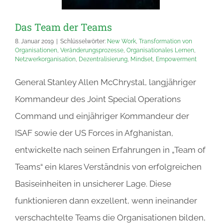
Das Team der Teams
8. Januar 2019
|
Schlüsselwörter:
New Work
,
Transformation von
Organisationen
,
Veränderungsprozesse
,
Organisationales Lernen
,
Netzwerkorganisation
,
Dezentralisierung
,
Mindset
,
Empowerment
General Stanley Allen McChrystal, langjähriger
Kommandeur des Joint Special Operations
Command und einjähriger Kommandeur der
ISAF sowie der US Forces in Afghanistan,
entwickelte nach seinen Erfahrungen in „Team of
Teams“ ein klares Verständnis von erfolgreichen
Basiseinheiten in unsicherer Lage. Diese
funktionieren dann exzellent, wenn ineinander
verschachtelte Teams die Organisationen bilden,