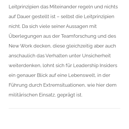
Leitprinzipien das Miteinander regeln und nichts
auf Dauer gestellt ist – selbst die Leitprinzipien
nicht. Da sich viele seiner Aussagen mit
Überlegungen aus der Teamforschung und des
New Work decken, diese gleichzeitig aber auch
anschaulich das Verhalten unter Unsicherheit
weiterdenken, lohnt sich für Leadership Insiders
ein genauer Blick auf eine Lebenswelt, in der
Führung durch Extremsituationen, wie hier dem
militärischen Einsatz, geprägt ist.