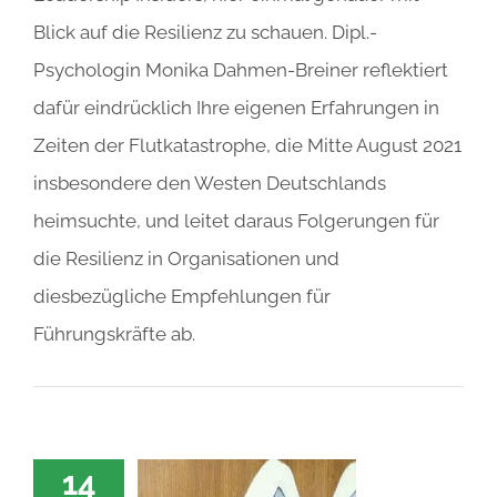
Blick auf die Resilienz zu schauen. Dipl.-
Psychologin Monika Dahmen-Breiner reflektiert
dafür eindrücklich Ihre eigenen Erfahrungen in
Zeiten der Flutkatastrophe, die Mitte August 2021
insbesondere den Westen Deutschlands
heimsuchte, und leitet daraus Folgerungen für
die Resilienz in Organisationen und
diesbezügliche Empfehlungen für
Führungskräfte ab.
14