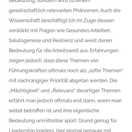
Bedeutung, sondern wird zu einem
gesellschaftlich relevanten Phänomen. Auch die
Wissenschaft beschäftigt ich im Zuge dessen
verstärkt mit Fragen wie Gesundes Arbeiten,
Salutogenese und Resilienz und weist deren
Bedeutung für die Arbeitswelt aus. Erfahrungen
zeigen jedoch, dass diese Themen von
Führungskräften oftmals noch als „softe Themen“
mit nachrangiger Priorität abgetan werden. Die
„Mächtigkeit“ und „Relevanz“ derartiger Themen
erfährt man jedoch oftmals erst dann, wenn man
selbst betroffen ist und ihre eigentliche
Bedeutung unmittelbar spürt. Grund genug für
Leadership Insiders, hier einmal genauer mit