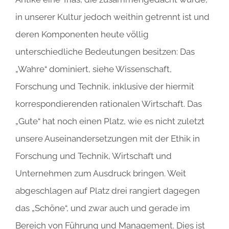
in unserer Kultur jedoch weithin getrennt ist und
deren Komponenten heute völlig
unterschiedliche Bedeutungen besitzen: Das
„Wahre“ dominiert, siehe Wissenschaft,
Forschung und Technik, inklusive der hiermit
korrespondierenden rationalen Wirtschaft. Das
„Gute“ hat noch einen Platz, wie es nicht zuletzt
unsere Auseinandersetzungen mit der Ethik in
Forschung und Technik, Wirtschaft und
Unternehmen zum Ausdruck bringen. Weit
abgeschlagen auf Platz drei rangiert dagegen
das „Schöne“, und zwar auch und gerade im
Bereich von Führung und Management. Dies ist