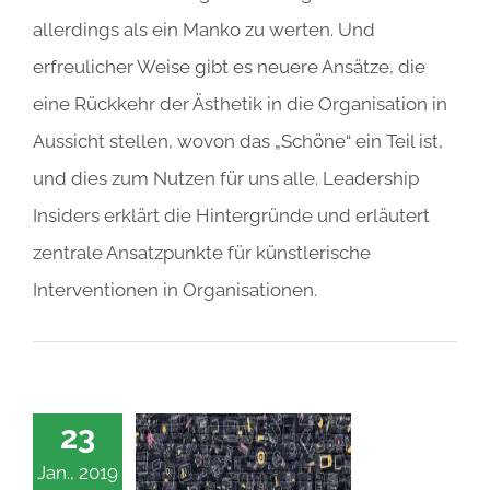
allerdings als ein Manko zu werten. Und
erfreulicher Weise gibt es neuere Ansätze, die
eine Rückkehr der Ästhetik in die Organisation in
Aussicht stellen, wovon das „Schöne“ ein Teil ist,
und dies zum Nutzen für uns alle. Leadership
Insiders erklärt die Hintergründe und erläutert
zentrale Ansatzpunkte für künstlerische
Interventionen in Organisationen.
23
Jan., 2019