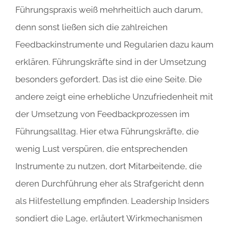
Führungspraxis weiß mehrheitlich auch darum,
denn sonst ließen sich die zahlreichen
Feedbackinstrumente und Regularien dazu kaum
erklären. Führungskräfte sind in der Umsetzung
besonders gefordert. Das ist die eine Seite. Die
andere zeigt eine erhebliche Unzufriedenheit mit
der Umsetzung von Feedbackprozessen im
Führungsalltag. Hier etwa Führungskräfte, die
wenig Lust verspüren, die entsprechenden
Instrumente zu nutzen, dort Mitarbeitende, die
deren Durchführung eher als Strafgericht denn
als Hilfestellung empfinden. Leadership Insiders
sondiert die Lage, erläutert Wirkmechanismen