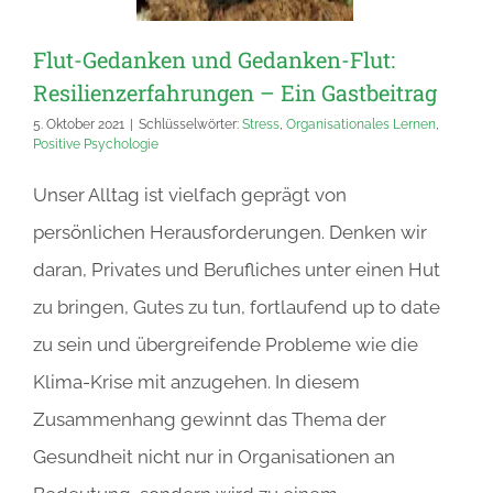
Flut-Gedanken und Gedanken-Flut:
Resilienzerfahrungen – Ein Gastbeitrag
5. Oktober 2021
|
Schlüsselwörter:
Stress
,
Organisationales Lernen
,
Positive Psychologie
Unser Alltag ist vielfach geprägt von
persönlichen Herausforderungen. Denken wir
daran, Privates und Berufliches unter einen Hut
zu bringen, Gutes zu tun, fortlaufend up to date
zu sein und übergreifende Probleme wie die
Klima-Krise mit anzugehen. In diesem
Zusammenhang gewinnt das Thema der
Gesundheit nicht nur in Organisationen an