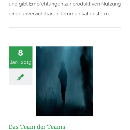
und gibt Empfehlungen zur produktiven Nutzung
einer unverzichtbaren Kommunikationsform.
8
Jan., 2019
Das Team der Teams