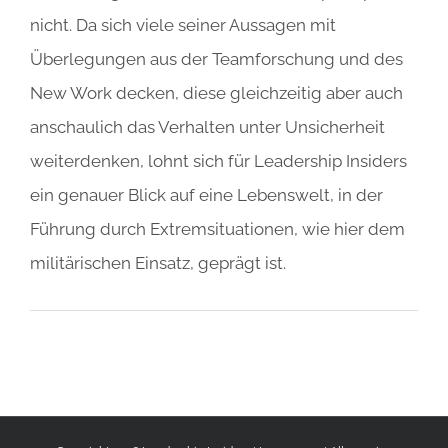
nicht. Da sich viele seiner Aussagen mit
Überlegungen aus der Teamforschung und des
New Work decken, diese gleichzeitig aber auch
anschaulich das Verhalten unter Unsicherheit
weiterdenken, lohnt sich für Leadership Insiders
ein genauer Blick auf eine Lebenswelt, in der
Führung durch Extremsituationen, wie hier dem
militärischen Einsatz, geprägt ist.