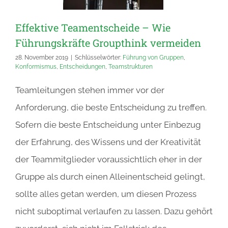
Effektive Teamentscheide – Wie
Führungskräfte Groupthink vermeiden
28. November 2019
|
Schlüsselwörter:
Führung von Gruppen
,
Konformismus
,
Entscheidungen
,
Teamstrukturen
Teamleitungen stehen immer vor der
Anforderung, die beste Entscheidung zu treffen.
Sofern die beste Entscheidung unter Einbezug
der Erfahrung, des Wissens und der Kreativität
der Teammitglieder voraussichtlich eher in der
Gruppe als durch einen Alleinentscheid gelingt,
sollte alles getan werden, um diesen Prozess
nicht suboptimal verlaufen zu lassen. Dazu gehört