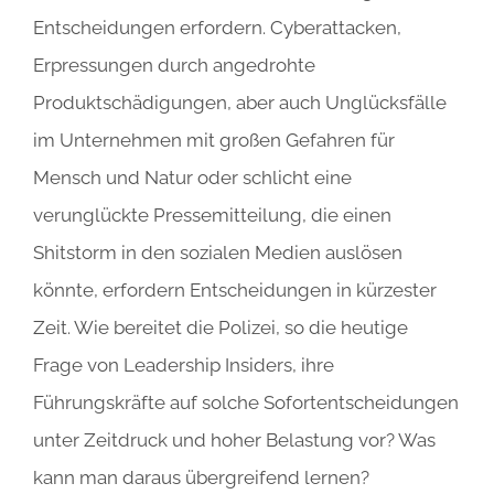
Entscheidungen erfordern. Cyberattacken,
Erpressungen durch angedrohte
Produktschädigungen, aber auch Unglücksfälle
im Unternehmen mit großen Gefahren für
Mensch und Natur oder schlicht eine
verunglückte Pressemitteilung, die einen
Shitstorm in den sozialen Medien auslösen
könnte, erfordern Entscheidungen in kürzester
Zeit. Wie bereitet die Polizei, so die heutige
Frage von Leadership Insiders, ihre
Führungskräfte auf solche Sofortentscheidungen
unter Zeitdruck und hoher Belastung vor? Was
kann man daraus übergreifend lernen?