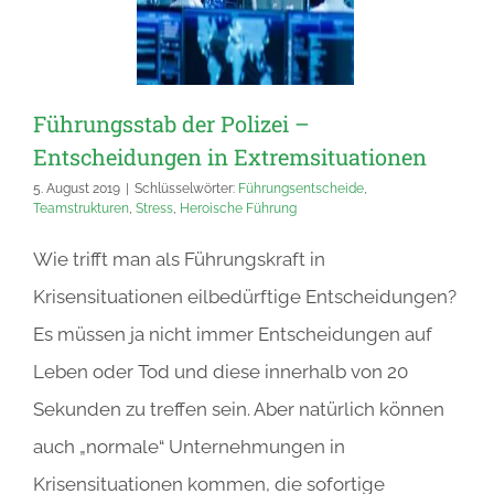
Führungsstab der Polizei –
Entscheidungen in Extremsituationen
5. August 2019
|
Schlüsselwörter:
Führungsentscheide
,
Teamstrukturen
,
Stress
,
Heroische Führung
Wie trifft man als Führungskraft in
Krisensituationen eilbedürftige Entscheidungen?
Es müssen ja nicht immer Entscheidungen auf
Leben oder Tod und diese innerhalb von 20
Sekunden zu treffen sein. Aber natürlich können
auch „normale“ Unternehmungen in
Krisensituationen kommen, die sofortige