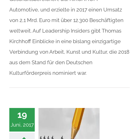
Automotive, und erzielte in 2017 einen Umsatz
von 2,1 Mrd. Euro mit über 12.300 Beschäftigten
weltweit. Auf Leadership Insiders gibt Thomas
Kirchhoff Einblicke in eine bislang einzigartige
Verbindung von Arbeit, Kunst und Kultur, die 2018
aus dem Stand für den Deutschen
Kulturförderpreis nominiert war.
19
Juni, 2017