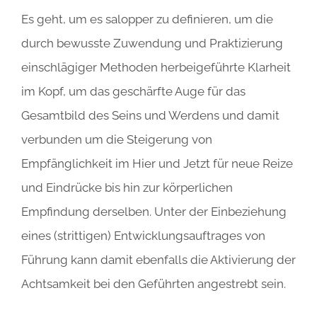
Es geht, um es salopper zu definieren, um die
durch bewusste Zuwendung und Praktizierung
einschlägiger Methoden herbeigeführte Klarheit
im Kopf, um das geschärfte Auge für das
Gesamtbild des Seins und Werdens und damit
verbunden um die Steigerung von
Empfänglichkeit im Hier und Jetzt für neue Reize
und Eindrücke bis hin zur körperlichen
Empfindung derselben. Unter der Einbeziehung
eines (strittigen) Entwicklungsauftrages von
Führung kann damit ebenfalls die Aktivierung der
Achtsamkeit bei den Geführten angestrebt sein.