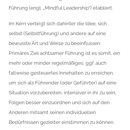
Führung (engl. „Mindful Leadership“) etabliert.
Im Kern verbirgt sich dahinter die Idee, sich
selbst (Selbstführung) und andere auf eine
bewusste Art und Weise zu beeinflussen.
Primäres Ziel achtsamer Führung ist es somit, ein
mehr oder minder regelmäßiges, ggf. auch
fallweise gesteuertes Innehalten zu erreichen,
um sich als Führender (oder Geführter) auf eine
Situation vorzubereiten, intensiver in ihr zu sein,
Folgen besser einzuordnen und sich auf den
Anderen mitsamt seinen individuellen
Bedürfnissen gezielter einstimmen zu können.