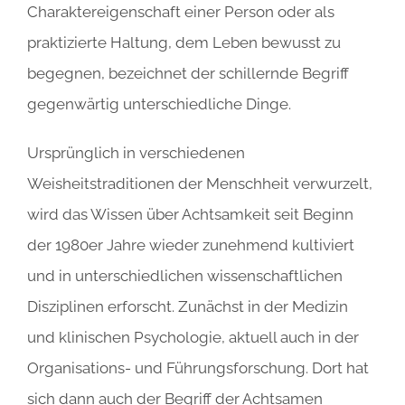
Charaktereigenschaft einer Person oder als
praktizierte Haltung, dem Leben bewusst zu
begegnen, bezeichnet der schillernde Begriff
gegenwärtig unterschiedliche Dinge.
Ursprünglich in verschiedenen
Weisheitstraditionen der Menschheit verwurzelt,
wird das Wissen über Achtsamkeit seit Beginn
der 1980er Jahre wieder zunehmend kultiviert
und in unterschiedlichen wissenschaftlichen
Disziplinen erforscht. Zunächst in der Medizin
und klinischen Psychologie, aktuell auch in der
Organisations- und Führungsforschung. Dort hat
sich dann auch der Begriff der Achtsamen