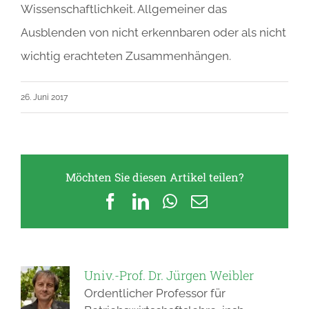
Wissenschaftlichkeit. Allgemeiner das
Ausblenden von nicht erkennbaren oder als nicht
wichtig erachteten Zusammenhängen.
26. Juni 2017
Möchten Sie diesen Artikel teilen?
Facebook
LinkedIn
WhatsApp
E-
Mail
Univ.-Prof. Dr. Jürgen Weibler
Ordentlicher Professor für