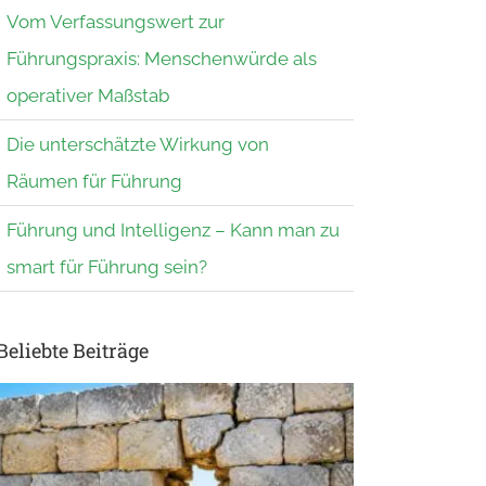
Vom Verfassungswert zur
Führungspraxis: Menschenwürde als
operativer Maßstab
Die unterschätzte Wirkung von
Räumen für Führung
Führung und Intelligenz – Kann man zu
smart für Führung sein?
Beliebte Beiträge