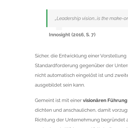
„Leadership vision…is the make-or
Innosight (2016, S. 7)
Sicher, die Entwicklung einer Vorstellung
Standardforderung gegenüber der Untern
nicht automatisch eingelöst ist und zwei
ausgebildet sein kann.
Gemeint ist mit einer
visionären Führung
dichten und anschaulichen, damit vorzug
Richtung der Unternehmung begründet auf