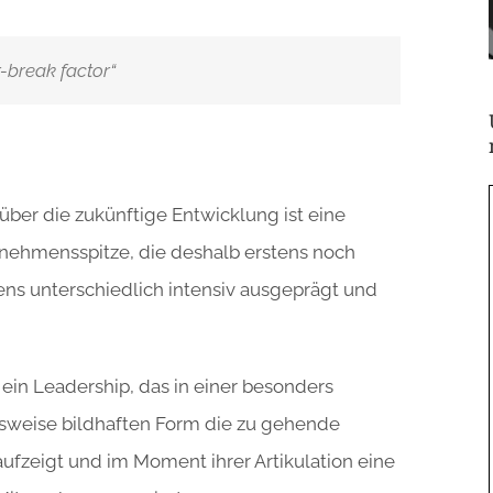
-break factor“
 über die zukünftige Entwicklung ist eine
ehmensspitze, die deshalb erstens noch
tens unterschiedlich intensiv ausgeprägt und
ein Leadership, das in einer besonders
sweise bildhaften Form die zu gehende
zeigt und im Moment ihrer Artikulation eine