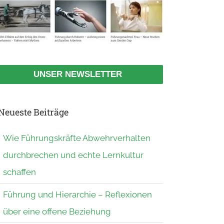
UNSER NEWSLETTER
Neueste Beiträge
Wie Führungskräfte Abwehrverhalten
durchbrechen und echte Lernkultur
schaffen
Führung und Hierarchie – Reflexionen
über eine offene Beziehung