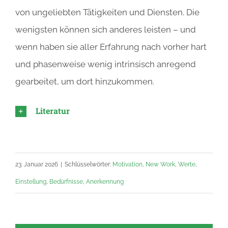
von ungeliebten Tätigkeiten und Diensten. Die
wenigsten können sich anderes leisten – und
wenn haben sie aller Erfahrung nach vorher hart
und phasenweise wenig intrinsisch anregend
gearbeitet, um dort hinzukommen.
Literatur
23. Januar 2026
|
Schlüsselwörter:
Motivation
,
New Work
,
Werte
,
Einstellung
,
Bedürfnisse
,
Anerkennung