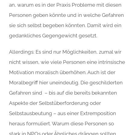
an, warum es in der Praxis Probleme mit diesen
Personen geben könnte und in welche Gefahren
sie sich selbst begeben könnten. Damit wird ein
gedankliches Gegengewicht gesetzt.
Allerdings: Es sind nur Möglichkeiten, zumal wir
nicht wissen, wie viele Personen eine intrinsische
Motivation moralisch überhöhen. Auch ist der
Moralbegriff hier uneindeutig. Die geschilderten
Gefahren sind – bis auf die bereits bekannten
Aspekte der Selbstüberforderung oder
Selbstausbeutung – aus einer Extremposition
heraus formuliert. Warum diese Personen so
stark in NPOs oder Ähnliches drängen sollten,