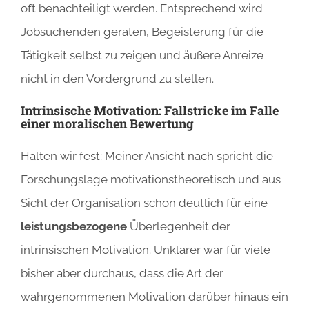
oft benachteiligt werden. Entsprechend wird
Jobsuchenden geraten, Begeisterung für die
Tätigkeit selbst zu zeigen und äußere Anreize
nicht in den Vordergrund zu stellen.
Intrinsische Motivation: Fallstricke im Falle
einer moralischen Bewertung
Halten wir fest: Meiner Ansicht nach spricht die
Forschungslage motivationstheoretisch und aus
Sicht der Organisation schon deutlich für eine
leistungsbezogene
Überlegenheit der
intrinsischen Motivation. Unklarer war für viele
bisher aber durchaus, dass die Art der
wahrgenommenen Motivation darüber hinaus ein