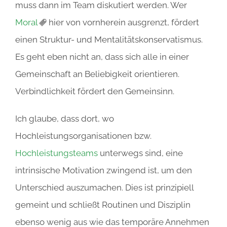
muss dann im Team diskutiert werden. Wer
Moral
hier von vornherein ausgrenzt, fördert
einen Struktur- und Mentalitätskonservatismus.
Es geht eben nicht an, dass sich alle in einer
Gemeinschaft an Beliebigkeit orientieren.
Verbindlichkeit fördert den Gemeinsinn.
Ich glaube, dass dort, wo
Hochleistungsorganisationen bzw.
Hochleistungsteams
unterwegs sind, eine
intrinsische Motivation zwingend ist, um den
Unterschied auszumachen. Dies ist prinzipiell
gemeint und schließt Routinen und Disziplin
ebenso wenig aus wie das temporäre Annehmen