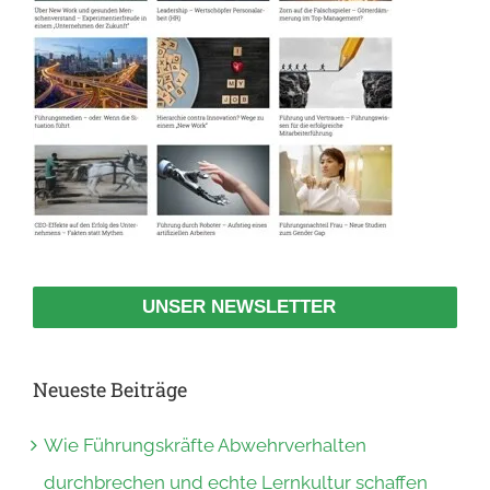
UNSER NEWSLETTER
Neueste Beiträge
Wie Führungskräfte Abwehrverhalten
durchbrechen und echte Lernkultur schaffen