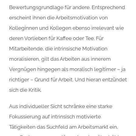
Bewertungsgrundlage für andere. Entsprechend
erscheint ihnen die Arbeitsmotivation von
Kolleginnen und Kollegen ebenso irrelevant wie
deren Vorlieben für Kaffee oder Tee. Für
Mitarbeitende, die intrinsische Motivation
moralisieren, gilt das Arbeiten aus innerem
Vergnügen hingegen als moralisch legitimer – ja
richtiger – Grund für Arbeit. Und hieran entzündet
sich die Kritik.
Aus individueller Sicht schränke eine starke
Fokussierung auf intrinsisch motivierte
Tätigkeiten das Suchfeld am Arbeitsmarkt ein,