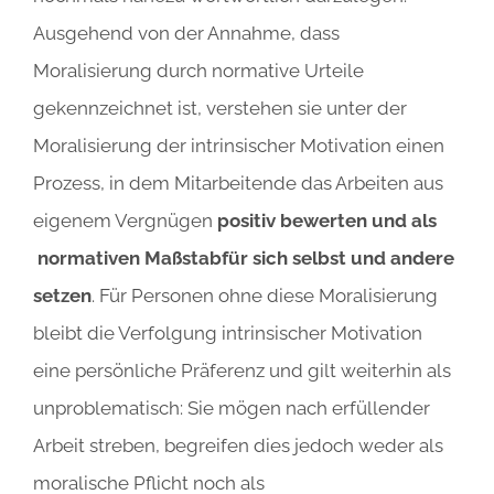
Ausgehend von der Annahme, dass
Moralisierung durch normative Urteile
gekennzeichnet ist, verstehen sie unter der
Moralisierung der intrinsischer Motivation einen
Prozess, in dem Mitarbeitende das Arbeiten aus
eigenem Vergnügen
positiv bewerten und als
normativen Maßstab
für sich selbst und andere
setzen
. Für Personen ohne diese Moralisierung
bleibt die Verfolgung intrinsischer Motivation
eine persönliche Präferenz und gilt weiterhin als
unproblematisch: Sie mögen nach erfüllender
Arbeit streben, begreifen dies jedoch weder als
moralische Pflicht noch als