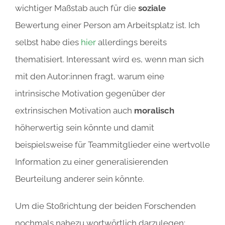
wichtiger Maßstab auch für die
soziale
Bewertung einer Person am Arbeitsplatz ist. Ich
selbst habe dies
hier
allerdings bereits
thematisiert. Interessant wird es, wenn man sich
mit den Autor:innen fragt, warum eine
intrinsische Motivation gegenüber der
extrinsischen Motivation auch
moralisch
höherwertig sein könnte und damit
beispielsweise für Teammitglieder eine wertvolle
Information zu einer generalisierenden
Beurteilung anderer sein könnte.
Um die Stoßrichtung der beiden Forschenden
nochmals nahezu wortwörtlich darzulegen: