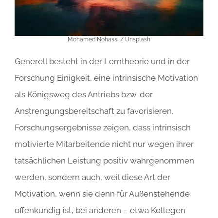
Mohamed Nohassi / Unsplash
Generell besteht in der Lerntheorie und in der
Forschung Einigkeit, eine intrinsische Motivation
als Königsweg des Antriebs bzw. der
Anstrengungsbereitschaft zu favorisieren.
Forschungsergebnisse zeigen, dass intrinsisch
motivierte Mitarbeitende nicht nur wegen ihrer
tatsächlichen Leistung positiv wahrgenommen
werden, sondern auch, weil diese Art der
Motivation, wenn sie denn für Außenstehende
offenkundig ist, bei anderen – etwa Kollegen