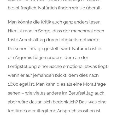
bleibt fraglich. Natürlich finden wir sie überall.
Man könnte die Kritik auch ganz anders lesen:
Hier ist man in Sorge, dass der manchmal doch
triste Arbeitsalltag durch tätigkeitsmotivierte
Personen infrage gestellt wird. Natürlich ist es
ein Ärgernis für jemandem, dem an der
Fertigstellung einer Sache emotional etwas liegt,
wenn er auf jemanden blickt, dem dies nach
16:00 egal ist. Man kann dies als eine Moralfrage
sehen – wie vieles andere im Berufsalltag auch,
aber wäre das an sich bedenklich? Das, was eine
legitime oder illegitime Anspruchsposition ist,