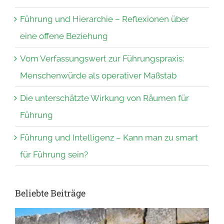
Führung und Hierarchie – Reflexionen über
eine offene Beziehung
Vom Verfassungswert zur Führungspraxis:
Menschenwürde als operativer Maßstab
Die unterschätzte Wirkung von Räumen für
Führung
Führung und Intelligenz – Kann man zu smart
für Führung sein?
Beliebte Beiträge