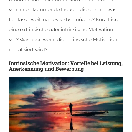
von innen kommende Freude, die einen etwas
tun lässt, weil man es selbst möchte? Kurz: Liegt
eine extrinsische oder intrinsische Motivation
vor? Was aber, wenn die intrinsische Motivation
moralisiert wird?
Intrinsische Motivation: Vorteile bei Leistung,
Anerkennung und Bewerbung