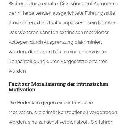
Weiterbildung erhalte. Dies könne auf Autonomie
der Mitarbeitenden ausgerichtete Führungsstile
provozieren, die situativ unpassend sein könnten.
Des Weiteren könnten extrinsisch motivierter
Kollegen durch Ausgrenzung diskriminiert
werden, die zudem häufig eine unbewusste
Benachteiligung durch Vorgesetzte erfahren
würden.
Fazit zur Moralisierung der intrinsischen
Motivation
Die Bedenken gegen eine intrinsische
Motivation, die primär konzeptionell vorgetragen
werden, sind zunächst verdienstvoll. Sie führen