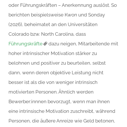
oder Führungskräften – Anerkennung auslöst. So
berichten beispielsweise Kwon und Sonday
(2026), beheimatet an den Universitäten
Colorado bzw. North Carolina, dass
Führungskräfte
dazu neigen, Mitarbeitende mit
hoher intrinsischer Motivation stärker zu
belohnen und positiver zu beurteilen, selbst
dann, wenn deren objektive Leistung nicht
besser ist als die von weniger intrinsisch
motivierten Personen. Ähnlich werden
Bewerber:innnen bevorzugt, wenn man ihnen
eine intrinsische Motivation zuschreibt, während
Personen, die äußere Anreize wie Geld betonen,