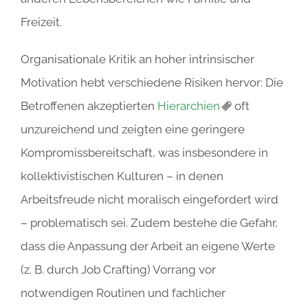
Freizeit.
Organisationale Kritik an hoher intrinsischer
Motivation hebt verschiedene Risiken hervor: Die
Betroffenen akzeptierten
Hierarchien
oft
unzureichend und zeigten eine geringere
Kompromissbereitschaft, was insbesondere in
kollektivistischen Kulturen – in denen
Arbeitsfreude nicht moralisch eingefordert wird
– problematisch sei. Zudem bestehe die Gefahr,
dass die Anpassung der Arbeit an eigene Werte
(z. B. durch
Job Crafting
) Vorrang vor
notwendigen Routinen und fachlicher