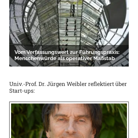
Univ.-Prof. Dr. Jürgen Weibler reflektiert über
Start-ups: