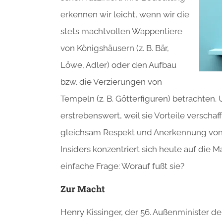
erkennen wir leicht, wenn wir die
stets machtvollen Wappentiere
von Königshäusern (z. B. Bär,
Löwe, Adler) oder den Aufbau
bzw. die Verzierungen von
Tempeln (z. B. Götterfiguren) betrachten. U
erstrebenswert, weil sie Vorteile verschaf
gleichsam Respekt und Anerkennung von 
Insiders konzentriert sich heute auf die 
einfache Frage: Worauf fußt sie?
Zur Macht
Henry Kissinger, der 56. Außenminister de