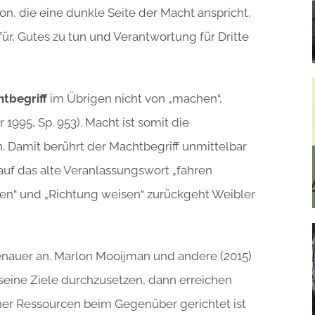
ion, die eine dunkle Seite der Macht anspricht,
ür, Gutes zu tun und Verantwortung für Dritte
tbegriff
im Übrigen nicht von „machen“,
1995, Sp. 953). Macht ist somit die
. Damit berührt der Machtbegriff unmittelbar
auf das alte Veranlassungswort „fahren
en“ und „Richtung weisen“ zurückgeht Weibler
nauer an. Marlon Mooijman und andere (2015)
 seine Ziele durchzusetzen, dann erreichen
scher Ressourcen beim Gegenüber gerichtet ist