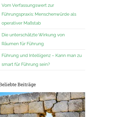
Vom Verfassungswert zur
Führungspraxis: Menschenwürde als
operativer Maßstab
Die unterschätzte Wirkung von
Räumen für Führung
Führung und Intelligenz – Kann man zu
smart für Führung sein?
Beliebte Beiträge