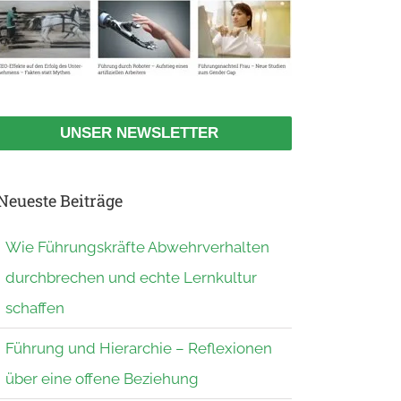
UNSER NEWSLETTER
Neueste Beiträge
Wie Führungskräfte Abwehrverhalten
durchbrechen und echte Lernkultur
schaffen
Führung und Hierarchie – Reflexionen
über eine offene Beziehung