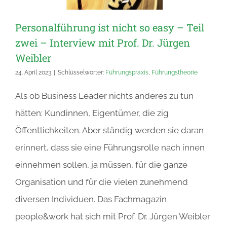
Personalführung ist nicht so easy – Teil
zwei – Interview mit Prof. Dr. Jürgen
Weibler
24. April 2023
|
Schlüsselwörter:
Führungspraxis
,
Führungstheorie
Als ob Business Leader nichts anderes zu tun
hätten: Kundinnen, Eigentümer, die zig
Öffentlichkeiten. Aber ständig werden sie daran
erinnert, dass sie eine Führungsrolle nach innen
einnehmen sollen, ja müssen, für die ganze
Organisation und für die vielen zunehmend
diversen Individuen. Das Fachmagazin
people&work hat sich mit Prof. Dr. Jürgen Weibler