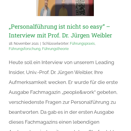
„Personalführung ist nicht so easy“ –
Interview mit Prof. Dr. Jürgen Weibler
18. November 2021
|
Schlüsselwörter:
Führungspraxis
,
Führungsforschung
,
Führungstheorie
Heute soll ein Interview von unserem Leading
Insider, Univ.-Prof. Dr. Jürgen Weibler, Ihre
Aufmerksamkeit wecken. Er wurde für die erste
Ausgabe Fachmagazin „people&work“ gebeten,
verschiedenste Fragen zur Personalführung zu
beantworten. Da gab es in der ersten Ausgabe
dieses Fachmagazins einen lebendigen