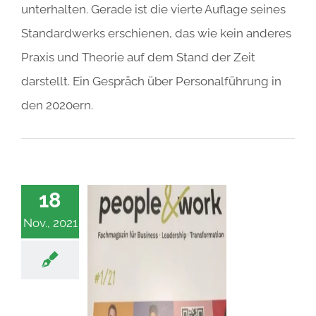
unterhalten. Gerade ist die vierte Auflage seines
Standardwerks erschienen, das wie kein anderes
Praxis und Theorie auf dem Stand der Zeit
darstellt. Ein Gespräch über Personalführung in
den 2020ern.
18
Nov., 2021