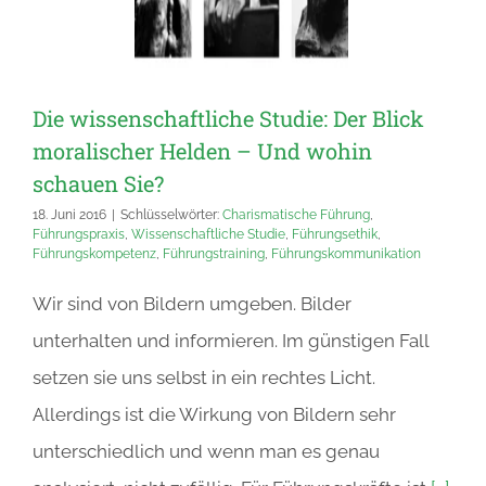
Die wissenschaftliche Studie: Der Blick
moralischer Helden – Und wohin
schauen Sie?
18. Juni 2016
|
Schlüsselwörter:
Charismatische Führung
,
Führungspraxis
,
Wissenschaftliche Studie
,
Führungsethik
,
Führungskompetenz
,
Führungstraining
,
Führungskommunikation
Wir sind von Bildern umgeben. Bilder
unterhalten und informieren. Im günstigen Fall
setzen sie uns selbst in ein rechtes Licht.
Allerdings ist die Wirkung von Bildern sehr
unterschiedlich und wenn man es genau