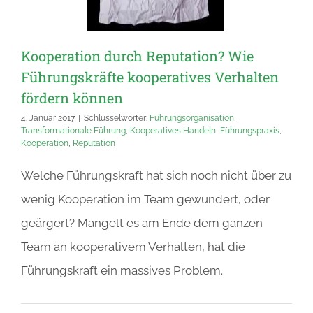
Kooperation durch Reputation? Wie
Führungskräfte kooperatives Verhalten
fördern können
4. Januar 2017
|
Schlüsselwörter:
Führungsorganisation
,
Transformationale Führung
,
Kooperatives Handeln
,
Führungspraxis
,
Kooperation
,
Reputation
Welche Führungskraft hat sich noch nicht über zu
wenig Kooperation im Team gewundert, oder
geärgert? Mangelt es am Ende dem ganzen
Team an kooperativem Verhalten, hat die
Führungskraft ein massives Problem.