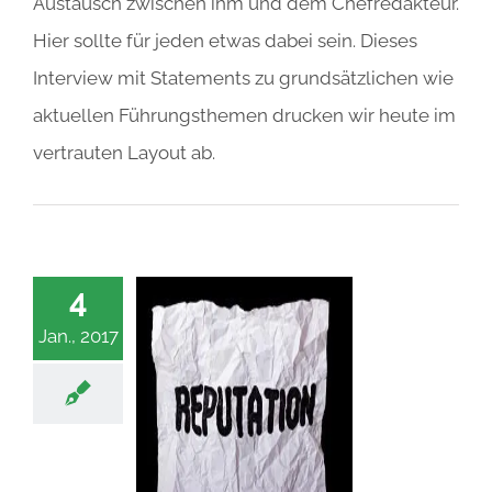
Austausch zwischen ihm und dem Chefredakteur.
Hier sollte für jeden etwas dabei sein. Dieses
Interview mit Statements zu grundsätzlichen wie
aktuellen Führungsthemen drucken wir heute im
vertrauten Layout ab.
4
Jan., 2017