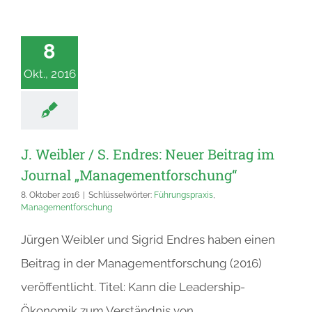
8
Okt., 2016
J. Weibler / S. Endres: Neuer Beitrag im
Journal „Managementforschung“
8. Oktober 2016
|
Schlüsselwörter:
Führungspraxis
,
Managementforschung
Jürgen Weibler und Sigrid Endres haben einen
Beitrag in der Managementforschung (2016)
veröffentlicht. Titel: Kann die Leadership-
Ökonomik zum Verständnis von