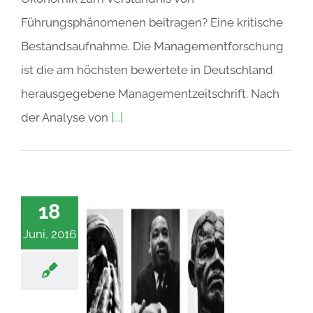
Führungsphänomenen beitragen? Eine kritische
Bestandsaufnahme. Die Managementforschung
ist die am höchsten bewertete in Deutschland
herausgegebene Managementzeitschrift. Nach
der Analyse von
[...]
18
Juni, 2016