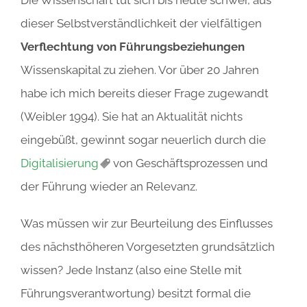
dieser Selbstverständlichkeit der vielfältigen
Verflechtung von Führungsbeziehungen
Wissenskapital zu ziehen. Vor über 20 Jahren
habe ich mich bereits dieser Frage zugewandt
(Weibler 1994). Sie hat an Aktualität nichts
eingebüßt, gewinnt sogar neuerlich durch die
Digitalisierung
von Geschäftsprozessen und
der Führung wieder an Relevanz.
Was müssen wir zur Beurteilung des Einflusses
des nächsthöheren Vorgesetzten grundsätzlich
wissen? Jede Instanz (also eine Stelle mit
Führungsverantwortung) besitzt formal die