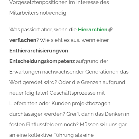
Vorgesetztenpositionen im Interesse des
Mitarbeiters notwendig.
Was passiert aber, wenn die
Hierarchien
verflachen
? Wie sieht es aus, wenn einer
Enthierarchisierung
von
Entscheidungskompetenz
aufgrund der
Erwartungen nachwachsender Generationen das
Wort geredet wird? Oder die Grenzen aufgrund
neuer (digitaler) Geschäftsprozesse mit
Lieferanten oder Kunden projektbezogen
durchlässiger werden? Greift dann das Denken in
festen Einflussfeldern noch? Müssen wir uns gar
an eine kollektive Führung als eine