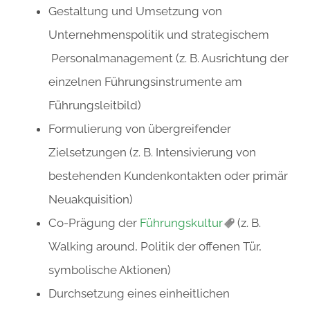
Gestaltung und Umsetzung von
Unternehmenspolitik und strategischem
Personalmanagement (z. B. Ausrichtung der
einzelnen Führungsinstrumente am
Führungsleitbild)
Formulierung von übergreifender
Zielsetzungen (z. B. Intensivierung von
bestehenden Kundenkontakten oder primär
Neuakquisition)
Co-Prägung der
Führungskultur
(z. B.
Walking around, Politik der offenen Tür,
symbolische Aktionen)
Durchsetzung eines einheitlichen