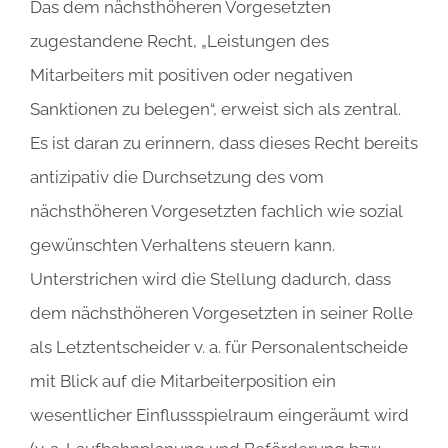
Das dem nächsthöheren Vorgesetzten
zugestandene Recht, „Leistungen des
Mitarbeiters mit positiven oder negativen
Sanktionen zu belegen“, erweist sich als zentral.
Es ist daran zu erinnern, dass dieses Recht bereits
antizipativ die Durchsetzung des vom
nächsthöheren Vorgesetzten fachlich wie sozial
gewünschten Verhaltens steuern kann.
Unterstrichen wird die Stellung dadurch, dass
dem nächsthöheren Vorgesetzten in seiner Rolle
als Letztentscheider v. a. für Personalentscheide
mit Blick auf die Mitarbeiterposition ein
wesentlicher Einflussspielraum eingeräumt wird