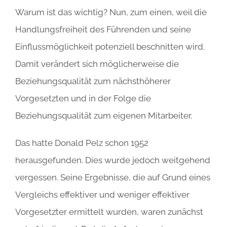
Warum ist das wichtig? Nun, zum einen, weil die
Handlungsfreiheit des Führenden und seine
Einflussmöglichkeit potenziell beschnitten wird.
Damit verändert sich möglicherweise die
Beziehungsqualität zum nächsthöherer
Vorgesetzten und in der Folge die
Beziehungsqualität zum eigenen Mitarbeiter.
Das hatte Donald Pelz schon 1952
herausgefunden. Dies wurde jedoch weitgehend
vergessen. Seine Ergebnisse, die auf Grund eines
Vergleichs effektiver und weniger effektiver
Vorgesetzter ermittelt wurden, waren zunächst