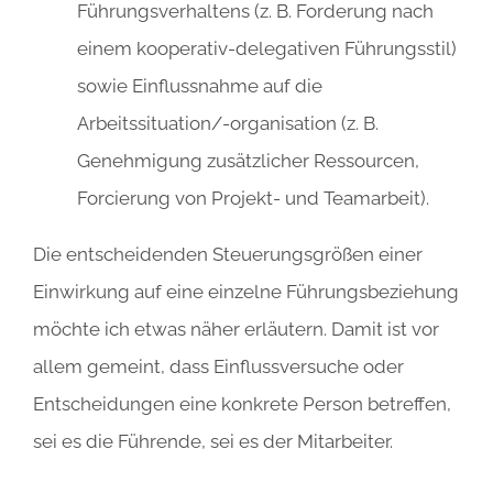
Führungsverhaltens (z. B. Forderung nach
einem kooperativ-delegativen Führungsstil)
sowie Einflussnahme auf die
Arbeitssituation/-organisation (z. B.
Genehmigung zusätzlicher Ressourcen,
Forcierung von Projekt- und Teamarbeit).
Die entscheidenden Steuerungsgrößen einer
Einwirkung auf eine einzelne Führungsbeziehung
möchte ich etwas näher erläutern. Damit ist vor
allem gemeint, dass Einflussversuche oder
Entscheidungen eine konkrete Person betreffen,
sei es die Führende, sei es der Mitarbeiter.