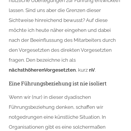
nützliche Überlegungen zur Führung entwickeln
lassen. Sind uns aber die Grenzen dieser
Sichtweise hinreichend bewusst? Auf diese
möchte ich heute näher eingehen und dabei
nach der Beeinflussung des Mitarbeiters durch
den Vorgesetzten des direkten Vorgesetzten
fragen. Den bezeichne ich als
nächsthöheren
Vorgesetzten
, kurz
nV
.
Eine Führungsbeziehung ist nie isoliert
Wenn wir (nur) in dieser dyadischen
Führungsbeziehung denken, schaffen wir
notgedrungen eine künstliche Situation. In
Organisationen gibt es eine solchermaßen