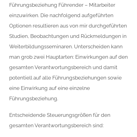
Führungsbeziehung Führender – Mitarbeiter
einzuwirken. Die nachfolgend aufgeführten
Optionen resultieren aus von mir durchgeführten
Studien, Beobachtungen und Rückmeldungen in
Weiterbildungsseminaren. Unterscheiden kann
man grob zwei Hauptarten: Einwirkungen auf den
gesamten Verantwortungsbereich und damit
potentiell auf alle Führungsbeziehungen sowie
eine Einwirkung auf eine einzelne
Führungsbeziehung.
Entscheidende Steuerungsgrößen für den
gesamten Verantwortungsbereich sind: