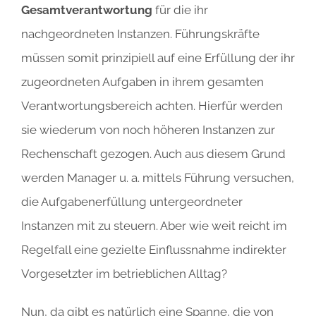
Gesamtverantwortung
für die ihr
nachgeordneten Instanzen. Führungskräfte
müssen somit prinzipiell auf eine Erfüllung der ihr
zugeordneten Aufgaben in ihrem gesamten
Verantwortungsbereich achten. Hierfür werden
sie wiederum von noch höheren Instanzen zur
Rechenschaft gezogen. Auch aus diesem Grund
werden Manager u. a. mittels Führung versuchen,
die Aufgabenerfüllung untergeordneter
Instanzen mit zu steuern. Aber wie weit reicht im
Regelfall eine gezielte Einflussnahme indirekter
Vorgesetzter im betrieblichen Alltag?
Nun, da gibt es natürlich eine Spanne, die von