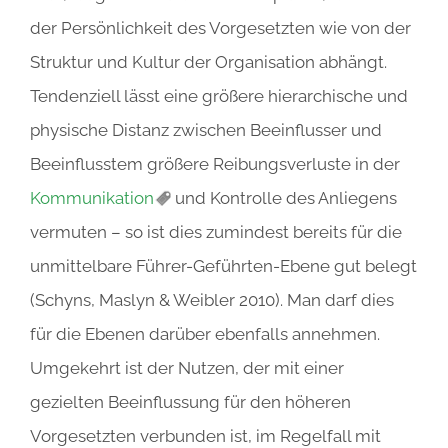
der Persönlichkeit des Vorgesetzten wie von der
Struktur und Kultur der Organisation abhängt.
Tendenziell lässt eine größere hierarchische und
physische Distanz zwischen Beeinflusser und
Beeinflusstem größere Reibungsverluste in der
Kommunikation
und Kontrolle des Anliegens
vermuten – so ist dies zumindest bereits für die
unmittelbare Führer-Geführten-Ebene gut belegt
(Schyns, Maslyn & Weibler 2010). Man darf dies
für die Ebenen darüber ebenfalls annehmen.
Umgekehrt ist der Nutzen, der mit einer
gezielten Beeinflussung für den höheren
Vorgesetzten verbunden ist, im Regelfall mit