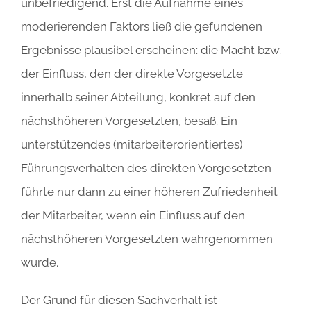
unbefriedigend. Erst die Aufnahme eines
moderierenden Faktors ließ die gefundenen
Ergebnisse plausibel erscheinen: die Macht bzw.
der Einfluss, den der direkte Vorgesetzte
innerhalb seiner Abteilung, konkret auf den
nächsthöheren Vorgesetzten, besaß. Ein
unterstützendes (mitarbeiterorientiertes)
Führungsverhalten des direkten Vorgesetzten
führte nur dann zu einer höheren Zufriedenheit
der Mitarbeiter, wenn ein Einfluss auf den
nächsthöheren Vorgesetzten wahrgenommen
wurde.
Der Grund für diesen Sachverhalt ist