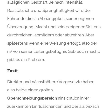
alltäglichen Geschäft. Je nach Intensität,
Realitätsnähe und Sprunghaftigkeit wird der
Führende dies in Abhängigkeit seiner eigenen
Überzeugung, Macht und seines eigenen Willens
durchreichen, abmildern oder abwehren. Aber
spätestens wenn eine Weisung erfolgt, also der
nV von seiner Leitungsbefugnis Gebrauch macht,
gibt es ein Problem.
Fazit
Direkter und nächsthöhere Vorgesetzte haben
also beide einen großen
Überschneidungsbereich
hinsichtlich ihrer
zuerkannten Einflusschancen und der als typisch