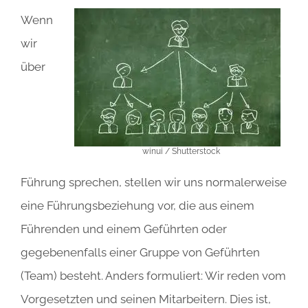
Wenn
wir
über
winui / Shutterstock
Führung sprechen, stellen wir uns normalerweise
eine Führungsbeziehung vor, die aus einem
Führenden und einem Geführten oder
gegebenenfalls einer Gruppe von Geführten
(Team) besteht. Anders formuliert: Wir reden vom
Vorgesetzten und seinen Mitarbeitern. Dies ist,