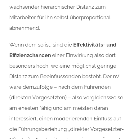
wachsender hierarchischer Distanz zum
Mitarbeiter für ihn selbst überproportional
abnehmend.
Wenn dem so ist, sind die
Effektivitäts- und
Effizienzchancen
einer Einwirkung also dort
besonders hoch, wo eine möglichst geringe
Distanz zum Beeinflussenden besteht. Der nV
wäre demzufolge – nach dem Führenden
(direkten Vorgesetzten) – also vergleichsweise
am ehesten fähig und am meisten daran
interessiert, einen moderierenden Einfluss auf
die Führungsbeziehung „direkter Vorgesetzter-