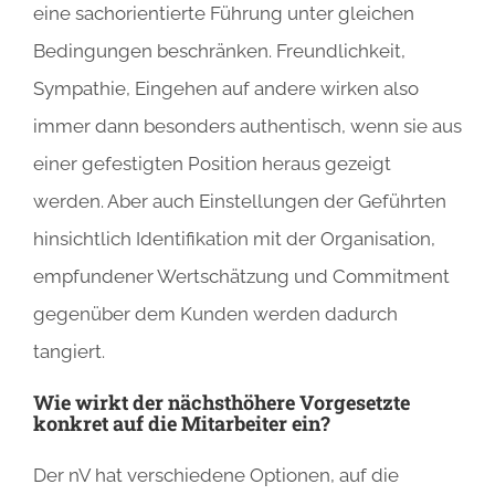
eine sachorientierte Führung unter gleichen
Bedingungen beschränken. Freundlichkeit,
Sympathie, Eingehen auf andere wirken also
immer dann besonders authentisch, wenn sie aus
einer gefestigten Position heraus gezeigt
werden. Aber auch Einstellungen der Geführten
hinsichtlich Identifikation mit der Organisation,
empfundener Wertschätzung und Commitment
gegenüber dem Kunden werden dadurch
tangiert.
Wie wirkt der nächsthöhere Vorgesetzte
konkret auf die Mitarbeiter ein?
Der nV hat verschiedene Optionen, auf die