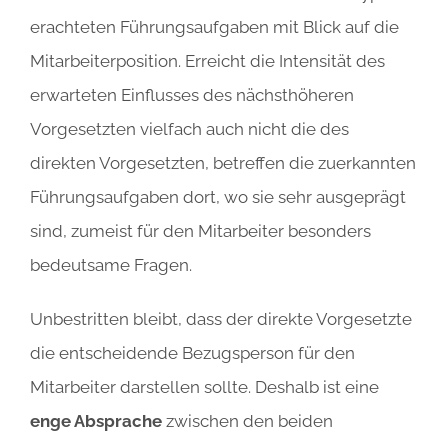
erachteten Führungsaufgaben mit Blick auf die
Mitarbeiterposition. Erreicht die Intensität des
erwarteten Einflusses des nächsthöheren
Vorgesetzten vielfach auch nicht die des
direkten Vorgesetzten, betreffen die zuerkannten
Führungsaufgaben dort, wo sie sehr ausgeprägt
sind, zumeist für den Mitarbeiter besonders
bedeutsame Fragen.
Unbestritten bleibt, dass der direkte Vorgesetzte
die entscheidende Bezugsperson für den
Mitarbeiter darstellen sollte. Deshalb ist eine
enge Absprache
zwischen den beiden