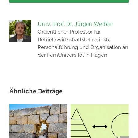
Univ.-Prof. Dr. Jürgen Weibler
Ordentlicher Professor für
Betriebswirtschaftslehre, insb.
Personalführung und Organisation an
der FernUniversität in Hagen
Ähnliche Beiträge