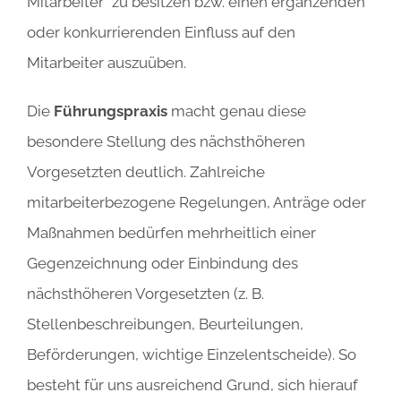
Mitarbeiter“ zu besitzen bzw. einen ergänzenden
oder konkurrierenden Einfluss auf den
Mitarbeiter auszuüben.
Die
Führungspraxis
macht genau diese
besondere Stellung des nächsthöheren
Vorgesetzten deutlich. Zahlreiche
mitarbeiterbezogene Regelungen, Anträge oder
Maßnahmen bedürfen mehrheitlich einer
Gegenzeichnung oder Einbindung des
nächsthöheren Vorgesetzten (z. B.
Stellenbeschreibungen, Beurteilungen,
Beförderungen, wichtige Einzelentscheide). So
besteht für uns ausreichend Grund, sich hierauf