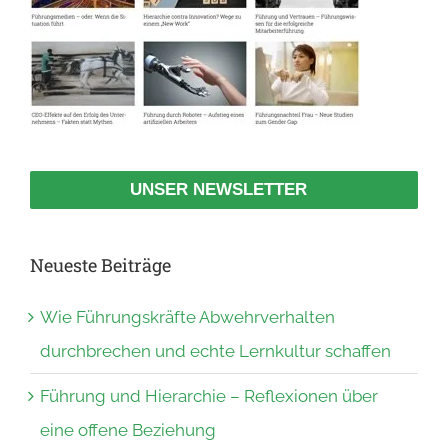
UNSER NEWSLETTER
Neueste Beiträge
Wie Führungskräfte Abwehrverhalten
durchbrechen und echte Lernkultur schaffen
Führung und Hierarchie – Reflexionen über
eine offene Beziehung