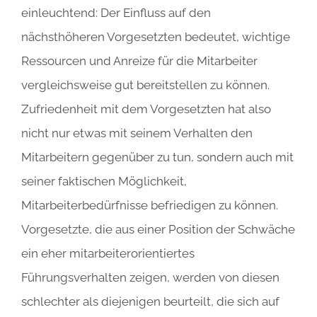
einleuchtend: Der Einfluss auf den
nächsthöheren Vorgesetzten bedeutet, wichtige
Ressourcen und Anreize für die Mitarbeiter
vergleichsweise gut bereitstellen zu können.
Zufriedenheit mit dem Vorgesetzten hat also
nicht nur etwas mit seinem Verhalten den
Mitarbeitern gegenüber zu tun, sondern auch mit
seiner faktischen Möglichkeit,
Mitarbeiterbedürfnisse befriedigen zu können.
Vorgesetzte, die aus einer Position der Schwäche
ein eher mitarbeiterorientiertes
Führungsverhalten zeigen, werden von diesen
schlechter als diejenigen beurteilt, die sich auf