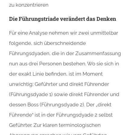
zu konzentrieren
Die Führungstriade verändert das Denken
Für eine Analyse nehmen wir zwei unmittelbar
folgende, sich überschneidende
Führungsdyaden, die in der Zusammenfassung
nun aus drei Personen bestehen. Wo sie sich in
der exakt Linie befinden, ist im Moment
unwichtig: Geführter und direkt Führender
(Führungsdyade 1) sowie direkt Führender und
dessen Boss (Führungsdyade 2). Der „direkt
Führende“ ist in der Führungsdyade 2 selbst
Geführter. Zur klaren terminologischen