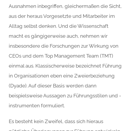
Ausnahmen inbegriffen, gleichermaßen die Sicht,
aus der heraus Vorgesetzte und Mitarbeiter im
Alltag selbst denken. Und die Wissenschaft
macht es gängigerweise auch, nehmen wir
insbesondere die Forschungen zur Wirkung von
CEOs und dem Top Management Team (TMT)
einmal aus. Klassischerweise bezeichnet Führung
in Organisationen eben eine Zweierbeziehung
(Dyade). Auf dieser Basis werden dann
beispielsweise Aussagen zu Führungsstilen und -
instrumenten formuliert.
Es besteht kein Zweifel, dass sich hieraus