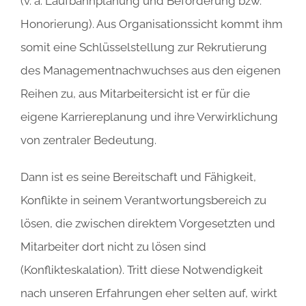
(v. a. Laufbahnplanung und Beförderung bzw.
Honorierung). Aus Organisationssicht kommt ihm
somit eine Schlüsselstellung zur Rekrutierung
des Managementnachwuchses aus den eigenen
Reihen zu, aus Mitarbeitersicht ist er für die
eigene Karriereplanung und ihre Verwirklichung
von zentraler Bedeutung.
Dann ist es seine Bereitschaft und Fähigkeit,
Konflikte in seinem Verantwortungsbereich zu
lösen, die zwischen direktem Vorgesetzten und
Mitarbeiter dort nicht zu lösen sind
(Konflikteskalation). Tritt diese Notwendigkeit
nach unseren Erfahrungen eher selten auf, wirkt