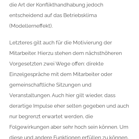
die Art der Konflikthandhabung jedoch
entscheidend auf das Betriebsklima
(Modellerneffekt).
Letzteres gilt auch für die Motivierung der
Mitarbeiter. Hierzu stehen dem nächsthöheren
Vorgesetzten zwei Wege offen: direkte
Einzelgespräche mit dem Mitarbeiter oder
gemeinschaftliche Sitzungen und
Veranstaltungen. Auch hier gilt wieder, dass
derartige Impulse eher selten gegeben und auch
nur begrenzt erwartet werden, die
Folgewirkungen aber sehr hoch sein können. Um
diese und andere Funktionen erfüllen zu können,