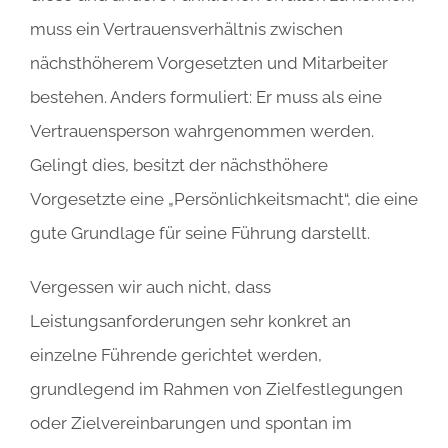
muss ein Vertrauensverhältnis zwischen
nächsthöherem Vorgesetzten und Mitarbeiter
bestehen. Anders formuliert: Er muss als eine
Vertrauensperson wahrgenommen werden.
Gelingt dies, besitzt der nächsthöhere
Vorgesetzte eine „Persönlichkeitsmacht“, die eine
gute Grundlage für seine Führung darstellt.
Vergessen wir auch nicht, dass
Leistungsanforderungen sehr konkret an
einzelne Führende gerichtet werden,
grundlegend im Rahmen von Zielfestlegungen
oder Zielvereinbarungen und spontan im