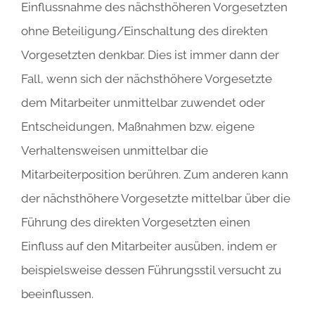
Einflussnahme des nächsthöheren Vorgesetzten
ohne Beteiligung/Einschaltung des direkten
Vorgesetzten denkbar. Dies ist immer dann der
Fall, wenn sich der nächsthöhere Vorgesetzte
dem Mitarbeiter unmittelbar zuwendet oder
Entscheidungen, Maßnahmen bzw. eigene
Verhaltensweisen unmittelbar die
Mitarbeiterposition berühren. Zum anderen kann
der nächsthöhere Vorgesetzte mittelbar über die
Führung des direkten Vorgesetzten einen
Einfluss auf den Mitarbeiter ausüben, indem er
beispielsweise dessen Führungsstil versucht zu
beeinflussen.