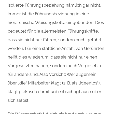
isolierte Führungsbeziehung nämlich gar nicht.
Immer ist die Führungsbeziehung in eine
hierarchische Weisungskette eingebunden. Dies
bedeutet für die allermeisten Führungskräfte,
dass sie nicht nur führen, sondern auch geführt
werden. Für eine stattliche Anzahl von Geführten
heißt dies wiederum, dass sie nicht nur einen
Vorgesetzten haben, sondern auch Vorgesetzte
für andere sind. Also Vorsicht: Wer allgemein
über „die“ Mitarbeiter klagt (z. B. als „ideenlos“),
klagt praktisch damit unbeabsichtigt auch über
sich selbst.
Die Wissenschaft tut sich bis heute schwer, aus