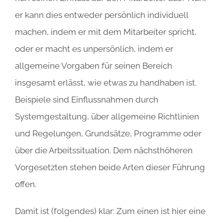
er kann dies entweder persönlich individuell
machen, indem er mit dem Mitarbeiter spricht,
oder er macht es unpersönlich, indem er
allgemeine Vorgaben für seinen Bereich
insgesamt erlässt, wie etwas zu handhaben ist.
Beispiele sind Einflussnahmen durch
Systemgestaltung, über allgemeine Richtlinien
und Regelungen, Grundsätze, Programme oder
über die Arbeitssituation. Dem nächsthöheren
Vorgesetzten stehen beide Arten dieser Führung
offen.
Damit ist (folgendes) klar: Zum einen ist hier eine