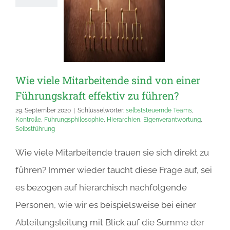
Wie viele Mitarbeitende sind von einer
Führungskraft effektiv zu führen?
29. September 2020
|
Schlüsselwörter:
selbststeuernde Teams
,
Kontrolle
,
Führungsphilosophie
,
Hierarchien
,
Eigenverantwortung
,
Selbstführung
Wie viele Mitarbeitende trauen sie sich direkt zu
führen? Immer wieder taucht diese Frage auf, sei
es bezogen auf hierarchisch nachfolgende
Personen, wie wir es beispielsweise bei einer
Abteilungsleitung mit Blick auf die Summe der