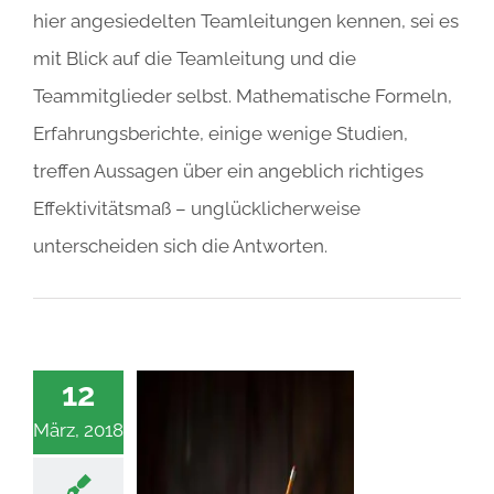
hier angesiedelten Teamleitungen kennen, sei es
mit Blick auf die Teamleitung und die
Teammitglieder selbst. Mathematische Formeln,
Erfahrungsberichte, einige wenige Studien,
treffen Aussagen über ein angeblich richtiges
Effektivitätsmaß – unglücklicherweise
unterscheiden sich die Antworten.
12
März, 2018