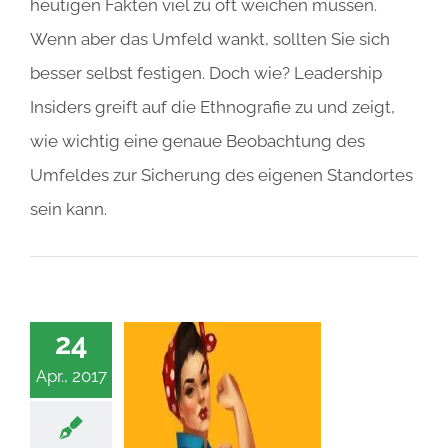
heutigen Fakten viel zu oft weichen müssen.
Wenn aber das Umfeld wankt, sollten Sie sich
besser selbst festigen. Doch wie? Leadership
Insiders greift auf die Ethnografie zu und zeigt,
wie wichtig eine genaue Beobachtung des
Umfeldes zur Sicherung des eigenen Standortes
sein kann.
24
Apr., 2017