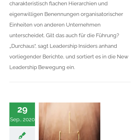
charakteristisch flachen Hierarchien und
eigenwilligen Benennungen organisatorischer
Einheiten von anderen Unternehmen
unterscheidet. Gilt das auch für die Führung?
„Durchaus“, sagt Leadership Insiders anhand
vorliegender Berichte, und sortiert es in die New
Leadership Bewegung ein.
29
Sep., 2020