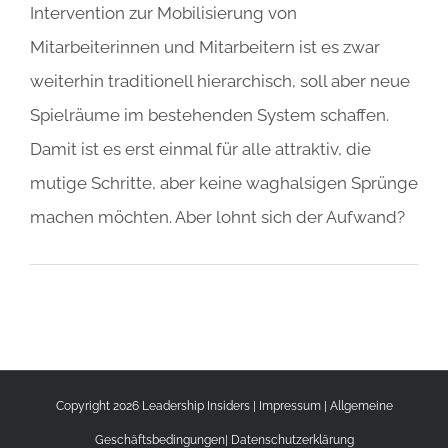
Intervention zur Mobilisierung von
Mitarbeiterinnen und Mitarbeitern ist es zwar
weiterhin traditionell hierarchisch, soll aber neue
Spielräume im bestehenden System schaffen.
Damit ist es erst einmal für alle attraktiv, die
mutige Schritte, aber keine waghalsigen Sprünge
machen möchten. Aber lohnt sich der Aufwand?
Copyright 2026 Leadership Insiders |
Impressum
|
Allgemeine
Geschäftsbedingungen
|
Datenschutzerklärung