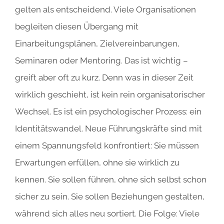
gelten als entscheidend. Viele Organisationen
begleiten diesen Übergang mit
Einarbeitungsplänen, Zielvereinbarungen,
Seminaren oder Mentoring. Das ist wichtig –
greift aber oft zu kurz. Denn was in dieser Zeit
wirklich geschieht, ist kein rein organisatorischer
Wechsel. Es ist ein psychologischer Prozess: ein
Identitätswandel. Neue Führungskräfte sind mit
einem Spannungsfeld konfrontiert: Sie müssen
Erwartungen erfüllen, ohne sie wirklich zu
kennen. Sie sollen führen, ohne sich selbst schon
sicher zu sein. Sie sollen Beziehungen gestalten,
während sich alles neu sortiert. Die Folge: Viele