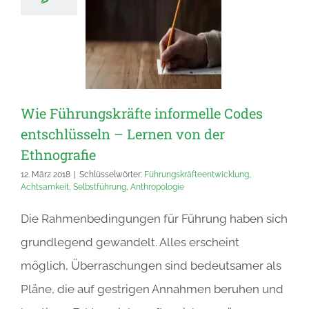
Wie Führungskräfte informelle Codes
entschlüsseln – Lernen von der
Ethnografie
12. März 2018
|
Schlüsselwörter:
Führungskräfteentwicklung
,
Achtsamkeit
,
Selbstführung
,
Anthropologie
Die Rahmenbedingungen für Führung haben sich
grundlegend gewandelt. Alles erscheint
möglich, Überraschungen sind bedeutsamer als
Pläne, die auf gestrigen Annahmen beruhen und