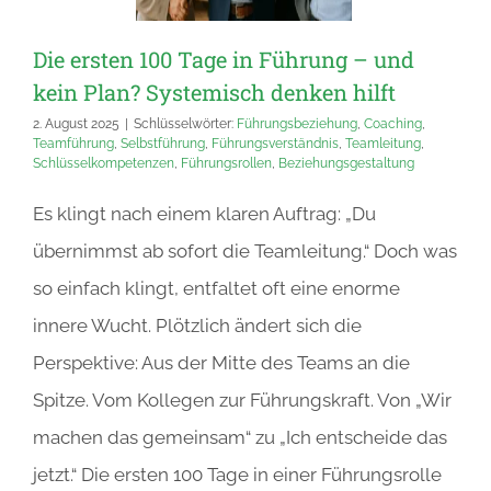
Die ersten 100 Tage in Führung – und
kein Plan? Systemisch denken hilft
2. August 2025
|
Schlüsselwörter:
Führungsbeziehung
,
Coaching
,
Teamführung
,
Selbstführung
,
Führungsverständnis
,
Teamleitung
,
Schlüsselkompetenzen
,
Führungsrollen
,
Beziehungsgestaltung
Es klingt nach einem klaren Auftrag: „Du
übernimmst ab sofort die Teamleitung.“ Doch was
so einfach klingt, entfaltet oft eine enorme
innere Wucht. Plötzlich ändert sich die
Perspektive: Aus der Mitte des Teams an die
Spitze. Vom Kollegen zur Führungskraft. Von „Wir
machen das gemeinsam“ zu „Ich entscheide das
jetzt.“ Die ersten 100 Tage in einer Führungsrolle