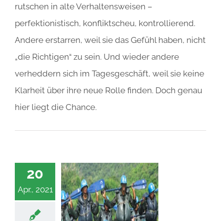
rutschen in alte Verhaltensweisen –
perfektionistisch, konfliktscheu, kontrollierend.
Andere erstarren, weil sie das Gefühl haben, nicht
„die Richtigen“ zu sein. Und wieder andere
verheddern sich im Tagesgeschäft, weil sie keine
Klarheit über ihre neue Rolle finden. Doch genau
hier liegt die Chance.
20
Apr., 2021