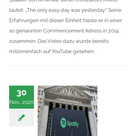
lautet: „The only easy day was yesterday“. Seine
Erfahrungen mit dieser Einheit fasste er in einer
so genannten Commencement Adress in 2014
zusammen. Das Video dazu wurde bereits
millionenfach auf YouTube gesehen.
30
Nov., 2020