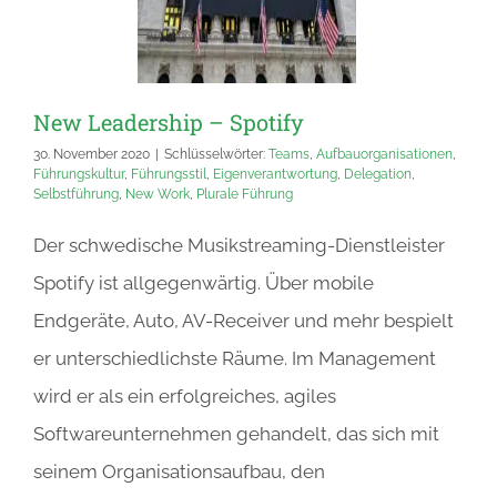
New Leadership – Spotify
30. November 2020
|
Schlüsselwörter:
Teams
,
Aufbauorganisationen
,
Führungskultur
,
Führungsstil
,
Eigenverantwortung
,
Delegation
,
Selbstführung
,
New Work
,
Plurale Führung
Der schwedische Musikstreaming-Dienstleister
Spotify ist allgegenwärtig. Über mobile
Endgeräte, Auto, AV-Receiver und mehr bespielt
er unterschiedlichste Räume. Im Management
wird er als ein erfolgreiches, agiles
Softwareunternehmen gehandelt, das sich mit
seinem Organisationsaufbau, den