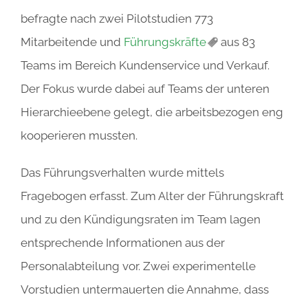
befragte nach zwei Pilotstudien 773
Mitarbeitende und
Führungskräfte
aus 83
Teams im Bereich Kundenservice und Verkauf.
Der Fokus wurde dabei auf Teams der unteren
Hierarchieebene gelegt, die arbeitsbezogen eng
kooperieren mussten.
Das Führungsverhalten wurde mittels
Fragebogen erfasst. Zum Alter der Führungskraft
und zu den Kündigungsraten im Team lagen
entsprechende Informationen aus der
Personalabteilung vor. Zwei experimentelle
Vorstudien untermauerten die Annahme, dass