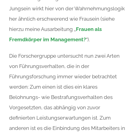
Jungsein wirkt hier von der Wahrnehmungslogik
her ähnlich erschwerend wie Frausein (siehe
hierzu meine Ausarbeitung „
Frauen als
Fremdkörper im Management?
“).
Die Forschergruppe untersucht nun zwei Arten
von Führungsverhalten, die in der
Führungsforschung immer wieder betrachtet
werden: Zum einen ist dies ein klares
Belohnungs- wie Bestrafungsverhalten des
Vorgesetzten, das abhängig von zuvor
definierten Leistungserwartungen ist. Zum
anderen ist es die Einbindung des Mitarbeiters in