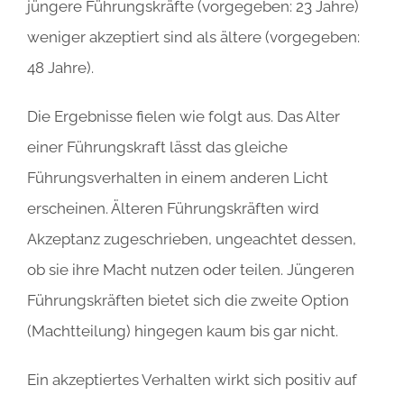
jüngere Führungskräfte (vorgegeben: 23 Jahre)
weniger akzeptiert sind als ältere (vorgegeben:
48 Jahre).
Die Ergebnisse fielen wie folgt aus. Das Alter
einer Führungskraft lässt das gleiche
Führungsverhalten in einem anderen Licht
erscheinen. Älteren Führungskräften wird
Akzeptanz zugeschrieben, ungeachtet dessen,
ob sie ihre Macht nutzen oder teilen. Jüngeren
Führungskräften bietet sich die zweite Option
(Machtteilung) hingegen kaum bis gar nicht.
Ein akzeptiertes Verhalten wirkt sich positiv auf