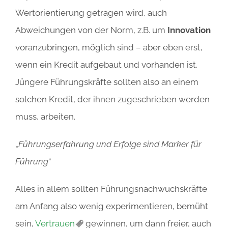
Wertorientierung getragen wird, auch
Abweichungen von der Norm, z.B. um
Innovation
voranzubringen, möglich sind – aber eben erst,
wenn ein Kredit aufgebaut und vorhanden ist.
Jüngere Führungskräfte sollten also an einem
solchen Kredit, der ihnen zugeschrieben werden
muss, arbeiten.
„
Führungserfahrung und Erfolge sind Marker für
Führung
“
Alles in allem sollten Führungsnachwuchskräfte
am Anfang also wenig experimentieren, bemüht
sein,
Vertrauen
gewinnen, um dann freier, auch