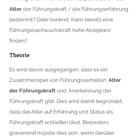
Alter
der Führungskraft / die Führungserfahrung
bestimmt? Oder konkret: Kann bereits eine
Führungsnachwuchskraft hohe Akzeptanz
finden?
Theorie
Es wird davon ausgegangen, dass es ein
Zusammenspiel von Führungsverhalten,
Alter
der Führungskraft
und Anerkennung der
Führungskraft gibt. Dies wird damit begründet,
dass das Alter auf Erfahrung und Status als
Führungskraft schließen lässt. Besonders
gravierend müsste dies sein, wenn darüber