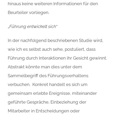
hinaus keine weiteren Informationen für den
Beurteiler vorliegen.
„
Führung entwickelt sich
“
In der nachfolgend beschriebenen Studie wird,
wie ich es selbst auch sehe, postuliert, dass
Führung durch Interaktionen ihr Gesicht gewinnt.
Abstrakt könnte man dies unter dem
Sammelbegriff des Führungsverhaltens
verbuchen. Konkret handelt es sich um
gemeinsam erlebte Ereignisse, miteinander
geführte Gespräche, Einbeziehung der
Mitarbeiter in Entscheidungen oder