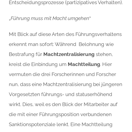
Entscheidungsprozesse (partizipatives Verhalten).
„
Führung muss mit Macht umgehen
“
Mit Blick auf diese Arten des Führungsverhaltens
erkennt man sofort: Während Belohnung wie
Bestrafung für
Machtzentralisierung
stehen,
kreist die Einbindung um
Machtteilung
. Hier
vermuten die drei Forscherinnen und Forscher
nun, dass eine Machtzentralisierung bei jüngeren
Vorgesetzten führungs- und statuserhöhend
wirkt. Dies, weil es den Blick der Mitarbeiter auf
die mit einer Führungsposition verbundenen
Sanktionspotenziale lenkt. Eine Machtteilung