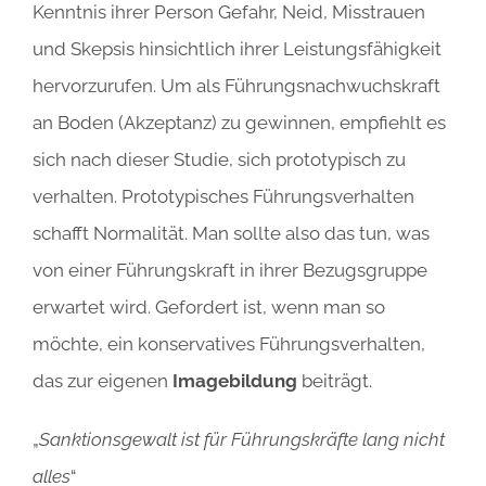
Kenntnis ihrer Person Gefahr, Neid, Misstrauen
und Skepsis hinsichtlich ihrer Leistungsfähigkeit
hervorzurufen. Um als Führungsnachwuchskraft
an Boden (Akzeptanz) zu gewinnen, empfiehlt es
sich nach dieser Studie, sich prototypisch zu
verhalten. Prototypisches Führungsverhalten
schafft Normalität. Man sollte also das tun, was
von einer Führungskraft in ihrer Bezugsgruppe
erwartet wird. Gefordert ist, wenn man so
möchte, ein konservatives Führungsverhalten,
das zur eigenen
Imagebildung
beiträgt.
„
Sanktionsgewalt ist für Führungskräfte lang nicht
alles
“