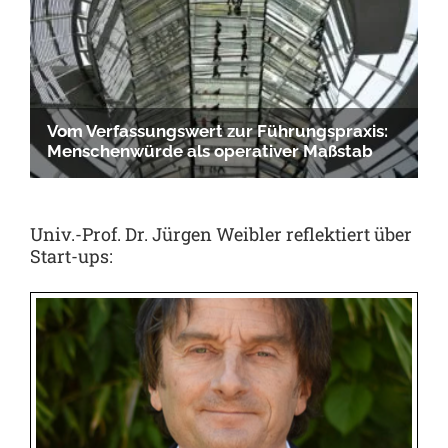
Univ.-Prof. Dr. Jürgen Weibler reflektiert über
Start-ups: