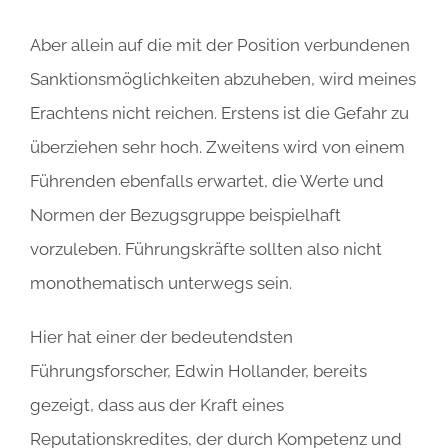
Aber allein auf die mit der Position verbundenen
Sanktionsmöglichkeiten abzuheben, wird meines
Erachtens nicht reichen. Erstens ist die Gefahr zu
überziehen sehr hoch. Zweitens wird von einem
Führenden ebenfalls erwartet, die Werte und
Normen der Bezugsgruppe beispielhaft
vorzuleben. Führungskräfte sollten also nicht
monothematisch unterwegs sein.
Hier hat einer der bedeutendsten
Führungsforscher, Edwin Hollander, bereits
gezeigt, dass aus der Kraft eines
Reputationskredites, der durch Kompetenz und