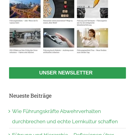
UNSER NEWSLETTER
Neueste Beiträge
Wie Führungskräfte Abwehrverhalten
durchbrechen und echte Lernkultur schaffen