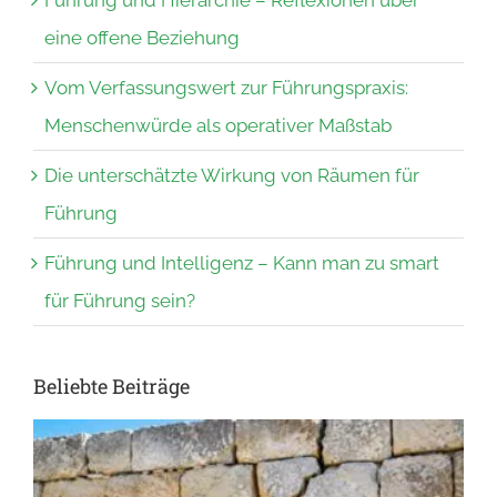
Führung und Hierarchie – Reflexionen über
eine offene Beziehung
Vom Verfassungswert zur Führungspraxis:
Menschenwürde als operativer Maßstab
Die unterschätzte Wirkung von Räumen für
Führung
Führung und Intelligenz – Kann man zu smart
für Führung sein?
Beliebte Beiträge