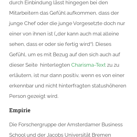
durch Einbindung lässt hingegen bei den
Mitarbeitern das Gefühl aufkommen, dass der
junge Chef oder die junge Vorgesetzte doch nur
einer von ihnen ist („der kann auch mal alleine
sehen, dass er oder sie fertig wird“). Dieses
Gefühl, um es mit Bezug auf den sich auch auf
dieser Seite hinterlegten
Charisma-Text
zu zu
erläutern, ist nur dann positiv, wenn es von einer
erkennbar und nicht hinterfragten statushöheren
Person gezeigt wird.
Empirie
Die Forschergruppe der Amsterdamer Business
School und der Jacobs Universität Bremen