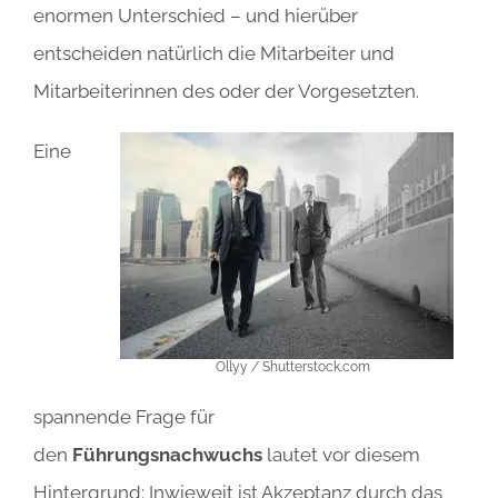
enormen Unterschied – und hierüber
entscheiden natürlich die Mitarbeiter und
Mitarbeiterinnen des oder der Vorgesetzten.
Eine
Ollyy / Shutterstock.com
spannende Frage für
den
Führungsnachwuchs
lautet vor diesem
Hintergrund: Inwieweit ist Akzeptanz durch das