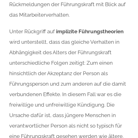
Rückmeldungen der Führungskraft mit Blick auf
das Mitarbeiterverhalten.
Unter Rückgriff auf
implizite Führungstheorien
wird unterstellt, dass das gleiche Verhalten in
Abhängigkeit des Alters der Führungskraft
unterschiedliche Folgen zeitigt: Zum einen
hinsichtlich der Akzeptanz der Person als
Führungsperson und zum anderen auf die damit
verbundenen Effekte. In diesem Fall war es die
freiwillige und unfreiwillige Kündigung. Die
Ursache dafür ist, dass jüngere Menschen in
verantwortlicher Person als nicht so typisch für
eine Führungskraft gesehen werden wie ältere.