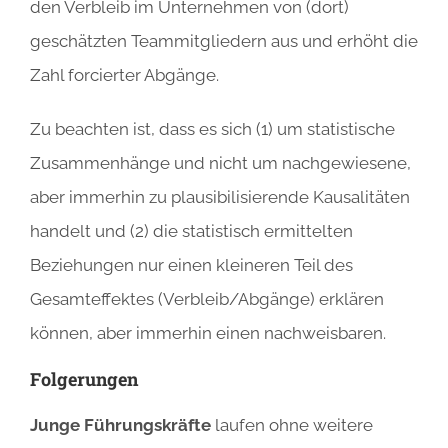
den Verbleib im Unternehmen von (dort)
geschätzten Teammitgliedern aus und erhöht die
Zahl forcierter Abgänge.
Zu beachten ist, dass es sich (1) um statistische
Zusammenhänge und nicht um nachgewiesene,
aber immerhin zu plausibilisierende Kausalitäten
handelt und (2) die statistisch ermittelten
Beziehungen nur einen kleineren Teil des
Gesamteffektes (Verbleib/Abgänge) erklären
können, aber immerhin einen nachweisbaren.
Folgerungen
Junge Führungskräfte
laufen ohne weitere