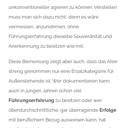
unkonventioneller agieren zu können. Verstellen
muss man sich dazu nicht, denn es wäre
vermessen, anzunehmen, ohne
Führungserfahrung dieselbe Souveränität und
Anerkennung zu besitzen wie mit.
Diese Bemerkung zeigt aber auch, dass das Alter
streng genommen nur eine Ersatzkategorie für
Außenstehende ist. Wer dokumentieren kann,
auch in jungen Jahren schon viel
Führungserfahrung
zu besitzen oder wer
überdurchschnittliche, gar überragende
Erfolge
mit beruflichem Bezug ausweisen kann, hat