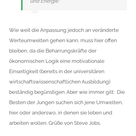
und Energie.“
Wie weit die Anpassung jedoch an veränderte
Werteumwelten gehen kann, muss hier offen
bleiben, da die Beharrungskräfte der
ökonomischen Logik eine motivationale
Einseitigkeit (bereits in der universitären
wirtschaftswissenschaftlichen Ausbildung)
beständig begünstigen. Aber wie immer gilt: Die
Besten der Jungen suchen sich jene Umwelten,
hier oder anderswo, in denen sie leben und
arbeiten wollen. Grüße von Steve Jobs.