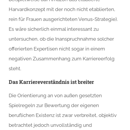
Harvardkonzept mit der noch nicht etablierten,
rein für Frauen ausgerichteten Venus-Strategie).
Es wäre sicherlich einmal interessant zu
untersuchen, ob die Inanspruchnahme solcher
offerierten Expertisen nicht sogar in einem
negativen Zusammenhang zum Karriereerfolg
steht.
Das Karriereverständnis ist breiter
Die Orientierung an von außen gesetzten
Spielregeln zur Bewertung der eigenen
beruflichen Existenz ist zwar verbreitet, objektiv
betrachtet jedoch unvollständig und