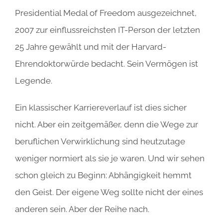
Presidential Medal of Freedom ausgezeichnet,
2007 zur einflussreichsten IT-Person der letzten
25 Jahre gewählt und mit der Harvard-
Ehrendoktorwürde bedacht. Sein Vermögen ist
Legende.
Ein klassischer Karriereverlauf ist dies sicher
nicht. Aber ein zeitgemäßer, denn die Wege zur
beruflichen Verwirklichung sind heutzutage
weniger normiert als sie je waren. Und wir sehen
schon gleich zu Beginn: Abhängigkeit hemmt
den Geist. Der eigene Weg sollte nicht der eines
anderen sein. Aber der Reihe nach.