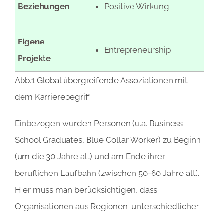
Beziehungen
Positive Wirkung
Eigene
Entrepreneurship
Projekte
Abb.1 Global übergreifende Assoziationen mit
dem Karrierebegriff
Einbezogen wurden Personen (u.a. Business
School Graduates, Blue Collar Worker) zu Beginn
(um die 30 Jahre alt) und am Ende ihrer
beruflichen Laufbahn (zwischen 50-60 Jahre alt).
Hier muss man berücksichtigen, dass
Organisationen aus Regionen unterschiedlicher