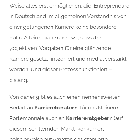
Weise alles erst ermöglichen, die Entrepreneure,
in Deutschland im allgemeinen Verständnis von
einer gelungenen Karriere keine besondere
Rolle. Allein daran sehen wir, dass die
„objektiven“ Vorgaben für eine glänzende
Karriere gesetzt, inszeniert und medial verstärkt
werden. Und dieser Prozess funktioniert –
bislang.
Von daher gibt es auch einen nennenswerten
Bedarf an
Karriereberatern
, für das kleinere
Portemonnaie auch an
Karriereratgebern
(auf
diesem schillernden Markt konkurriert
beispielweise auf Amazon das etablierte