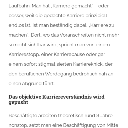
Laufbahn. Man hat „Karriere gemacht“ – oder
besser, weil die gedachte Karriere prinzipiell
endlos ist, ist man beständig dabei, „Karriere zu
machen“. Dort, wo das Voranschreiten nicht mehr
so recht sichtbar wird, spricht man von einem
Karrierestopp, einer Karrierepause oder gar
einem sofort stigmatisierten Karriereknick, der
den beruflichen Werdegang bedrohlich nah an
einen Abgrund führt.
Das objektive Karriereverständnis wird
gepusht
Beschäftigte arbeiten theoretisch rund 8 Jahre
nonstop, setzt man eine Beschäftigung von Mitte