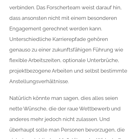
verbinden. Das Forscherteam weist darauf hin,
dass ansonsten nicht mit einem besonderen
Engagement gerechnet werden kann.
Unterschiedliche Karrierepfade gehören
genauso zu einer zukunftsfähigen Führung wie
flexible Arbeitszeiten, optionale Unterbrüche,
projektbezogene Arbeiten und selbst bestimmte
Anstellungsverhältnisse.
Natürlich könnte man sagen, dies alles seien
nette Wünsche, die der raue Wettbewerb und
anderes mehr jedoch nicht zulassen. Und
überhaupt solle man Personen bevorzugen, die