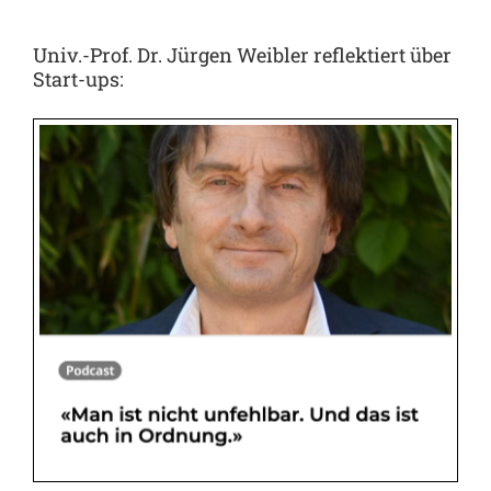
Univ.-Prof. Dr. Jürgen Weibler reflektiert über
Start-ups: