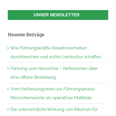
UNSER NEWSLETTER
Neueste Beiträge
Wie Führungskräfte Abwehrverhalten
durchbrechen und echte Lernkultur schaffen
Führung und Hierarchie – Reflexionen über
eine offene Beziehung
Vom Verfassungswert zur Führungspraxis:
Menschenwürde als operativer Maßstab
Die unterschätzte Wirkung von Räumen für