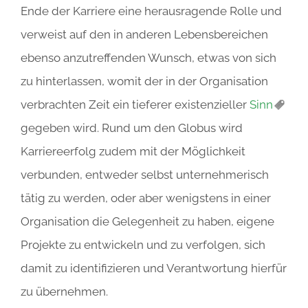
Ende der Karriere eine herausragende Rolle und
verweist auf den in anderen Lebensbereichen
ebenso anzutreffenden Wunsch, etwas von sich
zu hinterlassen, womit der in der Organisation
verbrachten Zeit ein tieferer existenzieller
Sinn
gegeben wird. Rund um den Globus wird
Karriereerfolg zudem mit der Möglichkeit
verbunden, entweder selbst unternehmerisch
tätig zu werden, oder aber wenigstens in einer
Organisation die Gelegenheit zu haben, eigene
Projekte zu entwickeln und zu verfolgen, sich
damit zu identifizieren und Verantwortung hierfür
zu übernehmen.