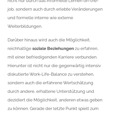
nicht nur durch das informelle Lernen on-the-
job, sondern auch durch erlebte Veränderungen
und formelle interne wie externe
Weiterbildungen.
Darüber hinaus wird auch die Möglichkeit,
reichhaltige
soziale Beziehungen
zu erfahren,
mit einer befriedigenden Karriere verbunden.
Hierunter ist nicht nur die gegenwärtig intensiv
diskutierte Work-Life-Balance zu verstehen,
sondern auch die erfahrene Wertschätzung
durch andere, erhaltene Unterstützung und
dezidiert die Möglichkeit, anderen etwas geben
zu können. Gerade der letzte Punkt spielt zum