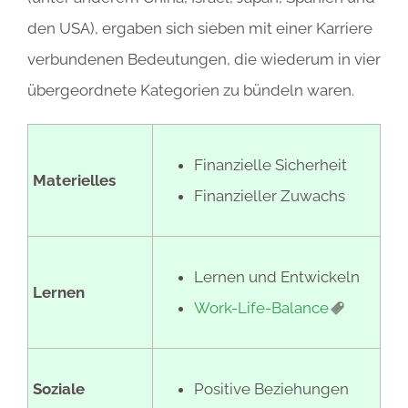
den USA), ergaben sich sieben mit einer Karriere
verbundenen Bedeutungen, die wiederum in vier
übergeordnete Kategorien zu bündeln waren.
Finanzielle Sicherheit
Materielles
Finanzieller Zuwachs
Lernen und Entwickeln
Lernen
Work-Life-Balance
Soziale
Positive Beziehungen