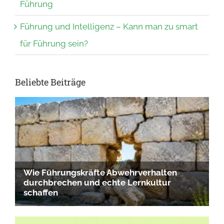
Führung
Führung und Intelligenz – Kann man zu smart
für Führung sein?
Beliebte Beiträge