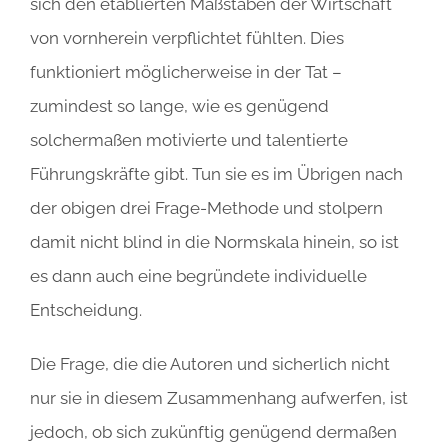
sich den etablierten Maßstäben der Wirtschaft
von vornherein verpflichtet fühlten. Dies
funktioniert möglicherweise in der Tat –
zumindest so lange, wie es genügend
solchermaßen motivierte und talentierte
Führungskräfte gibt. Tun sie es im Übrigen nach
der obigen drei Frage-Methode und stolpern
damit nicht blind in die Normskala hinein, so ist
es dann auch eine begründete individuelle
Entscheidung.
Die Frage, die die Autoren und sicherlich nicht
nur sie in diesem Zusammenhang aufwerfen, ist
jedoch, ob sich zukünftig genügend dermaßen