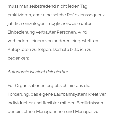
muss man selbstredend nicht jeden Tag
praktizieren, aber eine solche Reflexionssequenz
jährlich einzulegen, möglicherweise unter
Einbeziehung vertrauter Personen, wird
verhindern, einem von anderen eingestellten
Autopiloten zu folgen. Deshalb bitte ich zu
bedenken:
Autonomie ist nicht delegierbar!
Für Organisationen ergibt sich hieraus die
Forderung, das eigene Laufbahnsystem kreativer,
individueller und flexibler mit den Bedürfnissen
der einzelnen Managerinnen und Manager zu