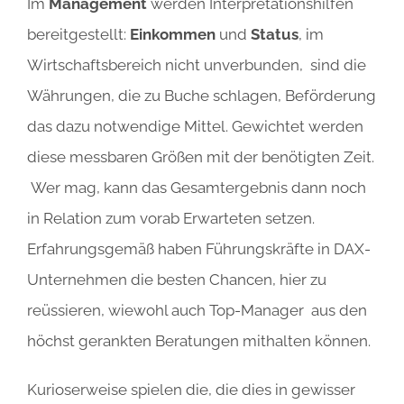
Im
Management
werden Interpretationshilfen
bereitgestellt:
Einkommen
und
Status
, im
Wirtschaftsbereich nicht unverbunden, sind die
Währungen, die zu Buche schlagen, Beförderung
das dazu notwendige Mittel. Gewichtet werden
diese messbaren Größen mit der benötigten Zeit.
Wer mag, kann das Gesamtergebnis dann noch
in Relation zum vorab Erwarteten setzen.
Erfahrungsgemäß haben Führungskräfte in DAX-
Unternehmen die besten Chancen, hier zu
reüssieren, wiewohl auch Top-Manager aus den
höchst gerankten Beratungen mithalten können.
Kurioserweise spielen die, die dies in gewisser