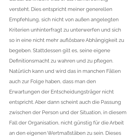
versteht. Dies entspricht meiner generellen
Empfehlung, sich nicht von außen angelegten
Kriterien unhinterfragt zu unterwerfen und sich
so in eine nicht mehr auflösbare Abhängigkeit zu
begeben. Stattdessen gilt es, seine eigene
Definitionsmacht zu wahren und zu pflegen.
Natürlich kann und wird das in manchen Fällen
auch zur Folge haben, dass man den
Erwartungen der Entscheidungsträger nicht
entspricht. Aber dann scheint auch die Passung
zwischen der Person und der Situation, in diesem
Fall der Organisation, nicht günstig für die Arbeit
an den eigenen Wertmaßstäben zu sein. Dieses