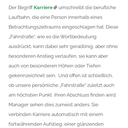
Der Begriff
Karriere
umschreibt die berufliche
Laufbahn, die eine Person innerhalb eines
Betrachtungszeitraums eingeschlagen hat. Diese
„Fahrstraße“, wie es die Wortbedeutung
ausdrückt, kann dabei sehr geradlinig, aber ohne
besonderen Anstieg verlaufen, sie kann aber
auch von besonderen Höhen oder Tiefen
gekennzeichnet sein. Und offen ist schließlich,
ob unsere persönliche „Fahrstraße“ zuletzt auch
am höchsten Punkt ihren Abschluss finden wird.
Manager sehen dies zumeist anders. Sie
verbinden Karriere automatisch mit einem
fortwährenden Aufstieg, einer glänzenden