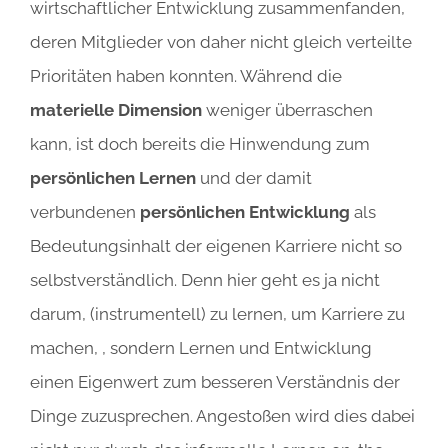
wirtschaftlicher Entwicklung zusammenfanden,
deren Mitglieder von daher nicht gleich verteilte
Prioritäten haben konnten. Während die
materielle Dimension
weniger überraschen
kann, ist doch bereits die Hinwendung zum
persönlichen Lernen
und der damit
verbundenen
persönlichen Entwicklung
als
Bedeutungsinhalt der eigenen Karriere nicht so
selbstverständlich. Denn hier geht es ja nicht
darum, (instrumentell) zu lernen, um Karriere zu
machen, , sondern Lernen und Entwicklung
einen Eigenwert zum besseren Verständnis der
Dinge zuzusprechen. Angestoßen wird dies dabei