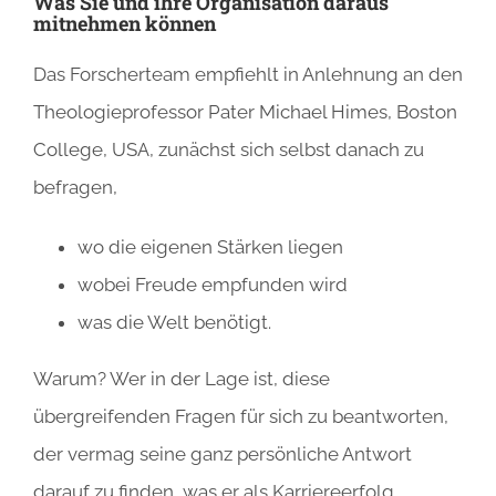
Was Sie und ihre Organisation daraus
mitnehmen können
Das Forscherteam empfiehlt in Anlehnung an den
Theologieprofessor Pater Michael Himes, Boston
College, USA, zunächst sich selbst danach zu
befragen,
wo die eigenen Stärken liegen
wobei Freude empfunden wird
was die Welt benötigt.
Warum? Wer in der Lage ist, diese
übergreifenden Fragen für sich zu beantworten,
der vermag seine ganz persönliche Antwort
darauf zu finden, was er als Karriereerfolg