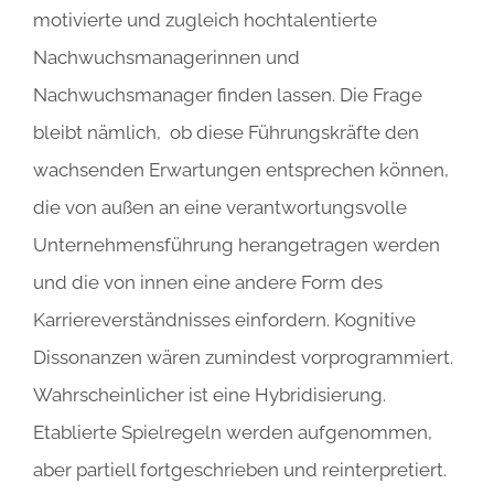
motivierte und zugleich hochtalentierte
Nachwuchsmanagerinnen und
Nachwuchsmanager finden lassen. Die Frage
bleibt nämlich, ob diese Führungskräfte den
wachsenden Erwartungen entsprechen können,
die von außen an eine verantwortungsvolle
Unternehmensführung herangetragen werden
und die von innen eine andere Form des
Karriereverständnisses einfordern. Kognitive
Dissonanzen wären zumindest vorprogrammiert.
Wahrscheinlicher ist eine Hybridisierung.
Etablierte Spielregeln werden aufgenommen,
aber partiell fortgeschrieben und reinterpretiert.