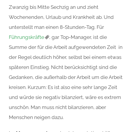
Zwanzig bis Mitte Sechzig an und zieht
Wochenenden, Urlaub und Krankheit ab. Und
unterstellt man einen 8-Stunden-Tag. Für
Führungskräfte
, gar Top-Manager, ist die
Summe der für die Arbeit aufgewendeten Zeit in
der Regel deutlich höher, selbst bei einem etwas
späteren Einstieg. Nicht berücksichtigt sind die
Gedanken, die außerhalb der Arbeit um die Arbeit
kreisen. Kurzum: Es ist also eine sehr lange Zeit
und würde sie negativ bilanziert, wäre es extrem
unschön. Man muss nicht bilanzieren, aber
Menschen neigen dazu.