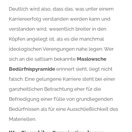
Deutlich wird also, dass das, was unter einem
Karriereerfolg verstanden werden kann und
verstanden wird, wesentlich breiter in den
Köpfen angelegt ist, als es die manchmal
ideologischen Verengungen nahe legen. Wer
sich an die sattsam bekannte
Maslowsche
Bedürfnispyramide
erinnert sieht, liegt nicht
falsch. Eine gelungene Karriere steht bei einer
ganzheitlichen Betrachtung eher für die
Befriedigung einer Fülle von grundlegenden
Bedürfnissen als für eine Ausschließlichkeit des
Materiellen.