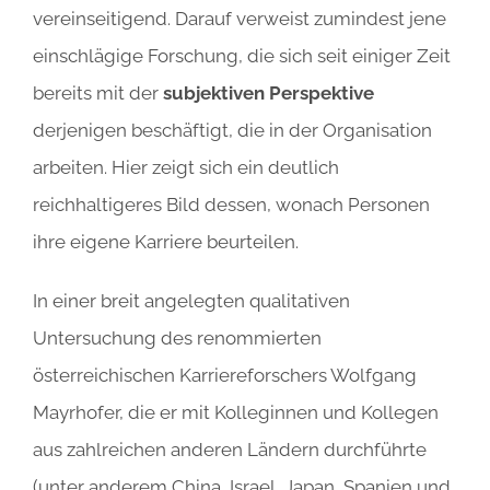
vereinseitigend. Darauf verweist zumindest jene
einschlägige Forschung, die sich seit einiger Zeit
bereits mit der
subjektiven Perspektive
derjenigen beschäftigt, die in der Organisation
arbeiten. Hier zeigt sich ein deutlich
reichhaltigeres Bild dessen, wonach Personen
ihre eigene Karriere beurteilen.
In einer breit angelegten qualitativen
Untersuchung des renommierten
österreichischen Karriereforschers Wolfgang
Mayrhofer, die er mit Kolleginnen und Kollegen
aus zahlreichen anderen Ländern durchführte
(unter anderem China, Israel, Japan, Spanien und