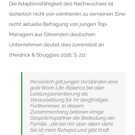
Die Adaptionsfähigkeit des Nachwuchses ist
sicherlich nicht von vornherein zu verneinen. Eine
recht aktuelle Befragung von jungen Top-
Managern aus führenden deutschen
Unternehmen deutet dies zumindest an
(Heidrick & Struggles 2016, S. 21):
Persönlich gilt jungen Vorständen eine
gute Work-Life-Balance bei aller
Leistungsorientierung als
Voraussetzung für ihr langfristiges
Fortkommen. In diesem
Zusammenhang betonen einige
Gesprächspartner die Bedeutung der
Familie, „die bei mir über allem steht.
Sie ist mein Ruhepol und gibt Kraft