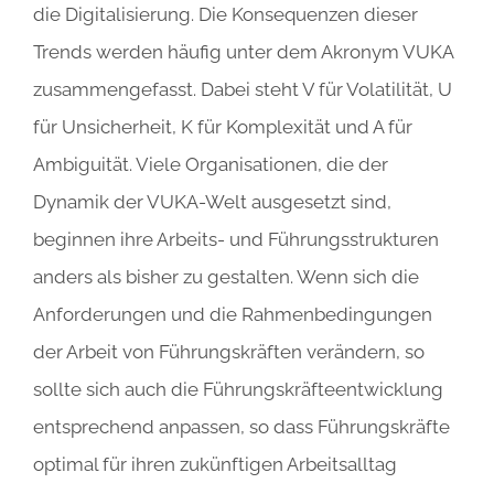
die Digitalisierung. Die Konsequenzen dieser
Trends werden häufig unter dem Akronym VUKA
zusammengefasst. Dabei steht V für Volatilität, U
für Unsicherheit, K für Komplexität und A für
Ambiguität. Viele Organisationen, die der
Dynamik der VUKA-Welt ausgesetzt sind,
beginnen ihre Arbeits- und Führungsstrukturen
anders als bisher zu gestalten. Wenn sich die
Anforderungen und die Rahmenbedingungen
der Arbeit von Führungskräften verändern, so
sollte sich auch die Führungskräfteentwicklung
entsprechend anpassen, so dass Führungskräfte
optimal für ihren zukünftigen Arbeitsalltag