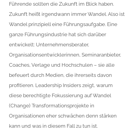
Führende sollten die Zukunft im Blick haben.
Zukunft heißt irgendwann immer Wandel. Also ist
Wandel prinzipiell eine Führungsaufgabe. Eine
ganze Führungsindustrie hat sich darüber
entwickelt: Unternehmensberater,
Organisationsentwicklerinnen, Seminaranbieter,
Coaches, Verlage und Hochschulen – sie alle
befeuert durch Medien, die ihrerseits davon
profitieren. Leadership Insiders zeigt, warum
diese berechtigte Fokussierung auf Wandel
(Change) Transformationsprojekte in
Organisationen eher schwächen denn stärken
kann und was in diesem Fall zu tun ist.