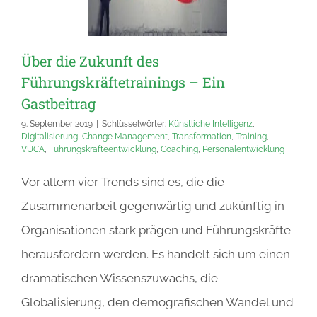
Über die Zukunft des
Führungskräftetrainings – Ein
Gastbeitrag
9. September 2019
|
Schlüsselwörter:
Künstliche Intelligenz
,
Digitalisierung
,
Change Management
,
Transformation
,
Training
,
VUCA
,
Führungskräfteentwicklung
,
Coaching
,
Personalentwicklung
Vor allem vier Trends sind es, die die
Zusammenarbeit gegenwärtig und zukünftig in
Organisationen stark prägen und Führungskräfte
herausfordern werden. Es handelt sich um einen
dramatischen Wissenszuwachs, die
Globalisierung, den demografischen Wandel und