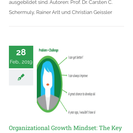
ausgebildet sind. Autoren: Prof. Dr. Carsten C.
Schermuly, Rainer Arlt und Christian Geissler
28
Feb., 2019
Organizational Growth Mindset: The Key