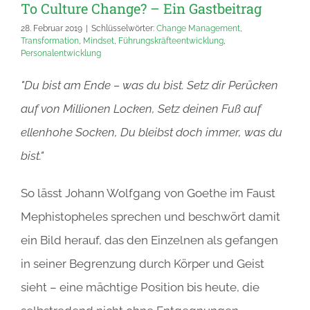
To Culture Change? – Ein Gastbeitrag
28. Februar 2019
|
Schlüsselwörter:
Change Management
,
Transformation
,
Mindset
,
Führungskräfteentwicklung
,
Personalentwicklung
"Du bist am Ende – was du bist. Setz dir Perücken
auf von Millionen Locken, Setz deinen Fuß auf
ellenhohe Socken, Du bleibst doch immer, was du
bist."
So lässt Johann Wolfgang von Goethe im Faust
Mephistopheles sprechen und beschwört damit
ein Bild herauf, das den Einzelnen als gefangen
in seiner Begrenzung durch Körper und Geist
sieht – eine mächtige Position bis heute, die