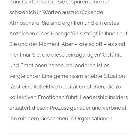
Kunstperformance. Sie erspüren eine nur
schwerlich in Worten auszudrückende
Atmosphäre, Sie sind ergriffen und ein erstes
Anzeichen eines Hochgefühls steigt in Ihnen auf.
Sie und der Moment. Aber – wie so oft – es sind
nicht nur Sie, die diese „einzigartigen“ Gefühle
und Emotionen haben, bei anderen ist es
vergleichbar. Eine gemeinsam erlebte Situation
lässt eine kollektive Realität entstehen, die zu
kollektiven Emotionen führt. Leadership Insiders
erläutert diesen Prozess genauer und verbindet
ihn mit dem Geschehen in Organisationen.