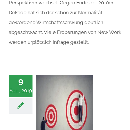
Perspektivenwechsel: Gegen Ende der 2010er-
Dekade hat sich der schon zur Normalität
gewordene Wirtschaftsschwung deutlich
abgeschwächt. Viele Eroberungen von New Work
werden urplötzlich infrage gestellt.
9
Sep., 2019