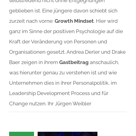
selbstredend nicht ohne Entgegnungen
geblieben ist. Eine jüngere davon schiebt sich
zurzeit nach vorne:
Growth Mindset
. Hier wird
ganz im Sinne der positiven Psychologie auf die
Kraft der Veränderung von Personen und
Organisationen gesetzt. Andrea Derler und Drake
Baer zeigen in ihrem
Gastbeitrag
anschaulich,
was hierunter genau zu verstehen ist und wie
Unternehmen dies in ihrer Personalpolitik, im
Leadership Development Process und für
Change nutzen. Ihr Jürgen Weibler