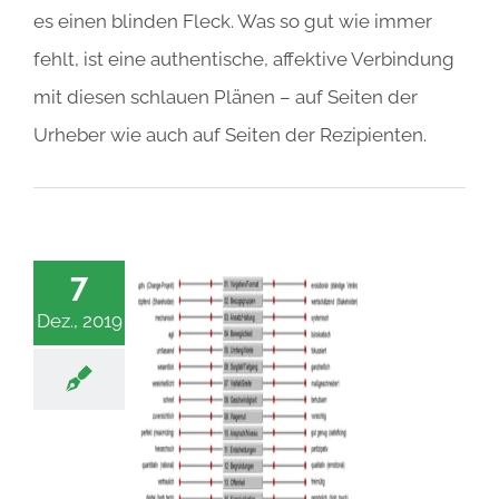
es einen blinden Fleck. Was so gut wie immer
fehlt, ist eine authentische, affektive Verbindung
mit diesen schlauen Plänen – auf Seiten der
Urheber wie auch auf Seiten der Rezipienten.
7
Dez., 2019