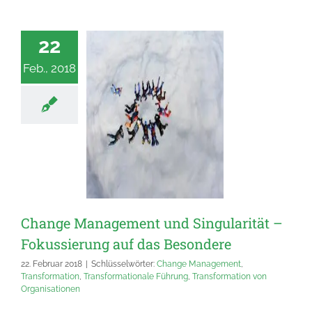
22
Feb., 2018
Change Management und Singularität –
Fokussierung auf das Besondere
22. Februar 2018
|
Schlüsselwörter:
Change Management
,
Transformation
,
Transformationale Führung
,
Transformation von
Organisationen