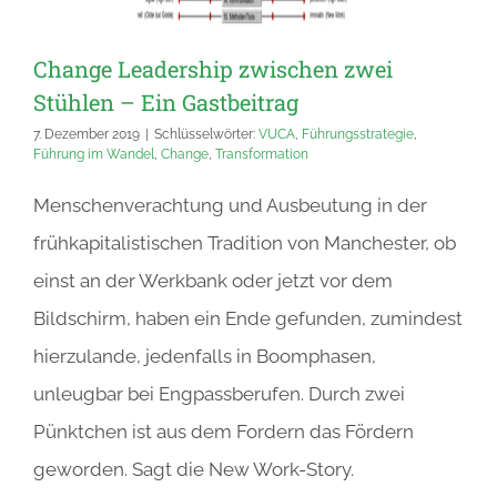
Change Leadership zwischen zwei
Stühlen – Ein Gastbeitrag
7. Dezember 2019
|
Schlüsselwörter:
VUCA
,
Führungsstrategie
,
Führung im Wandel
,
Change
,
Transformation
Menschenverachtung und Ausbeutung in der
frühkapitalistischen Tradition von Manchester, ob
einst an der Werkbank oder jetzt vor dem
Bildschirm, haben ein Ende gefunden, zumindest
hierzulande, jedenfalls in Boomphasen,
unleugbar bei Engpassberufen. Durch zwei
Pünktchen ist aus dem Fordern das Fördern
geworden. Sagt die New Work-Story.