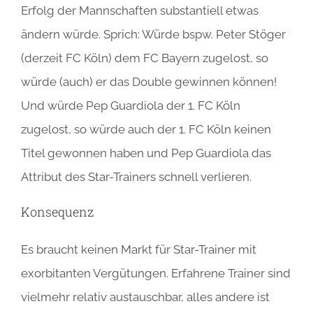
Erfolg der Mannschaften substantiell etwas
ändern würde. Sprich: Würde bspw. Peter Stöger
(derzeit FC Köln) dem FC Bayern zugelost, so
würde (auch) er das Double gewinnen können!
Und würde Pep Guardiola der 1. FC Köln
zugelost, so würde auch der 1. FC Köln keinen
Titel gewonnen haben und Pep Guardiola das
Attribut des Star-Trainers schnell verlieren.
Konsequenz
Es braucht keinen Markt für Star-Trainer mit
exorbitanten Vergütungen. Erfahrene Trainer sind
vielmehr relativ austauschbar, alles andere ist