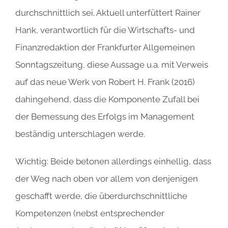
durchschnittlich sei. Aktuell unterfüttert Rainer
Hank, verantwortlich für die Wirtschafts- und
Finanzredaktion der Frankfurter Allgemeinen
Sonntagszeitung, diese Aussage u.a. mit Verweis
auf das neue Werk von Robert H. Frank (2016)
dahingehend, dass die Komponente Zufall bei
der Bemessung des Erfolgs im Management
beständig unterschlagen werde.
Wichtig: Beide betonen allerdings einhellig, dass
der Weg nach oben vor allem von denjenigen
geschafft werde, die überdurchschnittliche
Kompetenzen (nebst entsprechender