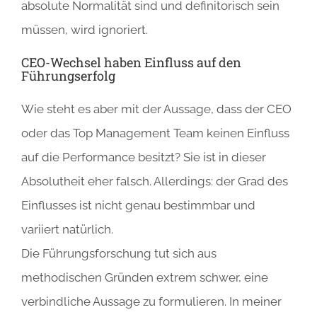
absolute Normalität sind und definitorisch sein
müssen, wird ignoriert.
CEO-Wechsel haben Einfluss auf den
Führungserfolg
Wie steht es aber mit der Aussage, dass der CEO
oder das Top Management Team keinen Einfluss
auf die Performance besitzt? Sie ist in dieser
Absolutheit eher falsch. Allerdings: der Grad des
Einflusses ist nicht genau bestimmbar und
variiert natürlich.
Die Führungsforschung tut sich aus
methodischen Gründen extrem schwer, eine
verbindliche Aussage zu formulieren. In meiner