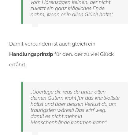
vom Hörensagen keinen, der nicht
zuletzt ein ganz klägliches Ende
nahm, wenn er in allen Glück hatte“
Damit verbunden ist auch gleich ein
Handlungsprinzip
für den, der zu viel Glück
erfährt:
„Überlege dir, was du unter allen
deinen Gütern wohl für das wertvollste
hältst und über dessen Verlust du am
traurigsten wärest! Das wirf weg,
damit es nicht mehr in
Menschenhände kommen kann“.