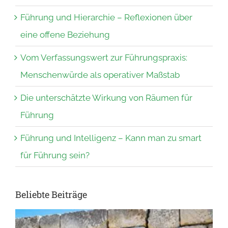
Führung und Hierarchie – Reflexionen über
eine offene Beziehung
Vom Verfassungswert zur Führungspraxis:
Menschenwürde als operativer Maßstab
Die unterschätzte Wirkung von Räumen für
Führung
Führung und Intelligenz – Kann man zu smart
für Führung sein?
Beliebte Beiträge