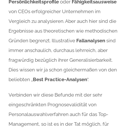
Persönlichkeitsprofile
oder
Fähigkeitsausweise
von CEOs erfolgreicher Unternehmen im
Vergleich zu analysieren. Aber auch hier sind die
Ergebnisse aus theoretischen wie methodischen
Gründen begrenzt. Illustrative
Fallanalysen
sind
immer anschaulich, durchaus lehrreich, aber
fragwürdig bezüglich ihrer Generalisierbarkeit.
Dies wissen wir ja schon gleichermaßen von den
beliebten „
Best Practice-Analysen
“.
Verbinden wir diese Befunde mit der sehr
eingeschränkten Prognosevalidität von
Personalauswahlverfahren auch für das Top-
Management, so ist es in der Tat möglich, für