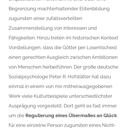
Begrenzung machterhaltender Elitenbildung
zugunsten einer zufallsverteilten
Zusammenstellung von Interessen und
Fähigkeiten. Hinzu treten im historischen Kontext
Vorstellungen, dass die Götter per Losentscheid
einen gerechten Ausgleich zwischen Ambitionen
von Menschen herbeiführen. Der große deutsche
Sozialpsychologe Peter R. Hofstätter hat dazu
einmal in einem von mir mitherausgegebenen
Werk viele Kulturbeispiele unterschiedlichster
Ausprägung vorgestellt. Dort geht es fast immer
um die
Regulierung eines Übermaßes an Glück
für eine einzelne Person zugunsten eines Nicht-