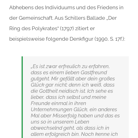
Abhebens des Individuums und des Friedens in
der Gemeinschaft. Aus Schillers Ballade „Der
Ring des Polykrates“ (1797) zitiert er
beispielsweise folgende Denkfigur (1990, S. 17f.):
„Es ist zwar erfreulich zu erfahren,
dass es einem lieben Gastfreund
gutgeht. Mir gefällt aber dein großes
Glück gar nicht; denn ich weiß, dass
die Gottheit neidisch ist. Ich sehe es
lieber, dass ich selbst und meine
Freunde einmal in ihren
Unternehmungen Glück, ein anderes
Mal aber Misserfolg haben und das es
uns so in unserem Leben
abwechselnd geht, als dass ich in
allem erfolgreich bin. Noch kenne ich