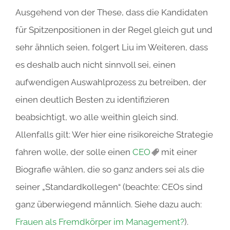
Ausgehend von der These, dass die Kandidaten
für Spitzenpositionen in der Regel gleich gut und
sehr ähnlich seien, folgert Liu im Weiteren, dass
es deshalb auch nicht sinnvoll sei, einen
aufwendigen Auswahlprozess zu betreiben, der
einen deutlich Besten zu identifizieren
beabsichtigt, wo alle weithin gleich sind.
Allenfalls gilt: Wer hier eine risikoreiche Strategie
fahren wolle, der solle einen
CEO
mit einer
Biografie wählen, die so ganz anders sei als die
seiner „Standardkollegen“ (beachte: CEOs sind
ganz überwiegend männlich. Siehe dazu auch:
Frauen als Fremdkörper im Management?
).