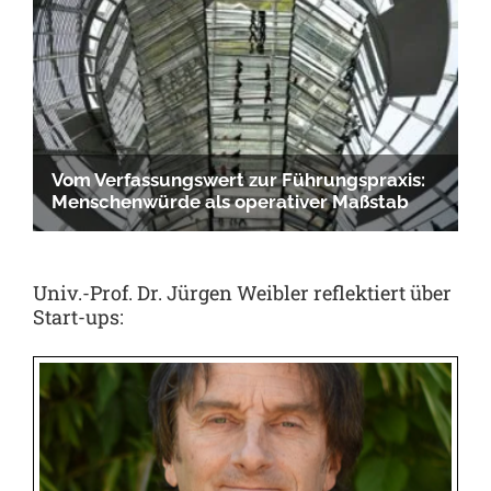
Univ.-Prof. Dr. Jürgen Weibler reflektiert über
Start-ups: