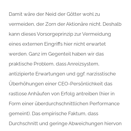
Damit wäre der Neid der Götter wohl zu
vermeiden, der Zorn der Aktionäre nicht. Deshalb
kann dieses Vorsorgeprinzip zur Vermeidung
eines externen Eingriffs hier nicht erwartet
werden. Ganz im Gegenteil haben wir das
praktische Problem, dass Anreizsystem,
antizipierte Erwartungen und ggf. narzisstische
Überhöhungen einer CEO-Persönlichkeit das
rastlose Anhäufen von Erfolg antreiben (hier in
Form einer überdurchschnittlichen Performance
gemeint). Das empirische Faktum, dass
Durchschnitt und geringe Abweichungen hiervon