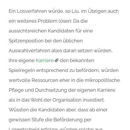
Ein Losverfahren würde, so Liu, im Übrigen auch
ein weiteres Problem lösen: Da die
aussichtsreichen Kandidaten für eine
Spitzenposition bei den üblichen
Auswahlverfahren alles daran setzen würden,
ihre eigene
Karriere
den bekannten
Spielregeln entsprechend zu befördern, würden
wertvolle Ressourcen eher in die mikropolitische
Pflege und Durchsetzung der eigenen Karriere
als in das Wohl der Organisation investiert.
Wüssten die Kandidaten aber, dass ab einer
gewissen Stufe die Beförderung per
Losentscheid erfolge, würden solche aus