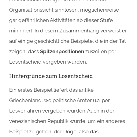
Organisationssicht sinnlosen, möglicherweise
gar gefährlichen Aktivitäten ab dieser Stufe
minimiert. In diesem Zusammenhang verweist er
auf einige geschichtliche Beispiele, die in der Tat
zeigen, dass
Spitzenpositionen
zuweilen per
Losentscheid vergeben wurden.
Hintergründe zum Losentscheid
Ein erstes Beispiel liefert das antike
Griechenland, wo politische Ämter u.a. per
Losverfahren vergeben wurden. Auch in der
venezianischen Republik wurde, um ein anderes
Beispiel zu geben, der Doge, also das