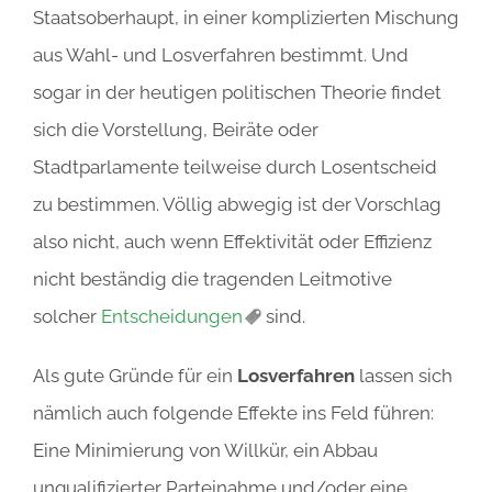
Staatsoberhaupt, in einer komplizierten Mischung
aus Wahl- und Losverfahren bestimmt. Und
sogar in der heutigen politischen Theorie findet
sich die Vorstellung, Beiräte oder
Stadtparlamente teilweise durch Losentscheid
zu bestimmen. Völlig abwegig ist der Vorschlag
also nicht, auch wenn Effektivität oder Effizienz
nicht beständig die tragenden Leitmotive
solcher
Entscheidungen
sind.
Als gute Gründe für ein
Losverfahren
lassen sich
nämlich auch folgende Effekte ins Feld führen:
Eine Minimierung von Willkür, ein Abbau
unqualifizierter Parteinahme und/oder eine