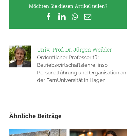
Möchten Sie diesen Artikel teilen?
Facebook
LinkedIn
WhatsApp
E-
Mail
Univ.-Prof. Dr. Jürgen Weibler
Ordentlicher Professor für
Betriebswirtschaftslehre, insb.
Personalführung und Organisation an
der FernUniversität in Hagen
Ähnliche Beiträge