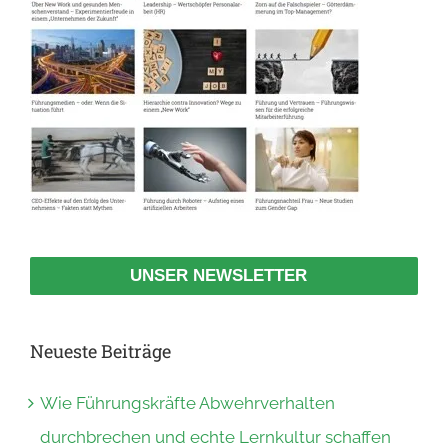
UNSER NEWSLETTER
Neueste Beiträge
Wie Führungskräfte Abwehrverhalten
durchbrechen und echte Lernkultur schaffen