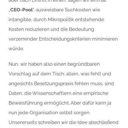
aber nach Eintritt in einen, sagen wir einmal
„
CEO-Pool
“, ausweisbare Suchkosten wie
intangible, durch Mikropolitik entstehende
Kosten reduzieren und die Bedeutung
verzerrender Entscheidungskriterien minimieren
würde.
Nun, wir haben also einen begründbaren
Vorschlag auf dem Tisch; allein, was fehlt und
angesichts Besetzungspraxis fehlen muss, sind
Daten, die Wissenschaftlern eine empirische
Beweisführung ermöglicht. Aber dafür kann ja
nun jede Organisation selbst sorgen.
Unsererseits schreiben wir die Idee abschließend