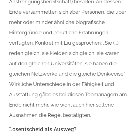
Anstrengungsbereitschaft) besäßen. An dessen
Ende versammelten sich aber Personen, die über
mehr oder minder ähnliche biografische
Hintergründe und berufliche Erfahrungen
verfügten. Konkret mit Liu gesprochen: „Sie (…)
reden gleich, sie kleiden sich gleich, sie waren
auf den gleichen Universitäten, sie haben die
gleichen Netzwerke und die gleiche Denkweise.“
Wirkliche Unterschiede in der Fähigkeit und
Ausstattung gäbe es bei diesen Topmanagern am
Ende nicht mehr, wie wohl auch hier seltene
Ausnahmen die Regel bestätigten.
Losentscheid als Ausweg?