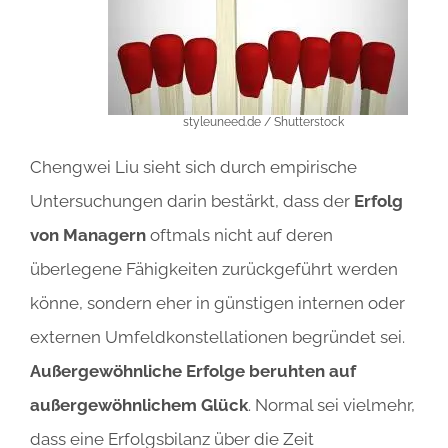
styleuneed.de / Shutterstock
Chengwei Liu sieht sich durch empirische
Untersuchungen darin bestärkt, dass der
Erfolg
von Managern
oftmals nicht auf deren
überlegene Fähigkeiten zurückgeführt werden
könne, sondern eher in günstigen internen oder
externen Umfeldkonstellationen begründet sei.
Außergewöhnliche Erfolge beruhten auf
außergewöhnlichem Glück
. Normal sei vielmehr,
dass eine Erfolgsbilanz über die Zeit