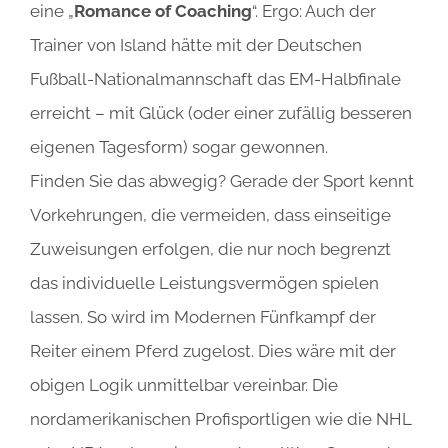
eine „
Romance of Coaching
“. Ergo: Auch der
Trainer von Island hätte mit der Deutschen
Fußball-Nationalmannschaft das EM-Halbfinale
erreicht – mit Glück (oder einer zufällig besseren
eigenen Tagesform) sogar gewonnen.
Finden Sie das abwegig? Gerade der Sport kennt
Vorkehrungen, die vermeiden, dass einseitige
Zuweisungen erfolgen, die nur noch begrenzt
das individuelle Leistungsvermögen spielen
lassen. So wird im Modernen Fünfkampf der
Reiter einem Pferd zugelost. Dies wäre mit der
obigen Logik unmittelbar vereinbar. Die
nordamerikanischen Profisportligen wie die NHL