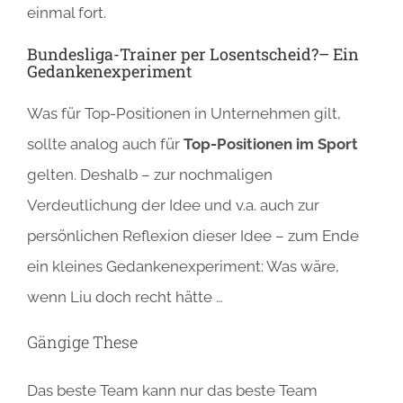
einmal fort.
Bundesliga-Trainer per Losentscheid?– Ein
Gedankenexperiment
Was für Top-Positionen in Unternehmen gilt,
sollte analog auch für
Top-Positionen im Sport
gelten. Deshalb – zur nochmaligen
Verdeutlichung der Idee und v.a. auch zur
persönlichen Reflexion dieser Idee – zum Ende
ein kleines Gedankenexperiment: Was wäre,
wenn Liu doch recht hätte …
Gängige These
Das beste Team kann nur das beste Team