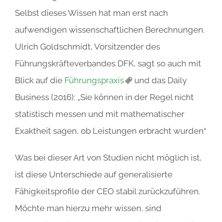
Selbst dieses Wissen hat man erst nach
aufwendigen wissenschaftlichen Berechnungen.
Ulrich Goldschmidt, Vorsitzender des
Führungskräfteverbandes DFK, sagt so auch mit
Blick auf die
Führungspraxis
und das Daily
Business (2016): „Sie können in der Regel nicht
statistisch messen und mit mathematischer
Exaktheit sagen, ob Leistungen erbracht wurden“
Was bei dieser Art von Studien nicht möglich ist,
ist diese Unterschiede auf generalisierte
Fähigkeitsprofile der CEO stabil zurückzuführen.
Möchte man hierzu mehr wissen, sind