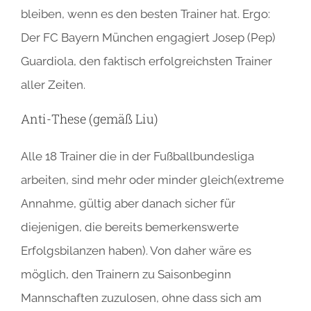
bleiben, wenn es den besten Trainer hat. Ergo:
Der FC Bayern München engagiert Josep (Pep)
Guardiola, den faktisch erfolgreichsten Trainer
aller Zeiten.
Anti-These (gemäß Liu)
Alle 18 Trainer die in der Fußballbundesliga
arbeiten, sind mehr oder minder gleich(extreme
Annahme, gültig aber danach sicher für
diejenigen, die bereits bemerkenswerte
Erfolgsbilanzen haben). Von daher wäre es
möglich, den Trainern zu Saisonbeginn
Mannschaften zuzulosen, ohne dass sich am