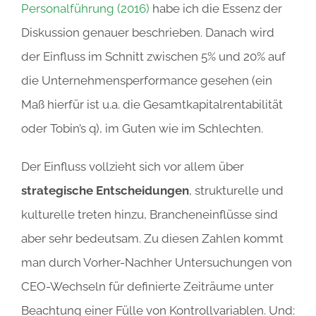
Personalführung (2016)
habe ich die Essenz der
Diskussion genauer beschrieben. Danach wird
der Einfluss im Schnitt zwischen 5% und 20% auf
die Unternehmensperformance gesehen (ein
Maß hierfür ist u.a. die Gesamtkapitalrentabilität
oder Tobin’s q), im Guten wie im Schlechten.
Der Einfluss vollzieht sich vor allem über
strategische Entscheidungen
, strukturelle und
kulturelle treten hinzu, Brancheneinflüsse sind
aber sehr bedeutsam. Zu diesen Zahlen kommt
man durch Vorher-Nachher Untersuchungen von
CEO-Wechseln für definierte Zeiträume unter
Beachtung einer Fülle von Kontrollvariablen. Und: