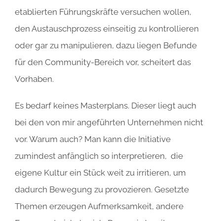
etablierten Führungskräfte versuchen wollen,
den Austauschprozess einseitig zu kontrollieren
oder gar zu manipulieren, dazu liegen Befunde
für den Community-Bereich vor, scheitert das
Vorhaben.
Es bedarf keines Masterplans. Dieser liegt auch
bei den von mir angeführten Unternehmen nicht
vor. Warum auch? Man kann die Initiative
zumindest anfänglich so interpretieren, die
eigene Kultur ein Stück weit zu irritieren, um
dadurch Bewegung zu provozieren. Gesetzte
Themen erzeugen Aufmerksamkeit, andere