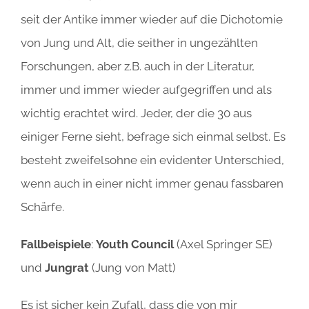
seit der Antike immer wieder auf die Dichotomie
von Jung und Alt, die seither in ungezählten
Forschungen, aber z.B. auch in der Literatur,
immer und immer wieder aufgegriffen und als
wichtig erachtet wird. Jeder, der die 30 aus
einiger Ferne sieht, befrage sich einmal selbst. Es
besteht zweifelsohne ein evidenter Unterschied,
wenn auch in einer nicht immer genau fassbaren
Schärfe.
Fallbeispiele
:
Youth Council
(Axel Springer SE)
und
Jungrat
(Jung von Matt)
Es ist sicher kein Zufall, dass die von mir