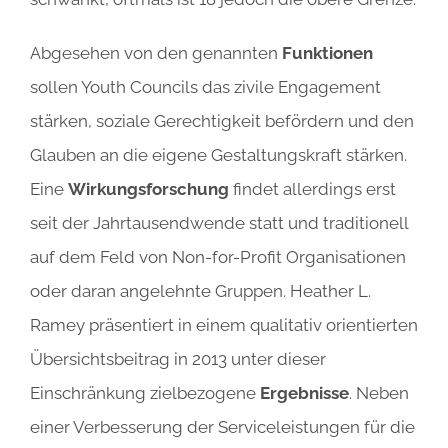
Abgesehen von den genannten
Funktionen
sollen Youth Councils das zivile Engagement
stärken, soziale Gerechtigkeit befördern und den
Glauben an die eigene Gestaltungskraft stärken.
Eine
Wirkungsforschung
findet allerdings erst
seit der Jahrtausendwende statt und traditionell
auf dem Feld von Non-for-Profit Organisationen
oder daran angelehnte Gruppen. Heather L.
Ramey präsentiert in einem qualitativ orientierten
Übersichtsbeitrag in 2013 unter dieser
Einschränkung zielbezogene
Ergebnisse
. Neben
einer Verbesserung der Serviceleistungen für die