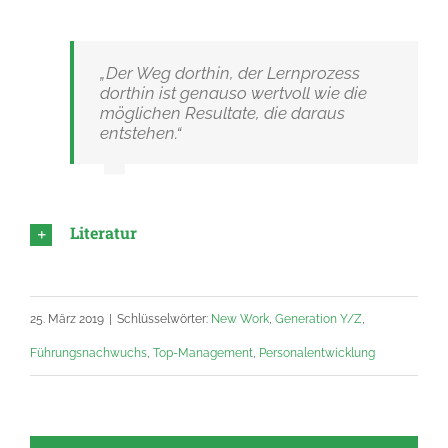
„Der Weg dorthin, der Lernprozess
dorthin ist genauso wertvoll wie die
möglichen Resultate, die daraus
entstehen.“
Literatur
25. März 2019
|
Schlüsselwörter:
New Work
,
Generation Y/Z
,
Führungsnachwuchs
,
Top-Management
,
Personalentwicklung