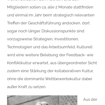
Mitgliedern sollen ca. alle 2 Monate stattfinden
und einmal im Jahr beim strategisch relevanten
Treffen der Geschäftsführung andocken, dort
sogar noch länger. Diskussionspunkte sind
vorzugsweise Strategien, Investitionen,
Technologien und das Arbeitsumfeld. Kulturell
wird eine weitere Belebung der Feedback- wie
Konfliktkultur erwartet, aus übergeordneter Sicht
zudem eine Stärkung der kollaborativen Kultur,
ohne die dominante Wettbewerbskultur dabei
außer Kraft zu setzen.
Aus der