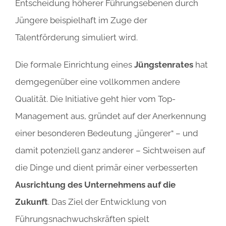
Entscheidung höherer Führungsebenen durch
Jüngere beispielhaft im Zuge der
Talentförderung simuliert wird.
Die formale Einrichtung eines
Jüngstenrates
hat
demgegenüber eine vollkommen andere
Qualität. Die Initiative geht hier vom Top-
Management aus, gründet auf der Anerkennung
einer besonderen Bedeutung „jüngerer“ – und
damit potenziell ganz anderer – Sichtweisen auf
die Dinge und dient primär einer verbesserten
Ausrichtung des Unternehmens auf die
Zukunft
. Das Ziel der Entwicklung von
Führungsnachwuchskräften spielt