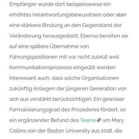
Empfänger wurde dort beispielsweise ein
erhöhtes Verantwortungsbewusstsein oder aber
eine stärkere Bindung an den Gegenstand der
Veränderung herausgestellt. Ebenso bereiten sie
auf eine spätere Übernahme von
Führungspositionen mit vor, nicht zuletzt weil
Kommunikationsprozesse eingeübt werden.
Interessant auch, dass solche Organisationen
zukünftig Anliegen der jüngeren Generation von
sich aus verstärkt berücksichtigen. Ein gewisser
Formalisierungsgrad des Prozederes fördert, so
ein ergänzender Befund des
Teams
um Mary
Collins von der Boston University aus 2018, die