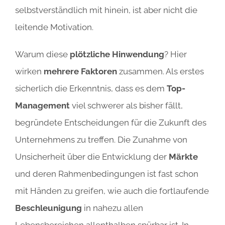
selbstverständlich mit hinein, ist aber nicht die
leitende Motivation.
Warum diese
plötzliche Hinwendung
? Hier
wirken
mehrere Faktoren
zusammen. Als erstes
sicherlich die Erkenntnis, dass es dem
Top-
Management
viel schwerer als bisher fällt,
begründete Entscheidungen für die Zukunft des
Unternehmens zu treffen. Die Zunahme von
Unsicherheit über die Entwicklung der
Märkte
und deren Rahmenbedingungen ist fast schon
mit Händen zu greifen, wie auch die fortlaufende
Beschleunigung
in nahezu allen
Lebensbereichen allenthalben spürbar ist. In