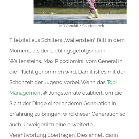
MR.Yanukit / Shutterstock
Titelzitat aus Schillers „Wallenstein“ fällt in dem
Moment, als der Lieblingsgefolgsmann
Wallensteins, Max Piccolomini, vom General in
die Pflicht genommen wird. Damit ist es mit der
Schonzeit der Jugend vorbei. Wenn das
Top-
Management
Jüngstenräte etabliert, um die
Sicht der Dinge einer anderen Generation in
Erfahrung zu bringen, wird dieser Generation so
auch unweigerlich eine erweiterte
Verantwortung übertragen. Dies ähnelt dann