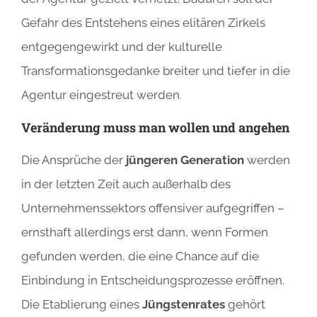
Gefahr des Entstehens eines elitären Zirkels
entgegengewirkt und der kulturelle
Transformationsgedanke breiter und tiefer in die
Agentur eingestreut werden.
Veränderung muss man wollen und angehen
Die Ansprüche der
jüngeren Generation
werden
in der letzten Zeit auch außerhalb des
Unternehmenssektors offensiver aufgegriffen –
ernsthaft allerdings erst dann, wenn Formen
gefunden werden, die eine Chance auf die
Einbindung in Entscheidungsprozesse eröffnen.
Die Etablierung eines
Jüngstenrates
gehört