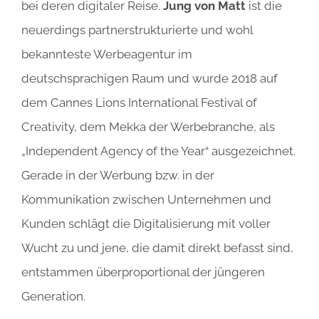
bei deren digitaler Reise.
Jung von Matt
ist die
neuerdings partnerstrukturierte und wohl
bekannteste Werbeagentur im
deutschsprachigen Raum und wurde 2018 auf
dem Cannes Lions International Festival of
Creativity, dem Mekka der Werbebranche, als
„Independent Agency of the Year“ ausgezeichnet.
Gerade in der Werbung bzw. in der
Kommunikation zwischen Unternehmen und
Kunden schlägt die Digitalisierung mit voller
Wucht zu und jene, die damit direkt befasst sind,
entstammen überproportional der jüngeren
Generation.