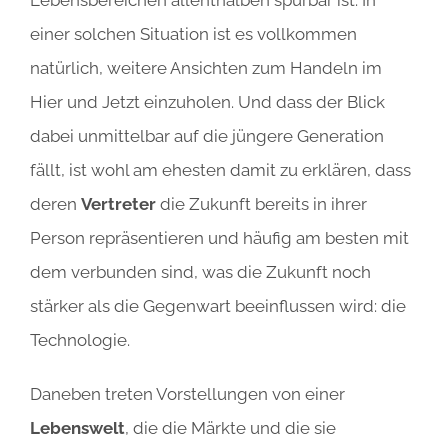
einer solchen Situation ist es vollkommen
natürlich, weitere Ansichten zum Handeln im
Hier und Jetzt einzuholen. Und dass der Blick
dabei unmittelbar auf die jüngere Generation
fällt, ist wohl am ehesten damit zu erklären, dass
deren
Vertreter
die Zukunft bereits in ihrer
Person repräsentieren und häufig am besten mit
dem verbunden sind, was die Zukunft noch
stärker als die Gegenwart beeinflussen wird: die
Technologie.
Daneben treten Vorstellungen von einer
Lebenswelt
, die die Märkte und die sie