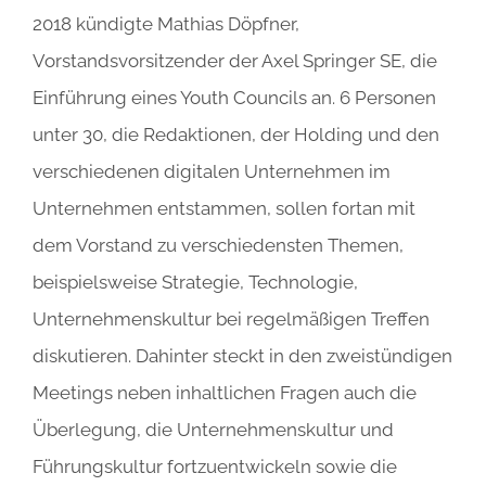
2018 kündigte Mathias Döpfner,
Vorstandsvorsitzender der Axel Springer SE, die
Einführung eines Youth Councils an. 6 Personen
unter 30, die Redaktionen, der Holding und den
verschiedenen digitalen Unternehmen im
Unternehmen entstammen, sollen fortan mit
dem Vorstand zu verschiedensten Themen,
beispielsweise Strategie, Technologie,
Unternehmenskultur bei regelmäßigen Treffen
diskutieren. Dahinter steckt in den zweistündigen
Meetings neben inhaltlichen Fragen auch die
Überlegung, die Unternehmenskultur und
Führungskultur fortzuentwickeln sowie die