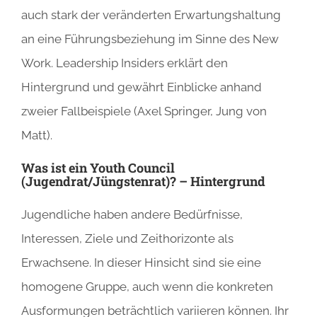
auch stark der veränderten Erwartungshaltung
an eine Führungsbeziehung im Sinne des New
Work. Leadership Insiders erklärt den
Hintergrund und gewährt Einblicke anhand
zweier Fallbeispiele (Axel Springer, Jung von
Matt).
Was ist ein Youth Council
(Jugendrat/Jüngstenrat)? – Hintergrund
Jugendliche haben andere Bedürfnisse,
Interessen, Ziele und Zeithorizonte als
Erwachsene. In dieser Hinsicht sind sie eine
homogene Gruppe, auch wenn die konkreten
Ausformungen beträchtlich variieren können. Ihr