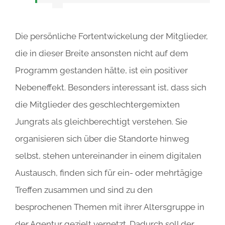
Die persönliche Fortentwickelung der Mitglieder,
die in dieser Breite ansonsten nicht auf dem
Programm gestanden hätte, ist ein positiver
Nebeneffekt. Besonders interessant ist, dass sich
die Mitglieder des geschlechtergemixten
Jungrats als gleichberechtigt verstehen. Sie
organisieren sich über die Standorte hinweg
selbst, stehen untereinander in einem digitalen
Austausch, finden sich für ein- oder mehrtägige
Treffen zusammen und sind zu den
besprochenen Themen mit ihrer Altersgruppe in
der Agentur gezielt vernetzt. Dadurch soll der