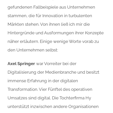
gefundenen Fallbeispiele aus Unternehmen
stammen, die für Innovation in turbulenten
Märkten stehen. Von ihnen ließ ich mir die
Hintergründe und Ausformungen ihrer Konzepte
näher erläutern. Einige wenige Worte vorab zu
den Unternehmen selbst:
Axel Springer
war Vorreiter bei der
Digitalisierung der Medienbranche und besitzt
immense Erfahrung in der digitalen
Transformation. Vier Fünftel des operativen
Umsatzes sind digital. Die Tochterfirma Hy
unterstützt inzwischen andere Organisationen