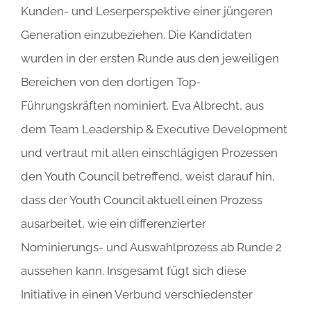
Kunden- und Leserperspektive einer jüngeren
Generation einzubeziehen. Die Kandidaten
wurden in der ersten Runde aus den jeweiligen
Bereichen von den dortigen Top-
Führungskräften nominiert. Eva Albrecht, aus
dem Team Leadership & Executive Development
und vertraut mit allen einschlägigen Prozessen
den Youth Council betreffend, weist darauf hin,
dass der Youth Council aktuell einen Prozess
ausarbeitet, wie ein differenzierter
Nominierungs- und Auswahlprozess ab Runde 2
aussehen kann. Insgesamt fügt sich diese
Initiative in einen Verbund verschiedenster