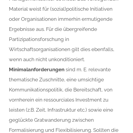
Material weist für (sozial)politische Initiativen
oder Organisationen immerhin ermutigende
Ergebnisse aus. Für die übergreifende
Partizipationsforschung in
Wirtschaftsorganisationen gilt dies ebenfalls,
wenn auch nicht unkonditioniert.
Minimalanforderungen
sind m. E. relevante
thematische Zuschnitte, eine umsichtige
Kommunikationspolitik, die Bereitschaft, von
vornherein ein ressourciales Investment zu
leisten (z.B. Zeit, Infrastruktur etc.) sowie eine
geglückte Gratwanderung zwischen
Formalisierung und Flexibilisierung. Sollten die