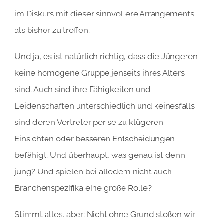
im Diskurs mit dieser sinnvollere Arrangements
als bisher zu treffen.
Und ja, es ist natürlich richtig, dass die Jüngeren
keine homogene Gruppe jenseits ihres Alters
sind. Auch sind ihre Fähigkeiten und
Leidenschaften unterschiedlich und keinesfalls
sind deren Vertreter per se zu klügeren
Einsichten oder besseren Entscheidungen
befähigt. Und überhaupt, was genau ist denn
jung? Und spielen bei alledem nicht auch
Branchenspezifika eine große Rolle?
Stimmt alles, aber: Nicht ohne Grund stoßen wir