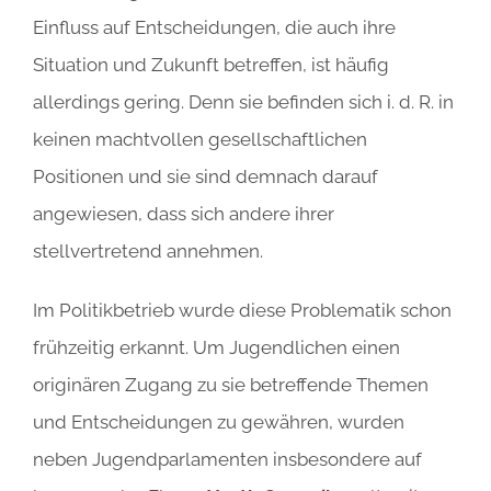
Einfluss auf Entscheidungen, die auch ihre
Situation und Zukunft betreffen, ist häufig
allerdings gering. Denn sie befinden sich i. d. R. in
keinen machtvollen gesellschaftlichen
Positionen und sie sind demnach darauf
angewiesen, dass sich andere ihrer
stellvertretend annehmen.
Im Politikbetrieb wurde diese Problematik schon
frühzeitig erkannt. Um Jugendlichen einen
originären Zugang zu sie betreffende Themen
und Entscheidungen zu gewähren, wurden
neben Jugendparlamenten insbesondere auf