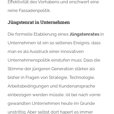
Effektivität des Vorhabens und erschwert eine
reine Fassadenpolitik.
Jüngstenrat in Unternehmen
Die formelle Etablierung eines
Jüngstenrates
in
Unternehmen ist ein so seltenes Ereignis, dass
man es als Ausdruck einer innovativen
Unternehmenspolitik einstufen muss. Dass die
Stimme der jüngeren Generation stärker als
bisher in Fragen von Strategie, Technologie,
Arbeitsbedingungen und Kundenansprache
einbezogen werden müsste, ist bei nach vorne
gewandten Unternehmen heute im Grunde
unstrittig. Aber selbst dort hapert es immer