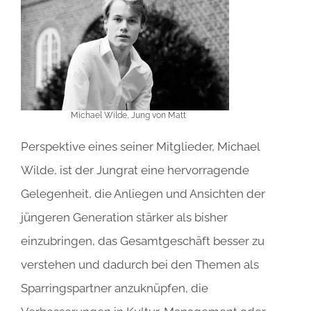
Michael Wilde, Jung von Matt
Perspektive eines seiner Mitglieder, Michael
Wilde, ist der Jungrat eine hervorragende
Gelegenheit, die Anliegen und Ansichten der
jüngeren Generation stärker als bisher
einzubringen, das Gesamtgeschäft besser zu
verstehen und dadurch bei den Themen als
Sparringspartner anzuknüpfen, die