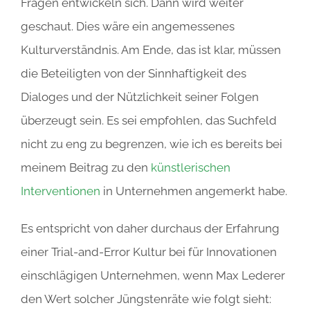
Fragen entwickeln sich. Dann wird weiter
geschaut. Dies wäre ein angemessenes
Kulturverständnis. Am Ende, das ist klar, müssen
die Beteiligten von der Sinnhaftigkeit des
Dialoges und der Nützlichkeit seiner Folgen
überzeugt sein. Es sei empfohlen, das Suchfeld
nicht zu eng zu begrenzen, wie ich es bereits bei
meinem Beitrag zu den
künstlerischen
Interventionen
in Unternehmen angemerkt habe.
Es entspricht von daher durchaus der Erfahrung
einer Trial-and-Error Kultur bei für Innovationen
einschlägigen Unternehmen, wenn Max Lederer
den Wert solcher Jüngstenräte wie folgt sieht: