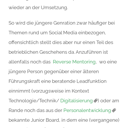
wieder an der Umsetzung.
So wird die jüngere Genration zwar häufiger bei
Themen rund um Social Media einbezogen,
offensichtlich stellt dies aber nur einen Teil des
betrieblichen Geschehens da. Anzuführen ist
allenfalls noch das
Reverse Mentoring
, wo eine
jüngere Person gegenüber einer älteren
Führungskraft eine beratende Leadfunktion
einnimmt (vorzugsweise im Kontext
Technologie/Technik/
Digitalisierung
) oder am
Rande noch das aus der
Personalentwicklung
bekannte Junior Board, in dem eine (vergangene)