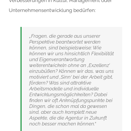
Verbesserungen in Kultur, Management oder
Unternehmensentwicklung bedürfen:
„Fragen, die gerade aus unserer
Perspektive beantwortet werden
können, sind beispielsweise: Wie
können wir uns hinsichtlich Flexibilität
und Eigenverantwortung
weiterentwickeln ohne an ‚Exzellenz’
einzubüßen? Können wir das, was uns
motiviert und ‚Sinn‘ bei der Arbeit gibt,
fördern? Was sind attraktive
Arbeitsmodelle und individuelle
Entwicklungsmöglichkeiten? Dabei
finden wir oft Anknüpfungspunkte bei
Dingen, die schon mal da gewesen
sind, aber auch komplett neue
Aspekte, die die Agentur in Zukunft
noch besser machen können.“