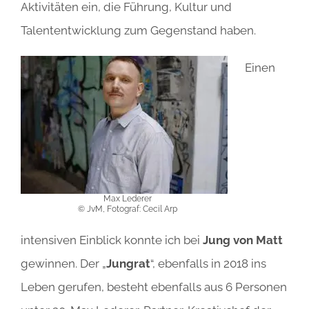
Aktivitäten ein, die Führung, Kultur und
Talententwicklung zum Gegenstand haben.
Einen
Max Lederer
© JvM, Fotograf: Cecil Arp
intensiven Einblick konnte ich bei
Jung von Matt
gewinnen. Der „
Jungrat
“, ebenfalls in 2018 ins
Leben gerufen, besteht ebenfalls aus 6 Personen