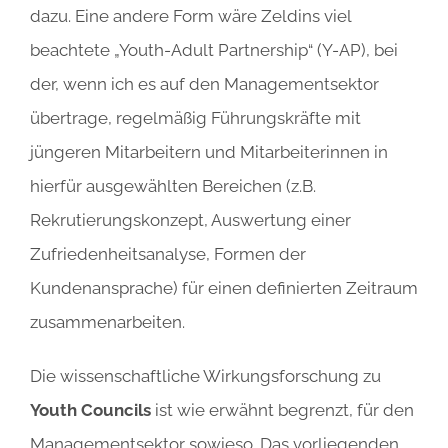
dazu. Eine andere Form wäre Zeldins viel
beachtete „Youth-Adult Partnership“ (Y-AP), bei
der, wenn ich es auf den Managementsektor
übertrage, regelmäßig Führungskräfte mit
jüngeren Mitarbeitern und Mitarbeiterinnen in
hierfür ausgewählten Bereichen (z.B.
Rekrutierungskonzept, Auswertung einer
Zufriedenheitsanalyse, Formen der
Kundenansprache) für einen definierten Zeitraum
zusammenarbeiten.
Die wissenschaftliche Wirkungsforschung zu
Youth Councils
ist wie erwähnt begrenzt, für den
Managementsektor sowieso. Das vorliegenden