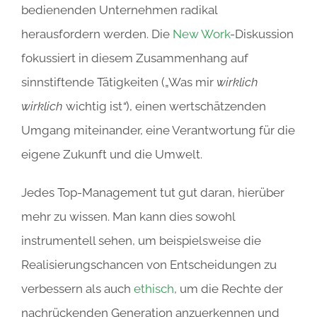
bedienenden Unternehmen radikal
herausfordern werden. Die
New Work
-Diskussion
fokussiert in diesem Zusammenhang auf
sinnstiftende Tätigkeiten („Was mir
wirklich
wirklich
wichtig ist
“
), einen wertschätzenden
Umgang miteinander, eine Verantwortung für die
eigene Zukunft und die Umwelt.
Jedes Top-Management tut gut daran, hierüber
mehr zu wissen. Man kann dies sowohl
instrumentell sehen, um beispielsweise die
Realisierungschancen von Entscheidungen zu
verbessern als auch
ethisch
, um die Rechte der
nachrückenden Generation anzuerkennen und