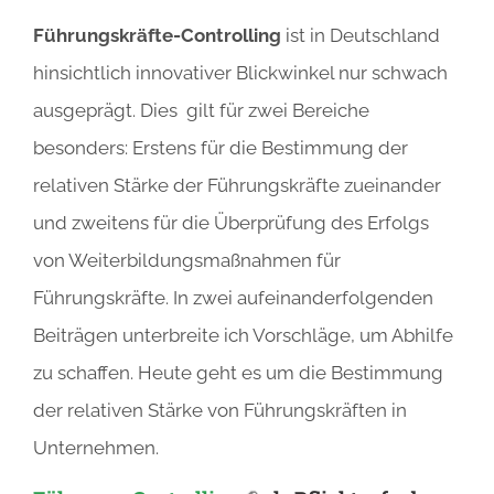
Führungskräfte-Controlling
ist in Deutschland
hinsichtlich innovativer Blickwinkel nur schwach
ausgeprägt. Dies gilt für zwei Bereiche
besonders: Erstens für die Bestimmung der
relativen Stärke der Führungskräfte zueinander
und zweitens für die Überprüfung des Erfolgs
von Weiterbildungsmaßnahmen für
Führungskräfte. In zwei aufeinanderfolgenden
Beiträgen unterbreite ich Vorschläge, um Abhilfe
zu schaffen. Heute geht es um die Bestimmung
der relativen Stärke von Führungskräften in
Unternehmen.