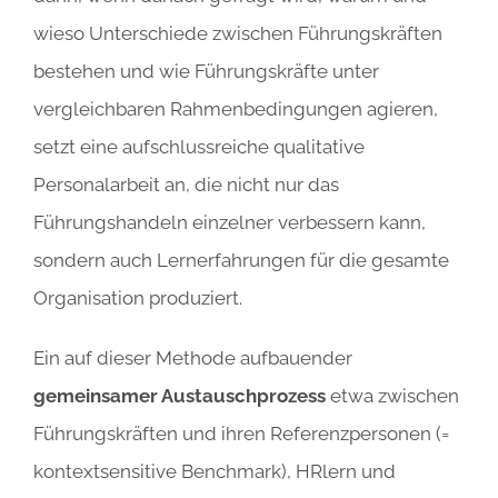
wieso Unterschiede zwischen Führungskräften
bestehen und wie Führungskräfte unter
vergleichbaren Rahmenbedingungen agieren,
setzt eine aufschlussreiche qualitative
Personalarbeit an, die nicht nur das
Führungshandeln einzelner verbessern kann,
sondern auch Lernerfahrungen für die gesamte
Organisation produziert.
Ein auf dieser Methode aufbauender
gemeinsamer Austauschprozess
etwa zwischen
Führungskräften und ihren Referenzpersonen (=
kontextsensitive Benchmark), HRlern und