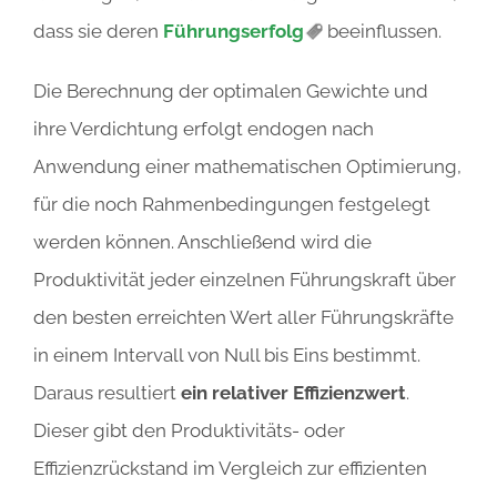
dass sie deren
Führungserfolg
beeinflussen.
Die Berechnung der optimalen Gewichte und
ihre Verdichtung erfolgt endogen nach
Anwendung einer mathematischen Optimierung,
für die noch Rahmenbedingungen festgelegt
werden können. Anschließend wird die
Produktivität jeder einzelnen Führungskraft über
den besten erreichten Wert aller Führungskräfte
in einem Intervall von Null bis Eins bestimmt.
Daraus resultiert
ein relativer Effizienzwert
.
Dieser gibt den Produktivitäts- oder
Effizienzrückstand im Vergleich zur effizienten