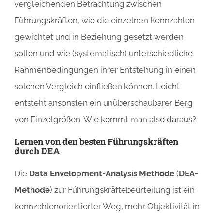
vergleichenden Betrachtung zwischen
Führungskräften, wie die einzelnen Kennzahlen
gewichtet und in Beziehung gesetzt werden
sollen und wie (systematisch) unterschiedliche
Rahmenbedingungen ihrer Entstehung in einen
solchen Vergleich einfließen können. Leicht
entsteht ansonsten ein unüberschaubarer Berg
von Einzelgrößen. Wie kommt man also daraus?
Lernen von den besten Führungskräften
durch DEA
Die
Data Envelopment-Analysis Methode
(
DEA-
Methode
) zur Führungskräftebeurteilung ist ein
kennzahlenorientierter Weg, mehr Objektivität in