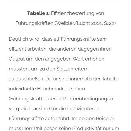
Tabelle 1:
Effizienzbewertung von
Führungskräften (Weibler/Lucht 2001, S. 22)
Deutlich wird, dass elf Führungskräfte sehr
effizient arbeiten, die anderen dagegen ihren
Output um den angegeben Wert erhöhen
müssten, um zu den Spitzenreitern
aufzuschließen. Dafür sind innerhalb der Tabelle
individuelle Benchmarkpersonen
(Führungskräfte, deren Rahmenbedingungen
vergleichbar sind) für die ineffizienteren
Führungskräfte aufgeführt. Im obigen Beispiel
muss Herr Philippsen seine Produktivität nur um