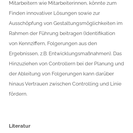
Mitarbeitern wie Mitarbeiterinnen, könnte zum
Finden innovativer Lösungen sowie zur
Ausschöpfung von Gestaltungsmöglichkeiten im
Rahmen der Führung beitragen (Identifikation
von Kennziffern, Folgerungen aus den
Ergebnissen, z.B. Entwicklungsmaßnahmen). Das
Hinzuziehen von Controllern bei der Planung und
der Ableitung von Folgerungen kann darüber
hinaus Vertrauen zwischen Controlling und Linie
fördern.
Literatur