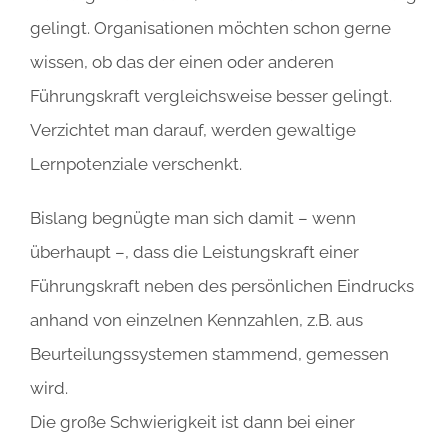
gelingt. Organisationen möchten schon gerne
wissen, ob das der einen oder anderen
Führungskraft vergleichsweise besser gelingt.
Verzichtet man darauf, werden gewaltige
Lernpotenziale verschenkt.
Bislang begnügte man sich damit – wenn
überhaupt –, dass die Leistungskraft einer
Führungskraft neben des persönlichen Eindrucks
anhand von einzelnen Kennzahlen, z.B. aus
Beurteilungssystemen stammend, gemessen
wird.
Die große Schwierigkeit ist dann bei einer