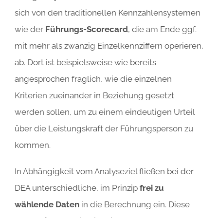
sich von den traditionellen Kennzahlensystemen
wie der
Führungs-Scorecard
, die am Ende ggf.
mit mehr als zwanzig Einzelkennziffern operieren,
ab. Dort ist beispielsweise wie bereits
angesprochen fraglich, wie die einzelnen
Kriterien zueinander in Beziehung gesetzt
werden sollen, um zu einem eindeutigen Urteil
über die Leistungskraft der Führungsperson zu
kommen.
In Abhängigkeit vom Analyseziel fließen bei der
DEA unterschiedliche, im Prinzip
frei zu
wählende Daten
in die Berechnung ein. Diese