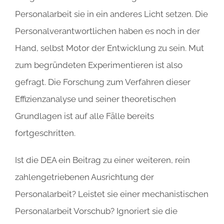
Personalarbeit sie in ein anderes Licht setzen. Die
Personalverantwortlichen haben es noch in der
Hand, selbst Motor der Entwicklung zu sein. Mut
zum begründeten Experimentieren ist also
gefragt. Die Forschung zum Verfahren dieser
Effizienzanalyse und seiner theoretischen
Grundlagen ist auf alle Fälle bereits
fortgeschritten.
Ist die DEA ein Beitrag zu einer weiteren, rein
zahlengetriebenen Ausrichtung der
Personalarbeit? Leistet sie einer mechanistischen
Personalarbeit Vorschub? Ignoriert sie die