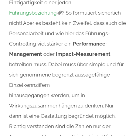
Einzigartigkeit einer jeden
Führungsbeziehung
? So formuliert sicherlich
nicht! Aber es besteht kein Zweifel, dass auch die
Personalarbeit und wie hier das Führungs-
Controlling viel stärker ein
Performance-
Management
oder
Impact-Measurement
betreiben muss.
Dabei muss über simple und für
sich genommene begrenzt aussagefähige
Einzelkennziffern
hinausgegangen werden, um in
Wirkungszusammenhängen zu denken. Nur
dann ist eine Gestaltung begründet möglich.
Richtig verstanden sind die Zahlen nur der