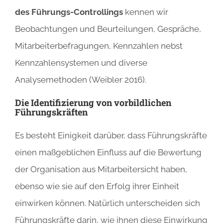
des Führungs-Controllings
kennen wir
Beobachtungen und Beurteilungen, Gespräche,
Mitarbeiterbefragungen, Kennzahlen nebst
Kennzahlensystemen und diverse
Analysemethoden (Weibler 2016).
Die Identifizierung von vorbildlichen
Führungskräften
Es besteht Einigkeit darüber, dass Führungskräfte
einen maßgeblichen Einfluss auf die Bewertung
der Organisation aus Mitarbeitersicht haben,
ebenso wie sie auf den Erfolg ihrer Einheit
einwirken können. Natürlich unterscheiden sich
Führungskräfte darin, wie ihnen diese Einwirkung