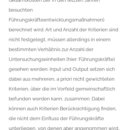
besuchten
Führungskräfteentwicklungsmaßnahmen)
berechnet wird. Art und Anzahl der Kriterien sind
nicht festgelegt, müssen allerdings in einem
bestimmten Verhältnis zur Anzahl der
Untersuchungseinheiten (hier: Führungskräfte)
gesehen werden. Input und Output setzen sich
dabei aus mehreren, a priori nicht gewichteten
Kriterien, über die im Vorfeld gemeinschaftlich
befunden werden kann, zusammen. Dabei
können auch Kriterien Berücksichtigung finden,
die nicht dem Einfluss der Führungskräfte
unterliegen, von denen aber angenommen wird,