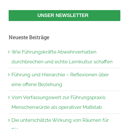
UNSER NEWSLETTER
Neueste Beiträge
Wie Führungskräfte Abwehrverhalten
durchbrechen und echte Lernkultur schaffen
Führung und Hierarchie – Reflexionen über
eine offene Beziehung
Vom Verfassungswert zur Führungspraxis:
Menschenwürde als operativer Maßstab
Die unterschätzte Wirkung von Räumen für