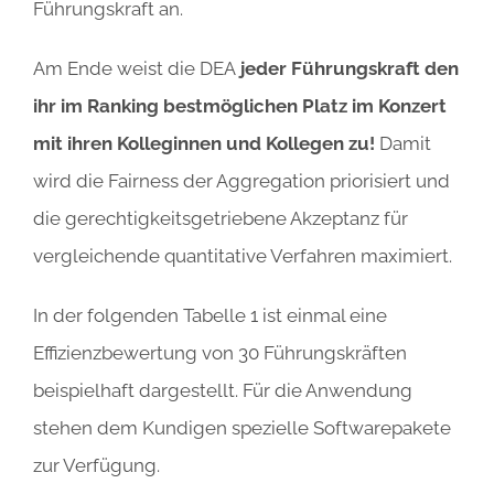
Führungskraft an.
Am Ende weist die DEA
jeder
Führungskraft
den
ihr im
Ranking bestmöglichen Platz
im Konzert
mit ihren Kolleginnen und Kollegen zu!
Damit
wird die Fairness der Aggregation priorisiert und
die gerechtigkeitsgetriebene Akzeptanz für
vergleichende quantitative Verfahren maximiert.
In der folgenden Tabelle 1 ist einmal eine
Effizienzbewertung von 30 Führungskräften
beispielhaft dargestellt. Für die Anwendung
stehen dem Kundigen spezielle Softwarepakete
zur Verfügung.