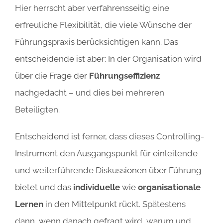
Hier herrscht aber verfahrensseitig eine
erfreuliche Flexibilität, die viele Wünsche der
Führungspraxis berücksichtigen kann. Das
entscheidende ist aber: In der Organisation wird
über die Frage der
Führungseffizienz
nachgedacht – und dies bei mehreren
Beteiligten.
Entscheidend ist ferner, dass dieses Controlling-
Instrument den Ausgangspunkt für einleitende
und weiterführende Diskussionen über Führung
bietet und das
individuelle
wie
organisationale
Lernen
in den Mittelpunkt rückt. Spätestens
dann, wenn danach gefragt wird, warum und