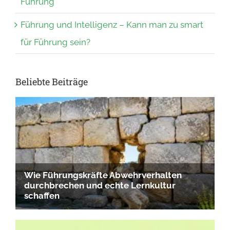
Führung
Führung und Intelligenz – Kann man zu smart
für Führung sein?
Beliebte Beiträge