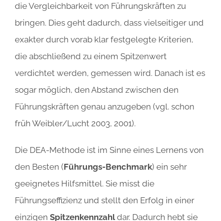
die Vergleichbarkeit von Führungskräften zu
bringen. Dies geht dadurch, dass vielseitiger und
exakter durch vorab klar festgelegte Kriterien,
die abschließend zu einem Spitzenwert
verdichtet werden, gemessen wird. Danach ist es
sogar möglich, den Abstand zwischen den
Führungskräften genau anzugeben (vgl. schon
früh Weibler/Lucht 2003, 2001).
Die DEA-Methode ist im Sinne eines Lernens von
den Besten (
Führungs-Benchmark
) ein sehr
geeignetes Hilfsmittel. Sie misst die
Führungseffizienz und stellt den Erfolg in einer
einzigen
Spitzenkennzahl
dar. Dadurch hebt sie