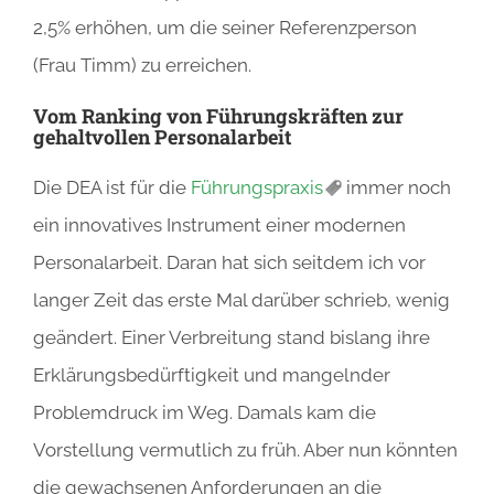
2,5% erhöhen, um die seiner Referenzperson
(Frau Timm) zu erreichen.
Vom Ranking von Führungskräften zur
gehaltvollen Personalarbeit
Die DEA ist für die
Führungspraxis
immer noch
ein innovatives Instrument einer modernen
Personalarbeit. Daran hat sich seitdem ich vor
langer Zeit das erste Mal darüber schrieb, wenig
geändert. Einer Verbreitung stand bislang ihre
Erklärungsbedürftigkeit und mangelnder
Problemdruck im Weg. Damals kam die
Vorstellung vermutlich zu früh. Aber nun könnten
die gewachsenen Anforderungen an die