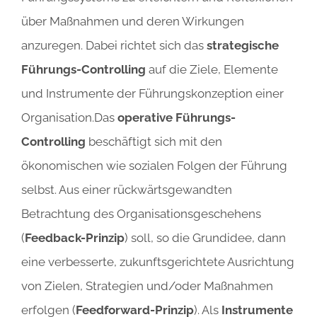
über Maßnahmen und deren Wirkungen
anzuregen. Dabei richtet sich das
strategische
Führungs-Controlling
auf die Ziele, Elemente
und Instrumente der Führungskonzeption einer
Organisation.Das
operative Führungs-
Controlling
beschäfti
gt sich mit den
ökonomischen wie sozialen Folgen der Führung
selbst. Aus einer rückwärtsgewandten
Betrachtung des Organisationsgeschehens
(
Feedback-Prinzip
) soll, so die Grundidee, dann
eine verbesserte, zukunftsgerichtete Ausrichtung
von Zielen, Strategien und/oder Maßnahmen
erfolgen (
Feedforward-Prinzip
). Als
Instrumente