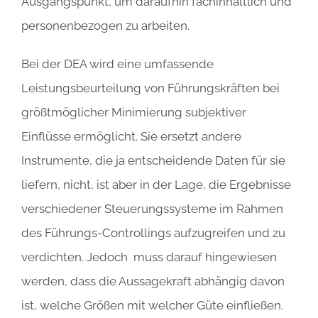
Ausgangspunkt, um daraufhin fachinhaltlich und
personenbezogen zu arbeiten.
Bei der DEA wird eine umfassende
Leistungsbeurteilung von Führungskräften bei
größtmöglicher Minimierung subjektiver
Einflüsse ermöglicht. Sie ersetzt andere
Instrumente, die ja entscheidende Daten für sie
liefern, nicht, ist aber in der Lage, die Ergebnisse
verschiedener Steuerungssysteme im Rahmen
des Führungs-Controllings aufzugreifen und zu
verdichten. Jedoch muss darauf hingewiesen
werden, dass die Aussagekraft abhängig davon
ist, welche Größen mit welcher Güte einfließen.