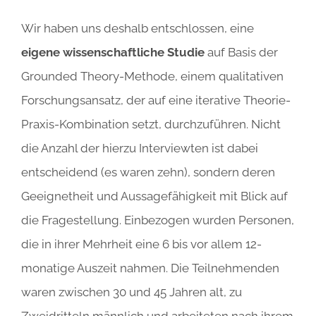
Wir haben uns deshalb entschlossen, eine
eigene wissenschaftliche Studie
auf Basis der
Grounded Theory-Methode, einem qualitativen
Forschungsansatz, der auf eine iterative Theorie-
Praxis-Kombination setzt, durchzuführen. Nicht
die Anzahl der hierzu Interviewten ist dabei
entscheidend (es waren zehn), sondern deren
Geeignetheit und Aussagefähigkeit mit Blick auf
die Fragestellung. Einbezogen wurden Personen,
die in ihrer Mehrheit eine 6 bis vor allem 12-
monatige Auszeit nahmen. Die Teilnehmenden
waren zwischen 30 und 45 Jahren alt, zu