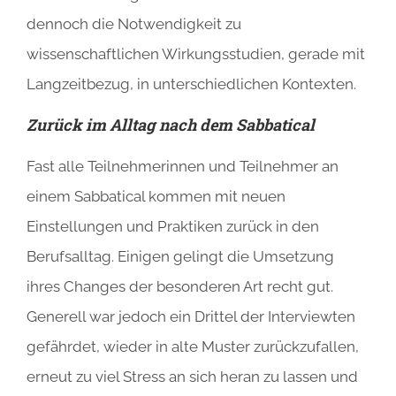
dennoch die Notwendigkeit zu
wissenschaftlichen Wirkungsstudien, gerade mit
Langzeitbezug, in unterschiedlichen Kontexten.
Zurück im Alltag nach dem Sabbatical
Fast alle Teilnehmerinnen und Teilnehmer an
einem Sabbatical kommen mit neuen
Einstellungen und Praktiken zurück in den
Berufsalltag. Einigen gelingt die Umsetzung
ihres Changes der besonderen Art recht gut.
Generell war jedoch ein Drittel der Interviewten
gefährdet, wieder in alte Muster zurückzufallen,
erneut zu viel Stress an sich heran zu lassen und