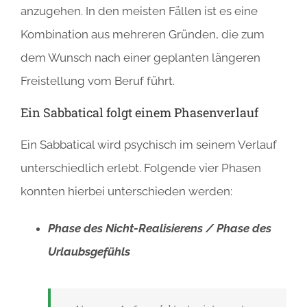
anzugehen. In den meisten Fällen ist es eine
Kombination aus mehreren Gründen, die zum
dem Wunsch nach einer geplanten längeren
Freistellung vom Beruf führt.
Ein Sabbatical folgt einem Phasenverlauf
Ein Sabbatical wird psychisch im seinem Verlauf
unterschiedlich erlebt. Folgende vier Phasen
konnten hierbei unterschieden werden:
Phase des Nicht-Realisierens / Phase des
Urlaubsgefühls