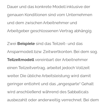
Dauer und das konkrete Modell inklusive der
genauen Konditionen sind vom Unternehmen
und dem zwischen Arbeitnehmer und
Arbeitgeber geschlossenen Vertrag abhängig.
Zwei
Beispiele
sind das Teilzeit- und das
Ansparmodell bzw. Zeitwertkonten. Bei dem sog.
Teilzeitmodell
vereinbart der Arbeitnehmer
einen Teilzeitvertrag, arbeitet jedoch Vollzeit
weiter. Die übliche Arbeitsleistung wird damit
geringer entlohnt und das „angesparte“ Gehalt
wird anschließend während des Sabbaticals
ausbezahlt oder anderweitig verrechnet. Bei dem