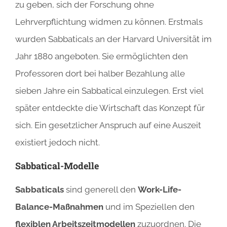
zu geben, sich der Forschung ohne
Lehrverpflichtung widmen zu können. Erstmals
wurden Sabbaticals an der Harvard Universität im
Jahr 1880 angeboten. Sie ermöglichten den
Professoren dort bei halber Bezahlung alle
sieben Jahre ein Sabbatical einzulegen. Erst viel
später entdeckte die Wirtschaft das Konzept für
sich. Ein gesetzlicher Anspruch auf eine Auszeit
existiert jedoch nicht.
Sabbatical-Modelle
Sabbaticals
sind generell den
Work-Life-
Balance-Maßnahmen
und im Speziellen den
flexiblen Arbeitszeitmodellen
zuzuordnen. Die