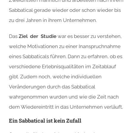
Zweidritteln männlich und arbeiteten nach ihrem
Sabbatical gerade wieder oder schon wieder bis
zu drei Jahren in ihrem Unternehmen.
Das
Ziel
der Studie
war es besser zu verstehen,
welche Motivationen zu einer Inanspruchnahme
eines Sabbaticals führen. Dann zu erfahren, ob es
verschiedene Erlebnisqualitäten im Zeitablauf
gibt. Zudem noch, welche individuellen
Veränderungen durch das Sabbatical
wahrgenommen wurden und wie die Zeit nach
dem Wiedereintritt in das Unternehmen verläuft.
Ein Sabbatical ist kein Zufall