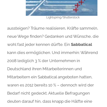
Lightspring/Shutterstock
aussteigen? Träume realisieren, Kräfte sammeln,
neue Wege finden? Gedanken und Wünsche, die
wohl fast jeder kennen dürfte. Ein
Sabbatical
kann dies ermöglichen. Und immerhin: Während
2008 lediglich 3 % der Unternehmen in
Deutschland ihren Mitarbeiterinnen und
Mitarbeitern ein Sabbatical angeboten hatten,
waren es 2012 bereits 10 % – dennoch wird der
Bedarf nicht gedeckt. Aktuelle Befragungen
deuten darauf hin, dass knapp die Hälfte eine