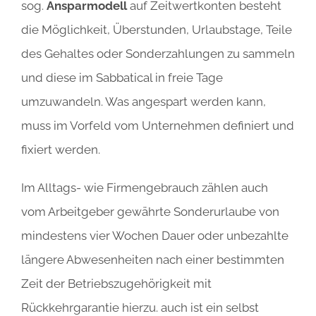
sog.
Ansparmodell
auf Zeitwertkonten besteht
die Möglichkeit, Überstunden, Urlaubstage, Teile
des Gehaltes oder Sonderzahlungen zu sammeln
und diese im Sabbatical in freie Tage
umzuwandeln. Was angespart werden kann,
muss im Vorfeld vom Unternehmen definiert und
fixiert werden.
Im Alltags- wie Firmengebrauch zählen auch
vom Arbeitgeber gewährte Sonderurlaube von
mindestens vier Wochen Dauer oder unbezahlte
längere Abwesenheiten nach einer bestimmten
Zeit der Betriebszugehörigkeit mit
Rückkehrgarantie hierzu. auch ist ein selbst