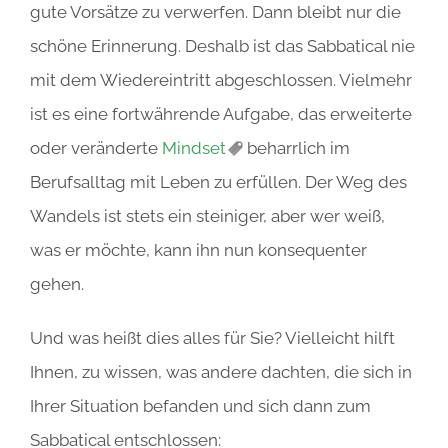
gute Vorsätze zu verwerfen. Dann bleibt nur die
schöne Erinnerung. Deshalb ist das Sabbatical nie
mit dem Wiedereintritt abgeschlossen. Vielmehr
ist es eine fortwährende Aufgabe, das erweiterte
oder veränderte
Mindset
beharrlich im
Berufsalltag mit Leben zu erfüllen. Der Weg des
Wandels ist stets ein steiniger, aber wer weiß,
was er möchte, kann ihn nun konsequenter
gehen.
Und was heißt dies alles für Sie? Vielleicht hilft
Ihnen, zu wissen, was andere dachten, die sich in
Ihrer Situation befanden und sich dann zum
Sabbatical entschlossen: