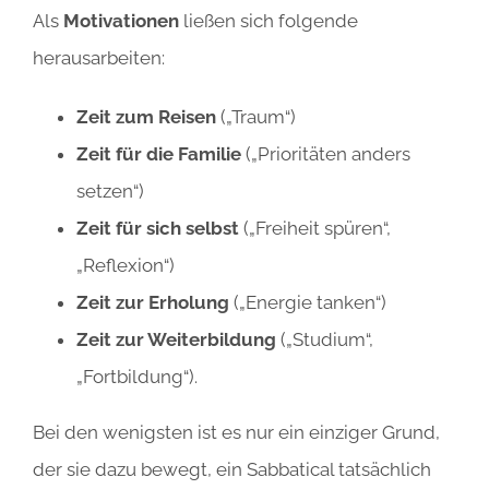
Als
Motivationen
ließen sich folgende
herausarbeiten:
Zeit zum Reisen
(„Traum“)
Zeit für die Familie
(„Prioritäten anders
setzen“)
Zeit für sich selbst
(„Freiheit spüren“,
„Reflexion“)
Zeit zur Erholung
(„Energie tanken“)
Zeit zur Weiterbildung
(„Studium“,
„Fortbildung“).
Bei den wenigsten ist es nur ein einziger Grund,
der sie dazu bewegt, ein Sabbatical tatsächlich