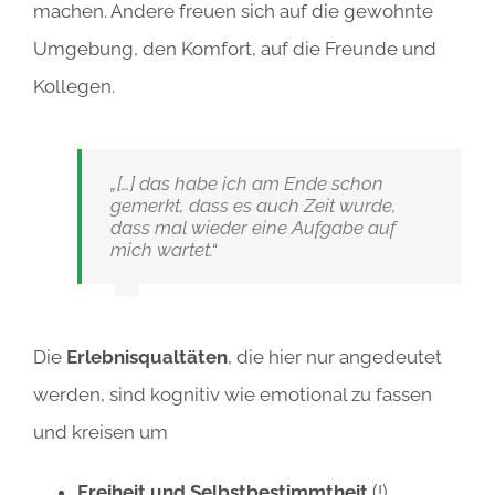
machen. Andere freuen sich auf die gewohnte
Umgebung, den Komfort, auf die Freunde und
Kollegen.
„[…] das habe ich am Ende schon
gemerkt, dass es auch Zeit wurde,
dass mal wieder eine Aufgabe auf
mich wartet.“
Die
Erlebnisqualtäten
, die hier nur angedeutet
werden, sind kognitiv wie emotional zu fassen
und kreisen um
Freiheit und Selbstbestimmtheit
(!)