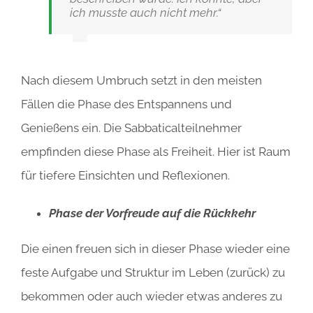
ich musste auch nicht mehr.“
Nach diesem Umbruch setzt in den meisten
Fällen die Phase des Entspannens und
Genießens ein. Die Sabbaticalteilnehmer
empfinden diese Phase als Freiheit. Hier ist Raum
für tiefere Einsichten und Reflexionen.
Phase der Vorfreude auf die Rückkehr
Die einen freuen sich in dieser Phase wieder eine
feste Aufgabe und Struktur im Leben (zurück) zu
bekommen oder auch wieder etwas anderes zu