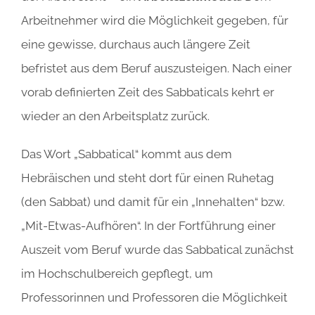
Arbeitnehmer wird die Möglichkeit gegeben, für
eine gewisse, durchaus auch längere Zeit
befristet aus dem Beruf auszusteigen. Nach einer
vorab definierten Zeit des Sabbaticals kehrt er
wieder an den Arbeitsplatz zurück.
Das Wort „Sabbatical“ kommt aus dem
Hebräischen und steht dort für einen Ruhetag
(den Sabbat) und damit für ein „Innehalten“ bzw.
„Mit-Etwas-Aufhören“. In der Fortführung einer
Auszeit vom Beruf wurde das Sabbatical zunächst
im Hochschulbereich gepflegt, um
Professorinnen und Professoren die Möglichkeit