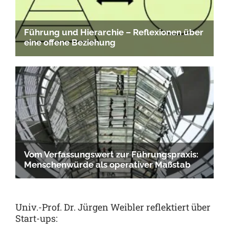
Univ.-Prof. Dr. Jürgen Weibler reflektiert über
Start-ups: