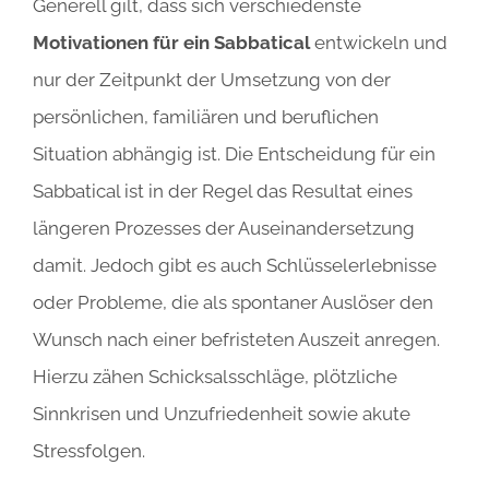
Generell gilt, dass sich verschiedenste
Motivationen für ein Sabbatical
entwickeln und
nur der Zeitpunkt der Umsetzung von der
persönlichen, familiären und beruflichen
Situation abhängig ist. Die Entscheidung für ein
Sabbatical ist in der Regel das Resultat eines
längeren Prozesses der Auseinandersetzung
damit. Jedoch gibt es auch Schlüsselerlebnisse
oder Probleme, die als spontaner Auslöser den
Wunsch nach einer befristeten Auszeit anregen.
Hierzu zähen Schicksalsschläge, plötzliche
Sinnkrisen und Unzufriedenheit sowie akute
Stressfolgen.