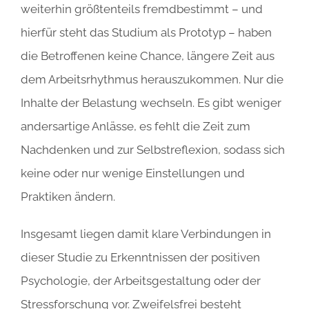
weiterhin größtenteils fremdbestimmt – und
hierfür steht das Studium als Prototyp – haben
die Betroffenen keine Chance, längere Zeit aus
dem Arbeitsrhythmus herauszukommen. Nur die
Inhalte der Belastung wechseln. Es gibt weniger
andersartige Anlässe, es fehlt die Zeit zum
Nachdenken und zur Selbstreflexion, sodass sich
keine oder nur wenige Einstellungen und
Praktiken ändern.
Insgesamt liegen damit klare Verbindungen in
dieser Studie zu Erkenntnissen der positiven
Psychologie, der Arbeitsgestaltung oder der
Stressforschung vor. Zweifelsfrei besteht