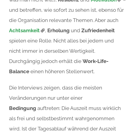
und betreffen, wie sofort zu sehen ist, ebenso für
die Organisation relevante Themen. Aber auch
Achtsamkeit
,
Erholung
und
Zufriedenheit
spielen eine Rolle. Nicht alles bei jedem und
nicht immer in derselben Wertigkeit.
Durchgängig jedoch erhält die
Work-Life-
Balance
einen höheren Stellenwert.
Die Interviews zeigen, dass die meisten
Veränderungen nur unter einer
Bedingung
auftreten: Die Auszeit muss wirklich
als frei und selbstbestimmt wahrgenommen
wird. Ist der Tagesablauf während der Auszeit