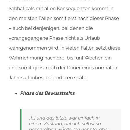
Sabbaticals mit allen Konsequenzen kommt in
den meisten Fällen somit erst nach dieser Phase
– auch bei denjenigen, bei denen die
vorangegangene Phase nicht als Urlaub
wahrgenommen wird. In vielen Fällen setzt diese
Wahrnehmung nach drei bis fünf Wochen ein
und somit quasi nach der Dauer eines normalen
Jahresurlaubes, bei anderen später.
Phase des Bewusstseins
„[…] und das letzte war einfach in
einem Zustand, den ich selbst so
beschreiben würde: Ich konnte, aber