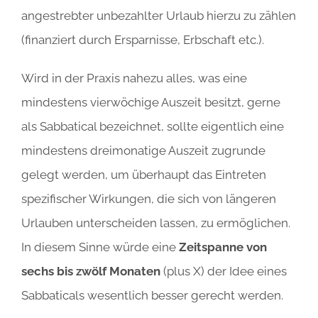
angestrebter unbezahlter Urlaub hierzu zu zählen
(finanziert durch Ersparnisse, Erbschaft etc.).
Wird in der Praxis nahezu alles, was eine
mindestens vierwöchige Auszeit besitzt, gerne
als Sabbatical bezeichnet, sollte eigentlich eine
mindestens dreimonatige Auszeit zugrunde
gelegt werden, um überhaupt das Eintreten
spezifischer Wirkungen, die sich von längeren
Urlauben unterscheiden lassen, zu ermöglichen.
In diesem Sinne würde eine
Zeitspanne von
sechs bis zwölf Monaten
(plus X) der Idee eines
Sabbaticals wesentlich besser gerecht werden.