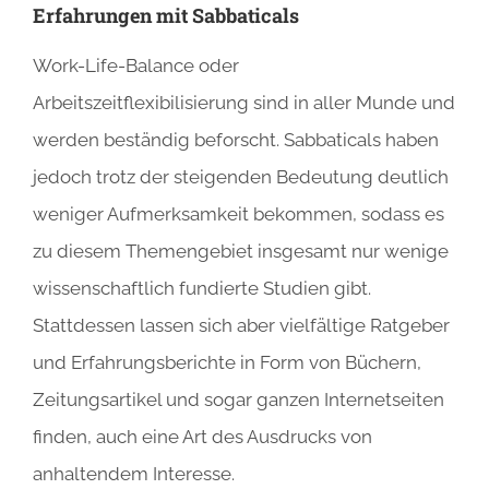
Erfahrungen mit Sabbaticals
Work-Life-Balance oder
Arbeitszeitflexibilisierung sind in aller Munde und
werden beständig beforscht. Sabbaticals haben
jedoch trotz der steigenden Bedeutung deutlich
weniger Aufmerksamkeit bekommen, sodass es
zu diesem Themengebiet insgesamt nur wenige
wissenschaftlich fundierte Studien gibt.
Stattdessen lassen sich aber vielfältige Ratgeber
und Erfahrungsberichte in Form von Büchern,
Zeitungsartikel und sogar ganzen Internetseiten
finden, auch eine Art des Ausdrucks von
anhaltendem Interesse.