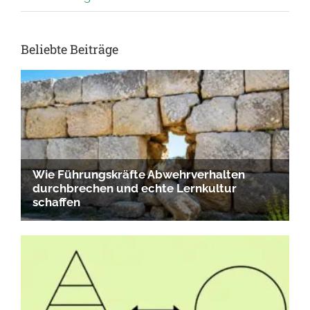
Beliebte Beiträge