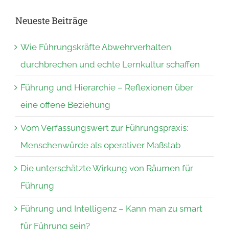
Neueste Beiträge
Wie Führungskräfte Abwehrverhalten
durchbrechen und echte Lernkultur schaffen
Führung und Hierarchie – Reflexionen über
eine offene Beziehung
Vom Verfassungswert zur Führungspraxis:
Menschenwürde als operativer Maßstab
Die unterschätzte Wirkung von Räumen für
Führung
Führung und Intelligenz – Kann man zu smart
für Führung sein?