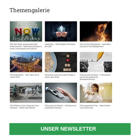
Themengalerie
UNSER NEWSLETTER